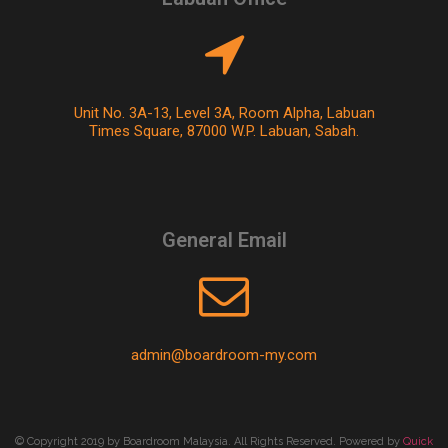
Unit No. 3A-13, Level 3A, Room Alpha, Labuan
Times Square, 87000 W.P. Labuan, Sabah.
General Email
admin@boardroom-my.com
© Copyright 2019 by Boardroom Malaysia. All Rights Reserved. Powered by
Quick