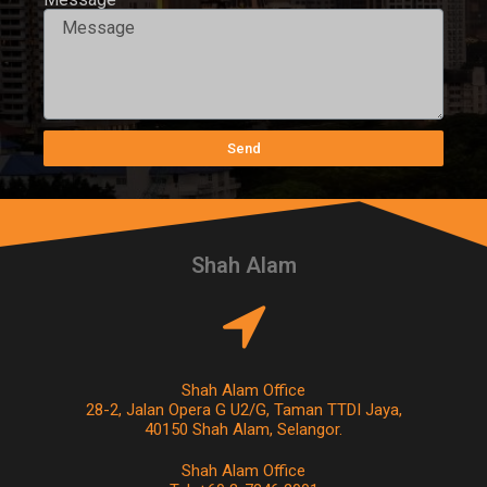
Send
Shah Alam
Shah Alam Office
28-2, Jalan Opera G U2/G, Taman TTDI Jaya,
40150 Shah Alam, Selangor.
Shah Alam Office