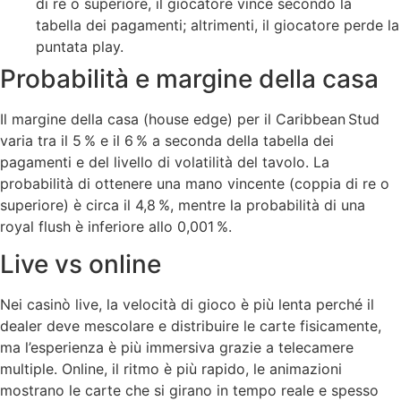
di re o superiore, il giocatore vince secondo la
tabella dei pagamenti; altrimenti, il giocatore perde la
puntata play.
Probabilità e margine della casa
Il margine della casa (house edge) per il Caribbean Stud
varia tra il 5 % e il 6 % a seconda della tabella dei
pagamenti e del livello di volatilità del tavolo. La
probabilità di ottenere una mano vincente (coppia di re o
superiore) è circa il 4,8 %, mentre la probabilità di una
royal flush è inferiore allo 0,001 %.
Live vs online
Nei casinò live, la velocità di gioco è più lenta perché il
dealer deve mescolare e distribuire le carte fisicamente,
ma l’esperienza è più immersiva grazie a telecamere
multiple. Online, il ritmo è più rapido, le animazioni
mostrano le carte che si girano in tempo reale e spesso