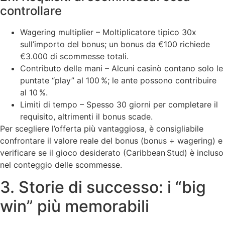
controllare
Wagering multiplier – Moltiplicatore tipico 30x
sull’importo del bonus; un bonus da €100 richiede
€3.000 di scommesse totali.
Contributo delle mani – Alcuni casinò contano solo le
puntate “play” al 100 %; le ante possono contribuire
al 10 %.
Limiti di tempo – Spesso 30 giorni per completare il
requisito, altrimenti il bonus scade.
Per scegliere l’offerta più vantaggiosa, è consigliabile
confrontare il valore reale del bonus (bonus ÷ wagering) e
verificare se il gioco desiderato (Caribbean Stud) è incluso
nel conteggio delle scommesse.
3. Storie di successo: i “big
win” più memorabili