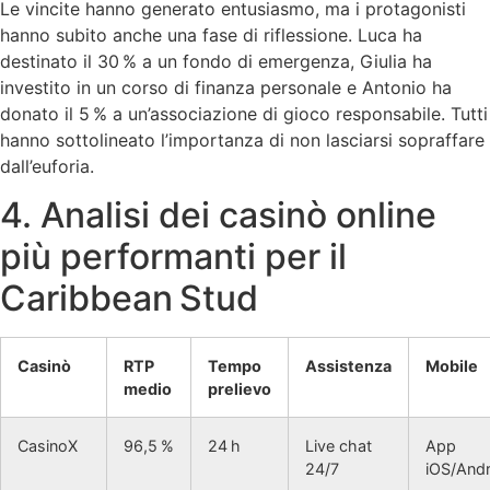
Le vincite hanno generato entusiasmo, ma i protagonisti
hanno subito anche una fase di riflessione. Luca ha
destinato il 30 % a un fondo di emergenza, Giulia ha
investito in un corso di finanza personale e Antonio ha
donato il 5 % a un’associazione di gioco responsabile. Tutti
hanno sottolineato l’importanza di non lasciarsi sopraffare
dall’euforia.
4. Analisi dei casinò online
più performanti per il
Caribbean Stud
Casinò
RTP
Tempo
Assistenza
Mobile
medio
prelievo
CasinoX
96,5 %
24 h
Live chat
App
24/7
iOS/Andr