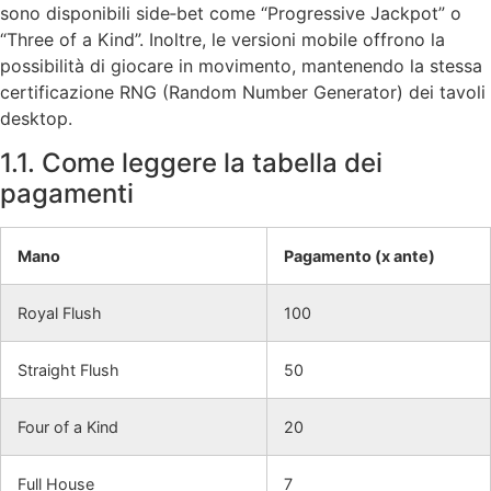
sono disponibili side‑bet come “Progressive Jackpot” o
“Three of a Kind”. Inoltre, le versioni mobile offrono la
possibilità di giocare in movimento, mantenendo la stessa
certificazione RNG (Random Number Generator) dei tavoli
desktop.
1.1. Come leggere la tabella dei
pagamenti
Mano
Pagamento (x ante)
Royal Flush
100
Straight Flush
50
Four of a Kind
20
Full House
7