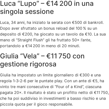
Luca “Lupo” – €14 200 in una
singola sessione
Luca, 34 anni, ha iniziato la serata con €500 di bankroll.
Dopo aver sfruttato un bonus reload del 100 % su un
deposito di €200, ha giocato su un tavolo da €10. La sua
mano di “Straight Flush” gli ha fruttato 50× l’ante,
portandolo a €14 200 in meno di 20 minuti.
Giulia “Vela” – €11 750 con
gestione rigorosa
Giulia ha impostato un limite giornaliero di €300 e una
regola 1‑3‑2‑6 per le puntate play. Con un ante di €5, ha
vinto tre mani consecutive di “Four of a Kind”, ciascuna
pagata 20×. Il risultato è stato un profitto netto di €11 750,
che ha poi suddiviso in investimenti a basso rischio e una
piccola quota per il gioco responsabile.