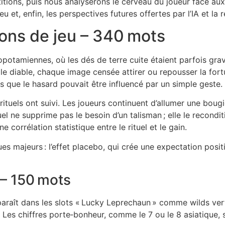
itions, puis nous analyserons le cerveau du joueur face aux
u et, enfin, les perspectives futures offertes par l’IA et la 
ions de jeu – 340 mots
opotamiennes, où les dés de terre cuite étaient parfois gr
u le diable, chaque image censée attirer ou repousser la fort
s que le hasard pouvait être influencé par un simple geste.
ituels ont suivi. Les joueurs continuent d’allumer une bougi
irtuel ne supprime pas le besoin d’un talisman ; elle le rec
 corrélation statistique entre le rituel et le gain.
ajeurs : l’effet placebo, qui crée une expectation positive
 – 150 mots
pparaît dans les slots « Lucky Leprechaun » comme wilds ver
. Les chiffres porte‑bonheur, comme le 7 ou le 8 asiatique, 