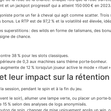
ent et un jackpot progressif qui a atteint 150 000 € en 2023
niste porte un fer à cheval qui agit comme scatter. Trois sc
 bonus. Le RTP est de 97,2 % et la volatilité est élevée, idé
es superstitions : des wilds en forme de talismans, des bo
signe de chance.
ontre 38 % pour les slots classiques.
supérieure de 0,3 aux machines sans thème porte‑bonheur.
ugmente de 12 % lorsqu’un joueur active le mode « rituel »
 et leur impact sur la rétentio
la session, pendant le spin et à la fin du jeu.
ouvent le soir), allumer une lampe verte, ou placer un porte‑
 15 % selon des analyses de logs anonymisés.
bouton de spin, changer de mise uniquement après un win, ou 