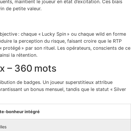
ents, maintient le joueur en état d’excitation. Ces biais
in de petite valeur.
ubjective : chaque « Lucky Spin » ou chaque wild en forme
duire la perception du risque, faisant croire que le RTP
 « protégé » par son rituel. Les opérateurs, conscients de ce
nsi la rétention.
ux – 360 mots
ibution de badges. Un joueur superstitieux attribue
antissant un bonus mensuel, tandis que le statut « Silver
te‑bonheur intégré
lles