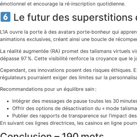
émotionnel et encourage la ré‑inscription quotidienne.
Le futur des superstitions
L’IA ouvre la porte à des avatars porte‑bonheur qui apprenne
animations exclusives, créant ainsi une boucle de récomp
La réalité augmentée (RA) promet des talismans virtuels vi
dépasse 97 %. Cette visibilité renforce la croyance que le 
Cependant, ces innovations posent des risques éthiques. 
régulateurs pourraient exiger des limites sur la personnali
Recommandations pour un équilibre sain :
Intégrer des messages de pause toutes les 30 minute
Offrir des options de désactivation du « mode talisma
Publier des rapports de transparence sur l’impact des
En suivant ces lignes directrices, les casinos en ligne pourr
Conclusion – 190 mots