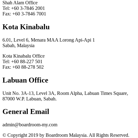
Shah Alam Office
Tel: +60 3-7846 2001
Fax: +60 3-7846 7001
Kota Kinabalu
6.01, Level 6, Menara MAA Lorong Api-Api 1
Sabah, Malaysia
Kota Kinabalu Office
Tel: +60 88-227 501
Fax: +60 88-278 502
Labuan Office
Unit No. 3A-13, Level 3A, Room Alpha, Labuan Times Square,
87000 W.P. Labuan, Sabah.
General Email
admin@boardroom-my.com
© Copyright 2019 by Boardroom Malaysia. All Rights Reserved.