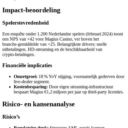
Impact‑beoordeling
Spelerstevredenheid
Een enquête onder 1.200 Nederlandse spelers (februari 2024) toont
een NPS van +42 voor Magius Casino, ver boven het
branche‑gemiddelde van +25. Belangrijkste drivers: snelle
uitbetalingen, HD‑streaming en de beschikbaarheid van
crypto‑betalingen.
Financiële implicaties
Omzetgroei:
18 % YoY stijging, voornamelijk gedreven door
live‑dealer segment.
Kostenbesparing:
Door eigen streaming‑infrastructuur
bespaart Magius €1,2 miljoen per jaar op third‑party licenties.
Risico‑ en kansenanalyse
Risico’s
Regulatoire druk:
Strengere AML‑regels kunnen