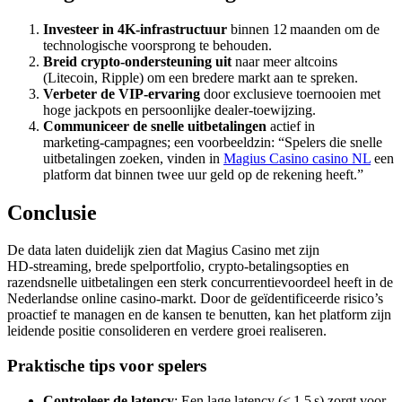
Investeer in 4K‑infrastructuur
binnen 12 maanden om de
technologische voorsprong te behouden.
Breid crypto‑ondersteuning uit
naar meer altcoins
(Litecoin, Ripple) om een bredere markt aan te spreken.
Verbeter de VIP‑ervaring
door exclusieve toernooien met
hoge jackpots en persoonlijke dealer‑toewijzing.
Communiceer de snelle uitbetalingen
actief in
marketing‑campagnes; een voorbeeldzin: “Spelers die snelle
uitbetalingen zoeken, vinden in
Magius Casino casino NL
een
platform dat binnen twee uur geld op de rekening heeft.”
Conclusie
De data laten duidelijk zien dat Magius Casino met zijn
HD‑streaming, brede spelportfolio, crypto‑betalingsopties en
razendsnelle uitbetalingen een sterk concurrentievoordeel heeft in de
Nederlandse online casino‑markt. Door de geïdentificeerde risico’s
proactief te managen en de kansen te benutten, kan het platform zijn
leidende positie consolideren en verdere groei realiseren.
Praktische tips voor spelers
Controleer de latency
: Een lage latency (< 1,5 s) zorgt voor