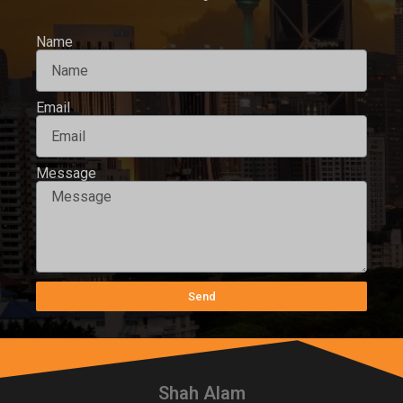
Name
Email
Message
Send
Shah Alam