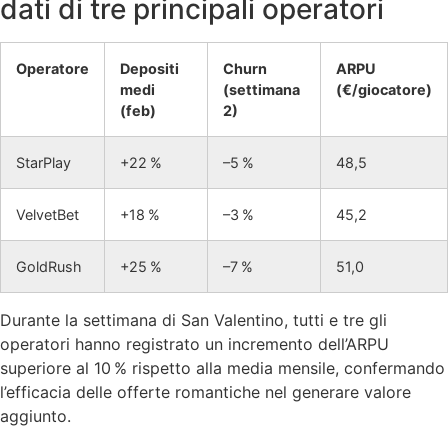
dati di tre principali operatori
Operatore
Depositi
Churn
ARPU
medi
(settimana
(€/giocatore)
(feb)
2)
StarPlay
+22 %
–5 %
48,5
VelvetBet
+18 %
–3 %
45,2
GoldRush
+25 %
–7 %
51,0
Durante la settimana di San Valentino, tutti e tre gli
operatori hanno registrato un incremento dell’ARPU
superiore al 10 % rispetto alla media mensile, confermando
l’efficacia delle offerte romantiche nel generare valore
aggiunto.