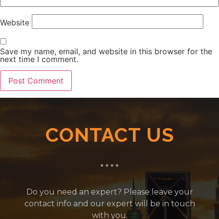
Website
Save my name, email, and website in this browser for the
next time I comment.
CONTACT US
Do you need an expert? Please leave your
contact info and our expert will be in touch
with you.