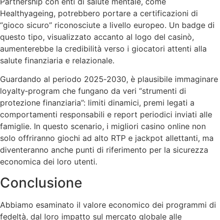
Partnership con enti di salute mentale, come
Healthyageing, potrebbero portare a certificazioni di
“gioco sicuro” riconosciute a livello europeo. Un badge di
questo tipo, visualizzato accanto al logo del casinò,
aumenterebbe la credibilità verso i giocatori attenti alla
salute finanziaria e relazionale.
Guardando al periodo 2025‑2030, è plausibile immaginare
loyalty‑program che fungano da veri “strumenti di
protezione finanziaria”: limiti dinamici, premi legati a
comportamenti responsabili e report periodici inviati alle
famiglie. In questo scenario, i migliori casino online non
solo offriranno giochi ad alto RTP e jackpot allettanti, ma
diventeranno anche punti di riferimento per la sicurezza
economica dei loro utenti.
Conclusione
Abbiamo esaminato il valore economico dei programmi di
fedeltà, dal loro impatto sul mercato globale alle