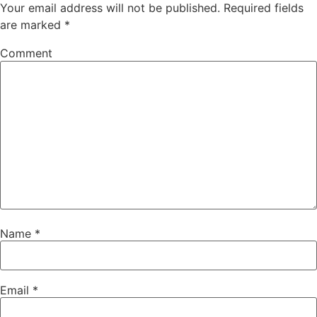
Your email address will not be published.
Required fields
are marked
*
Comment
Name
*
Email
*