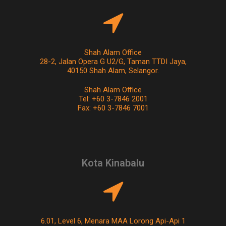
Shah Alam Office
28-2, Jalan Opera G U2/G, Taman TTDI Jaya,
40150 Shah Alam, Selangor.
Shah Alam Office
Tel: +60 3-7846 2001
Fax: +60 3-7846 7001
Kota Kinabalu
6.01, Level 6, Menara MAA Lorong Api-Api 1