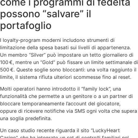
come i programmi di fedeltà
possono “salvare” il
portafoglio
I loyalty‑program moderni includono strumenti di
limitazione della spesa basati sui livelli di appartenenza.
Un membro “Silver” può impostare un tetto giornaliero di
100 €, mentre un “Gold” può fissare un limite settimanale di
500 €. Queste soglie sono bloccanti: una volta raggiunto il
limite, il sistema rifiuta ulteriori scommesse fino al reset.
Molti operatori hanno introdotto il “family lock”, una
funzionalità che permette a un genitore o a un partner di
bloccare temporaneamente l’account del giocatore,
oppure di ricevere notifiche via SMS ogni volta che supera
una soglia predefinita.
Un caso studio recente riguarda il sito “LuckyHeart
Casino”, che ha integrato un set di controlli familiari nel