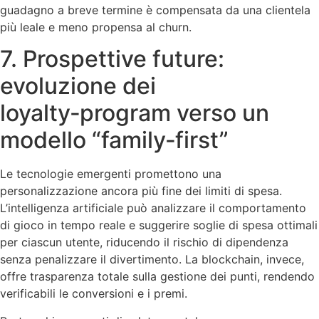
guadagno a breve termine è compensata da una clientela
più leale e meno propensa al churn.
7. Prospettive future:
evoluzione dei
loyalty‑program verso un
modello “family‑first”
Le tecnologie emergenti promettono una
personalizzazione ancora più fine dei limiti di spesa.
L’intelligenza artificiale può analizzare il comportamento
di gioco in tempo reale e suggerire soglie di spesa ottimali
per ciascun utente, riducendo il rischio di dipendenza
senza penalizzare il divertimento. La blockchain, invece,
offre trasparenza totale sulla gestione dei punti, rendendo
verificabili le conversioni e i premi.