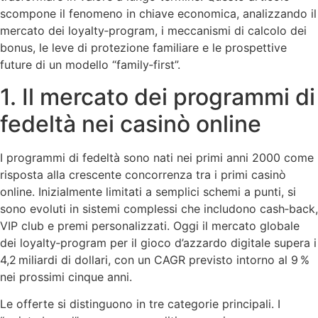
scompone il fenomeno in chiave economica, analizzando il
mercato dei loyalty‑program, i meccanismi di calcolo dei
bonus, le leve di protezione familiare e le prospettive
future di un modello “family‑first”.
1. Il mercato dei programmi di
fedeltà nei casinò online
I programmi di fedeltà sono nati nei primi anni 2000 come
risposta alla crescente concorrenza tra i primi casinò
online. Inizialmente limitati a semplici schemi a punti, si
sono evoluti in sistemi complessi che includono cash‑back,
VIP club e premi personalizzati. Oggi il mercato globale
dei loyalty‑program per il gioco d’azzardo digitale supera i
4,2 miliardi di dollari, con un CAGR previsto intorno al 9 %
nei prossimi cinque anni.
Le offerte si distinguono in tre categorie principali. I