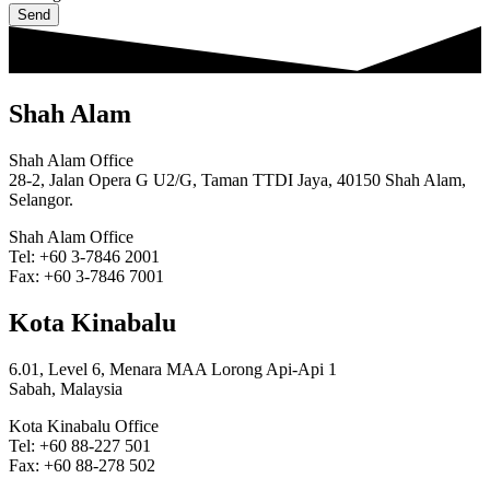
Send
Shah Alam
Shah Alam Office
28-2, Jalan Opera G U2/G, Taman TTDI Jaya, 40150 Shah Alam,
Selangor.
Shah Alam Office
Tel: +60 3-7846 2001
Fax: +60 3-7846 7001
Kota Kinabalu
6.01, Level 6, Menara MAA Lorong Api-Api 1
Sabah, Malaysia
Kota Kinabalu Office
Tel: +60 88-227 501
Fax: +60 88-278 502