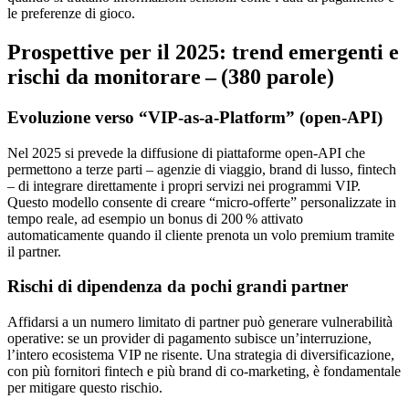
le preferenze di gioco.
Prospettive per il 2025: trend emergenti e
rischi da monitorare – (380 parole)
Evoluzione verso “VIP‑as‑a‑Platform” (open‑API)
Nel 2025 si prevede la diffusione di piattaforme open‑API che
permettono a terze parti – agenzie di viaggio, brand di lusso, fintech
– di integrare direttamente i propri servizi nei programmi VIP.
Questo modello consente di creare “micro‑offerte” personalizzate in
tempo reale, ad esempio un bonus di 200 % attivato
automaticamente quando il cliente prenota un volo premium tramite
il partner.
Rischi di dipendenza da pochi grandi partner
Affidarsi a un numero limitato di partner può generare vulnerabilità
operative: se un provider di pagamento subisce un’interruzione,
l’intero ecosistema VIP ne risente. Una strategia di diversificazione,
con più fornitori fintech e più brand di co‑marketing, è fondamentale
per mitigare questo rischio.