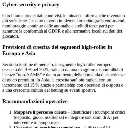
Cyber‑security e privacy
Con l’aumento dei dati condivisi, le minacce informatiche diventano
più sofisticate. I casinò devono implementare crittografia end‑to‑end,
monitoraggio continuo delle anomalie e audit di terze parti per
garantire la conformità al GDPR e alle normative locali sui dati dei
giocatori.
Previsioni di crescita dei segmenti high‑roller in
Europa e Asia
Secondo le stime di mercato, il segmento high‑roller europeo
crescerà del 9 % nel 2025, trainato da una maggiore disponibilità di
licenze “non‑AAMS” e da un aumento della domanda di esperienze
di gioco premium. In Asia, la crescita sarà più rapida, con un
incremento del 15 % grazie a partnership con operatori di e‑sports e
a una crescente cultura del betting su eventi sportivi.
Raccomandazioni operative
Mappare il percorso cliente
– Identificare i touchpoint critici
(deposito, gioco, assistenza) e integrare soluzioni di AI per
intervenire in tempo reale.
Costruire un ecosistema modulare
– Utilizzare API