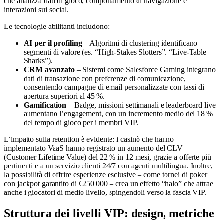
che analizza dati di gioco, comportamento di navigazione e
interazioni sui social.
Le tecnologie abilitanti includono:
AI per il profiling
– Algoritmi di clustering identificano
segmenti di valore (es. “High‑Stakes Slotters”, “Live‑Table
Sharks”).
CRM avanzato
– Sistemi come Salesforce Gaming integrano
dati di transazione con preferenze di comunicazione,
consentendo campagne di email personalizzate con tassi di
apertura superiori al 45 %.
Gamification
– Badge, missioni settimanali e leaderboard live
aumentano l’engagement, con un incremento medio del 18 %
del tempo di gioco per i membri VIP.
L’impatto sulla retention è evidente: i casinò che hanno
implementato VaaS hanno registrato un aumento del CLV
(Customer Lifetime Value) del 22 % in 12 mesi, grazie a offerte più
pertinenti e a un servizio clienti 24/7 con agenti multilingua. Inoltre,
la possibilità di offrire esperienze esclusive – come tornei di poker
con jackpot garantito di €250 000 – crea un effetto “halo” che attrae
anche i giocatori di medio livello, spingendoli verso la fascia VIP.
Struttura dei livelli VIP: design, metriche