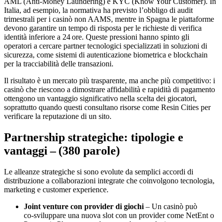
AML (Anti‑Money Laundering) e KYC (Know Your Customer). In
Italia, ad esempio, la normativa ha previsto l’obbligo di audit
trimestrali per i casinò non AAMS, mentre in Spagna le piattaforme
devono garantire un tempo di risposta per le richieste di verifica
identità inferiore a 24 ore. Queste pressioni hanno spinto gli
operatori a cercare partner tecnologici specializzati in soluzioni di
sicurezza, come sistemi di autenticazione biometrica e blockchain
per la tracciabilità delle transazioni.
Il risultato è un mercato più trasparente, ma anche più competitivo: i
casinò che riescono a dimostrare affidabilità e rapidità di pagamento
ottengono un vantaggio significativo nella scelta dei giocatori,
soprattutto quando questi consultano risorse come Resin Cities per
verificare la reputazione di un sito.
Partnership strategiche: tipologie e
vantaggi – (380 parole)
Le alleanze strategiche si sono evolute da semplici accordi di
distribuzione a collaborazioni integrate che coinvolgono tecnologia,
marketing e customer experience.
Joint venture con provider di giochi
– Un casinò può
co‑sviluppare una nuova slot con un provider come NetEnt o