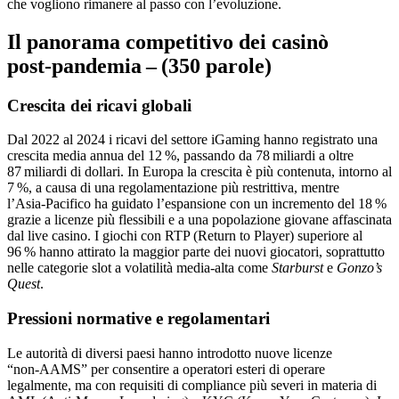
che vogliono rimanere al passo con l’evoluzione.
Il panorama competitivo dei casinò
post‑pandemia – (350 parole)
Crescita dei ricavi globali
Dal 2022 al 2024 i ricavi del settore iGaming hanno registrato una
crescita media annua del 12 %, passando da 78 miliardi a oltre
87 miliardi di dollari. In Europa la crescita è più contenuta, intorno al
7 %, a causa di una regolamentazione più restrittiva, mentre
l’Asia‑Pacifico ha guidato l’espansione con un incremento del 18 %
grazie a licenze più flessibili e a una popolazione giovane affascinata
dal live casino. I giochi con RTP (Return to Player) superiore al
96 % hanno attirato la maggior parte dei nuovi giocatori, soprattutto
nelle categorie slot a volatilità media‑alta come
Starburst
e
Gonzo’s
Quest
.
Pressioni normative e regolamentari
Le autorità di diversi paesi hanno introdotto nuove licenze
“non‑AAMS” per consentire a operatori esteri di operare
legalmente, ma con requisiti di compliance più severi in materia di