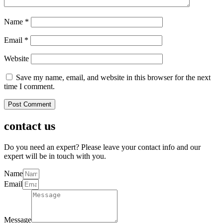
Name
*
Email
*
Website
Save my name, email, and website in this browser for the next
time I comment.
contact us
Do you need an expert? Please leave your contact info and our
expert will be in touch with you.
Name
Email
Message