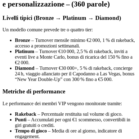
e personalizzazione – (360 parole)
Livelli tipici (Bronze → Platinum → Diamond)
Un modello comune prevede tre o quattro tier:
Bronze
– Turnover mensile minimo €2 000, 1 % di rakeback,
accesso a promozioni settimanali.
Platinum
– Turnover €10 000, 2,5 % di rakeback, inviti a
eventi live a Monte Carlo, bonus di ricarica del 150 % fino a
€2 000.
Diamond
– Turnover €30 000+, 5 % di rakeback, concierge
24 h, viaggio allanciato per il Capodanno a Las Vegas, bonus
“New Year Double‑Up” con 300 % fino a €5 000.
Metriche di performance
Le performance dei membri VIP vengono monitorate tramite:
Rakeback
– Percentuale restituita sul volume di gioco.
Punti
– Accumulati per ogni €1 scommesso, convertibili in
giri gratuiti o crediti.
Tempo di gioco
– Media di ore al giorno, indicatore di
engagement.