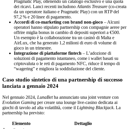
Pragmatic Play, ottenendo un catalogo esclusivo e una quota
dei ricavi. Lanci recenti includono
Atlantis Treasure
(co‑creata
da un operatore italiano e Pragmatic Play) con un RTP del
97,2 % e 20 linee di pagamento.
Accordi di co‑marketing con brand non‑gioco
– Alcuni
operatori hanno stipulato partnership con compagnie aeree per
offrire miglia bonus in cambio di depositi superiori a €500.
Un esempio è la collaborazione tra un casinò di Malta e
AirLux, che ha generato 1,2 milioni di euro di volume di
gioco in un trimestre.
Integrazione di piattaforme fintech
– L’adozione di
soluzioni di pagamento istantaneo, come i wallet basati su
criptovaluta o le reti di pagamento NFC, riduce il tempo di
“wagering” e migliora la soddisfazione del cliente.
Caso studio sintetico di una partnership di successo
lanciata a gennaio 2024
Nel gennaio 2024,
LunaBet
ha annunciato una joint venture con
Evolution Gaming
per creare una lounge live‑casino dedicata ai
giochi di tavolo ad alta volatilità, come il
Lightning Blackjack
. La
partnership ha previsto:
Elemento
Dettaglio