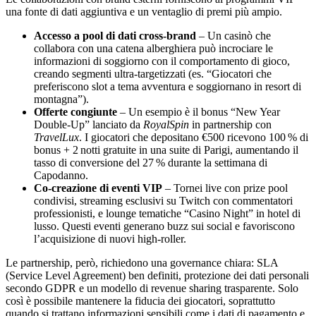
una fonte di dati aggiuntiva e un ventaglio di premi più ampio.
Accesso a pool di dati cross‑brand
– Un casinò che
collabora con una catena alberghiera può incrociare le
informazioni di soggiorno con il comportamento di gioco,
creando segmenti ultra‑targetizzati (es. “Giocatori che
preferiscono slot a tema avventura e soggiornano in resort di
montagna”).
Offerte congiunte
– Un esempio è il bonus “New Year
Double‑Up” lanciato da
RoyalSpin
in partnership con
TravelLux
. I giocatori che depositano €500 ricevono 100 % di
bonus + 2 notti gratuite in una suite di Parigi, aumentando il
tasso di conversione del 27 % durante la settimana di
Capodanno.
Co‑creazione di eventi VIP
– Tornei live con prize pool
condivisi, streaming esclusivi su Twitch con commentatori
professionisti, e lounge tematiche “Casino Night” in hotel di
lusso. Questi eventi generano buzz sui social e favoriscono
l’acquisizione di nuovi high‑roller.
Le partnership, però, richiedono una governance chiara: SLA
(Service Level Agreement) ben definiti, protezione dei dati personali
secondo GDPR e un modello di revenue sharing trasparente. Solo
così è possibile mantenere la fiducia dei giocatori, soprattutto
quando si trattano informazioni sensibili come i dati di pagamento e