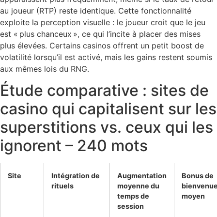
au joueur (RTP) reste identique. Cette fonctionnalité
exploite la perception visuelle : le joueur croit que le jeu
est « plus chanceux », ce qui l’incite à placer des mises
plus élevées. Certains casinos offrent un petit boost de
volatilité lorsqu’il est activé, mais les gains restent soumis
aux mêmes lois du RNG.
Étude comparative : sites de
casino qui capitalisent sur les
superstitions vs. ceux qui les
ignorent – 240 mots
Site
Intégration de
Augmentation
Bonus de
rituels
moyenne du
bienvenu
temps de
moyen
session