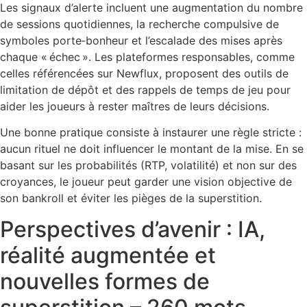
Les signaux d’alerte incluent une augmentation du nombre
de sessions quotidiennes, la recherche compulsive de
symboles porte‑bonheur et l’escalade des mises après
chaque « échec ». Les plateformes responsables, comme
celles référencées sur Newflux, proposent des outils de
limitation de dépôt et des rappels de temps de jeu pour
aider les joueurs à rester maîtres de leurs décisions.
Une bonne pratique consiste à instaurer une règle stricte :
aucun rituel ne doit influencer le montant de la mise. En se
basant sur les probabilités (RTP, volatilité) et non sur des
croyances, le joueur peut garder une vision objective de
son bankroll et éviter les pièges de la superstition.
Perspectives d’avenir : IA,
réalité augmentée et
nouvelles formes de