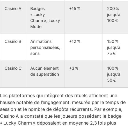
Casino A
Badges
+15 %
200 %
« Lucky
jusqu’à
Charm », Lucky
100 €
Mode
Casino B
Animations
+12 %
150 %
personnalisées,
jusqu’à
sons
75 €
Casino C
Aucun élément
+3 %
100 %
de superstition
jusqu’à
50 €
Les plateformes qui intègrent des rituels affichent une
hausse notable de l’engagement, mesurée par le temps de
session et le nombre de dépôts récurrents. Par exemple,
Casino A a constaté que les joueurs possédant le badge
« Lucky Charm » déposaient en moyenne 2,3 fois plus