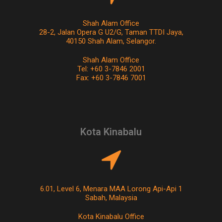
Shah Alam Office
28-2, Jalan Opera G U2/G, Taman TTDI Jaya,
40150 Shah Alam, Selangor.
Shah Alam Office
Tel: +60 3-7846 2001
Fax: +60 3-7846 7001
Kota Kinabalu
6.01, Level 6, Menara MAA Lorong Api-Api 1
Sabah, Malaysia
Kota Kinabalu Office