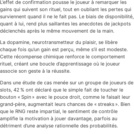
L’effet de confirmation pousse le joueur à remarquer les
gains qui suivent son rituel, tout en oubliant les pertes qui
surviennent quand il ne le fait pas. Le biais de disponibilité,
quant à lui, rend plus saillantes les anecdotes de jackpots
déclenchés après le même mouvement de la main.
La dopamine, neurotransmetteur du plaisir, se libère
chaque fois qu’un gain est perçu, même s’il est modeste.
Cette récompense chimique renforce le comportement
rituel, créant une boucle d’apprentissage où le joueur
associe son geste à la réussite.
Dans une étude de cas menée sur un groupe de joueurs de
slots, 42 % ont déclaré que le simple fait de toucher le
bouton « Spin » avec le pouce droit, comme le faisait leur
grand‑père, augmentait leurs chances de « streaks ». Bien
que le RNG reste impartial, le sentiment de contrôle
amplifie la motivation à jouer davantage, parfois au
détriment d’une analyse rationnelle des probabilités.