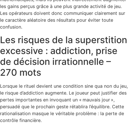
les gains perçus grâce à une plus grande activité de jeu.
Les opérateurs doivent donc communiquer clairement sur
le caractère aléatoire des résultats pour éviter toute
confusion.
Les risques de la superstition
excessive : addiction, prise
de décision irrationnelle –
270 mots
Lorsque le rituel devient une condition sine qua non du jeu,
le risque d’addiction augmente. Le joueur peut justifier des
pertes importantes en invoquant un « mauvais jour »,
persuadé que le prochain geste rétablira l’équilibre. Cette
rationalisation masque le véritable problème : la perte de
contrôle financière.