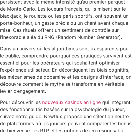
persistent avec la même intensité qu’au premier parquet
de Monte‑Carlo. Les joueurs français, qu’ils misent sur le
blackjack, le roulette ou les paris sportifs, ont souvent un
porte‑bonheur, un geste précis ou un chant avant chaque
mise. Ces rituels offrent un sentiment de contrôle sur
l’inexorable aléa du RNG (Random Number Generator).
Dans un univers où les algorithmes sont transparents pour
le public, comprendre pourquoi ces pratiques survivent est
essentiel pour les opérateurs qui souhaitent optimiser
l’expérience utilisateur. En décortiquant les biais cognitifs,
les mécanismes de dopamine et les designs d’interface, on
découvre comment le mythe se transforme en véritable
levier d’engagement.
Pour découvrir les
nouveaux casinos en ligne
qui intègrent
des fonctionnalités basées sur la psychologie du joueur,
suivez notre guide. Newflux propose une sélection neutre
de plateformes où les joueurs peuvent comparer les bonus
de bienvenue, les RTP et les options de jeu responsable.