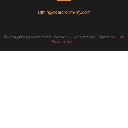
admin@boardroom-my.com
© Copyright 2019 by Boardroom Malaysia. All Rights Reserved. Powered by
Quick
Response Design