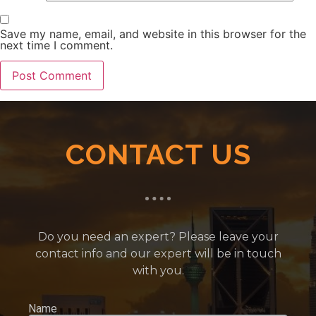
Save my name, email, and website in this browser for the
next time I comment.
CONTACT US
Do you need an expert? Please leave your
contact info and our expert will be in touch
with you.
Name