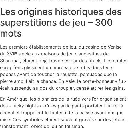
Les origines historiques des
superstitions de jeu – 300
mots
Les premiers établissements de jeu, du casino de Venise
du XVIIᵉ siècle aux maisons de jeu clandestines de
Shanghai, étaient déjà traversés par des rituels. Les nobles
européens glissaient un morceau de rubis dans leurs
poches avant de toucher la roulette, persuadés que la
pierre amplifiait la chance. En Asie, le porte‑bonheur « fu »
était suspendu au dos du croupier, censé attirer les gains.
En Amérique, les pionniers de la ruée vers l’or organisaient
des « lucky nights » où les participants portaient un fer à
cheval et frappaient le tableau de la caisse avant chaque
mise. Ces symboles étaient souvent gravés sur des jetons,
transformant l’objet de jeu en talisman.