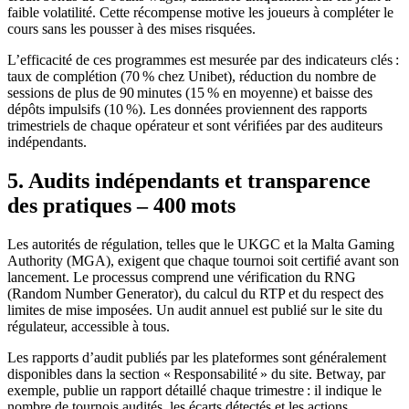
faible volatilité. Cette récompense motive les joueurs à compléter le
cours sans les pousser à des mises risquées.
L’efficacité de ces programmes est mesurée par des indicateurs clés :
taux de complétion (70 % chez Unibet), réduction du nombre de
sessions de plus de 90 minutes (15 % en moyenne) et baisse des
dépôts impulsifs (10 %). Les données proviennent des rapports
trimestriels de chaque opérateur et sont vérifiées par des auditeurs
indépendants.
5. Audits indépendants et transparence
des pratiques – 400 mots
Les autorités de régulation, telles que le UKGC et la Malta Gaming
Authority (MGA), exigent que chaque tournoi soit certifié avant son
lancement. Le processus comprend une vérification du RNG
(Random Number Generator), du calcul du RTP et du respect des
limites de mise imposées. Un audit annuel est publié sur le site du
régulateur, accessible à tous.
Les rapports d’audit publiés par les plateformes sont généralement
disponibles dans la section « Responsabilité » du site. Betway, par
exemple, publie un rapport détaillé chaque trimestre : il indique le
nombre de tournois audités, les écarts détectés et les actions