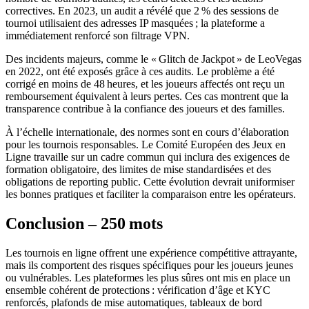
correctives. En 2023, un audit a révélé que 2 % des sessions de
tournoi utilisaient des adresses IP masquées ; la plateforme a
immédiatement renforcé son filtrage VPN.
Des incidents majeurs, comme le « Glitch de Jackpot » de LeoVegas
en 2022, ont été exposés grâce à ces audits. Le problème a été
corrigé en moins de 48 heures, et les joueurs affectés ont reçu un
remboursement équivalent à leurs pertes. Ces cas montrent que la
transparence contribue à la confiance des joueurs et des familles.
À l’échelle internationale, des normes sont en cours d’élaboration
pour les tournois responsables. Le Comité Européen des Jeux en
Ligne travaille sur un cadre commun qui inclura des exigences de
formation obligatoire, des limites de mise standardisées et des
obligations de reporting public. Cette évolution devrait uniformiser
les bonnes pratiques et faciliter la comparaison entre les opérateurs.
Conclusion – 250 mots
Les tournois en ligne offrent une expérience compétitive attrayante,
mais ils comportent des risques spécifiques pour les joueurs jeunes
ou vulnérables. Les plateformes les plus sûres ont mis en place un
ensemble cohérent de protections : vérification d’âge et KYC
renforcés, plafonds de mise automatiques, tableaux de bord