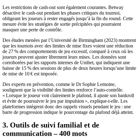
Les restrictions de cash‑out sont également courantes. Betway
désactive le cash‑out pendant les phases critiques du tournoi,
obligeant les joueurs à rester engagés jusqu’à la fin du round. Cette
mesure évite les stratégies de sortie précipitées qui pourraient
masquer une perte de contrôle.
Des études menées par l’Université de Birmingham (2023) montrent
que les tournois avec des limites de mise fixes voient une réduction
de 27 % des comportements de jeu excessif, comparé à ceux où les
joueurs peuvent ajuster librement leurs mises. Les données sont
corroborées par les rapports internes de Unibet, qui indiquent une
baisse de 15 % des sessions de plus de deux heures lorsqu’une limite
de mise de 10 € est imposée.
Des experts en prévention, comme le Dr Sophie Lemoine,
soulignent que la visibilité des limites renforce l’auto‑contrôle.
« Lorsque le joueur voit clairement le plafond, il ajuste son bankroll
et évite de poursuivre le jeu par impulsion », explique‑t‑elle. Les
plateformes intègrent donc des rappels visuels pendant le jeu : une
barre de progression indique le pourcentage du plafond déjà atteint.
3. Outils de suivi familial et de
communication – 400 mots