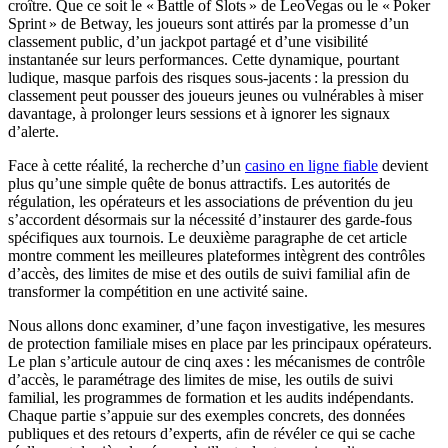
croître. Que ce soit le « Battle of Slots » de LeoVegas ou le « Poker
Sprint » de Betway, les joueurs sont attirés par la promesse d’un
classement public, d’un jackpot partagé et d’une visibilité
instantanée sur leurs performances. Cette dynamique, pourtant
ludique, masque parfois des risques sous‑jacents : la pression du
classement peut pousser des joueurs jeunes ou vulnérables à miser
davantage, à prolonger leurs sessions et à ignorer les signaux
d’alerte.
Face à cette réalité, la recherche d’un
casino en ligne fiable
devient
plus qu’une simple quête de bonus attractifs. Les autorités de
régulation, les opérateurs et les associations de prévention du jeu
s’accordent désormais sur la nécessité d’instaurer des garde‑fous
spécifiques aux tournois. Le deuxième paragraphe de cet article
montre comment les meilleures plateformes intègrent des contrôles
d’accès, des limites de mise et des outils de suivi familial afin de
transformer la compétition en une activité saine.
Nous allons donc examiner, d’une façon investigative, les mesures
de protection familiale mises en place par les principaux opérateurs.
Le plan s’articule autour de cinq axes : les mécanismes de contrôle
d’accès, le paramétrage des limites de mise, les outils de suivi
familial, les programmes de formation et les audits indépendants.
Chaque partie s’appuie sur des exemples concrets, des données
publiques et des retours d’experts, afin de révéler ce qui se cache