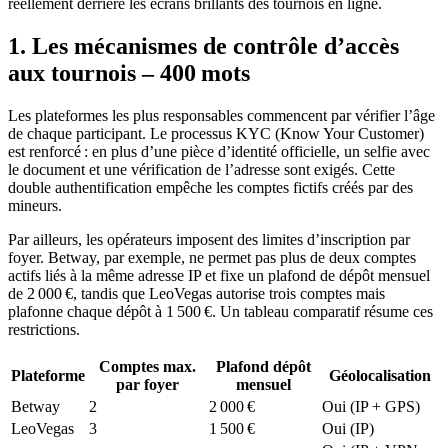
réellement derrière les écrans brillants des tournois en ligne.
1. Les mécanismes de contrôle d’accès
aux tournois – 400 mots
Les plateformes les plus responsables commencent par vérifier l’âge
de chaque participant. Le processus KYC (Know Your Customer)
est renforcé : en plus d’une pièce d’identité officielle, un selfie avec
le document et une vérification de l’adresse sont exigés. Cette
double authentification empêche les comptes fictifs créés par des
mineurs.
Par ailleurs, les opérateurs imposent des limites d’inscription par
foyer. Betway, par exemple, ne permet pas plus de deux comptes
actifs liés à la même adresse IP et fixe un plafond de dépôt mensuel
de 2 000 €, tandis que LeoVegas autorise trois comptes mais
plafonne chaque dépôt à 1 500 €. Un tableau comparatif résume ces
restrictions.
Comptes max.
Plafond dépôt
Plateforme
Géolocalisation
par foyer
mensuel
Betway
2
2 000 €
Oui (IP + GPS)
LeoVegas
3
1 500 €
Oui (IP)