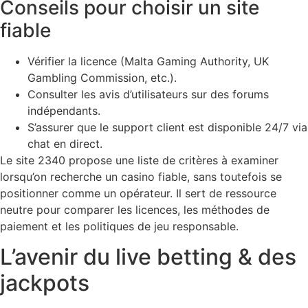
Conseils pour choisir un site
fiable
Vérifier la licence (Malta Gaming Authority, UK
Gambling Commission, etc.).
Consulter les avis d’utilisateurs sur des forums
indépendants.
S’assurer que le support client est disponible 24/7 via
chat en direct.
Le site 2340 propose une liste de critères à examiner
lorsqu’on recherche un casino fiable, sans toutefois se
positionner comme un opérateur. Il sert de ressource
neutre pour comparer les licences, les méthodes de
paiement et les politiques de jeu responsable.
L’avenir du live betting & des
jackpots