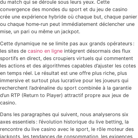
du match qui se déroule sous leurs yeux. Cette
convergence des mondes du sport et du jeu de casino
crée une expérience hybride où chaque but, chaque panier
ou chaque home‑run peut immédiatement déclencher une
mise, un pari ou même un jackpot.
Cette dynamique ne se limite pas aux grands opérateurs :
les sites de
casino en ligne
intègrent désormais des flux
sportifs en direct, des croupiers virtuels qui commentent
les actions et des algorithmes capables d’ajuster les cotes
en temps réel. Le résultat est une offre plus riche, plus
immersive et surtout plus lucrative pour les joueurs qui
recherchent l’adrénaline du sport combinée à la garantie
d’un RTP (Return to Player) attractif propre aux jeux de
casino.
Dans les paragraphes qui suivent, nous analyserons six
axes essentiels : l’évolution historique du live betting, la
rencontre du live casino avec le sport, le rôle moteur des
jackpots, les tendances de consommation, les exigences