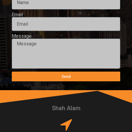
Email
Message
Send
Shah Alam