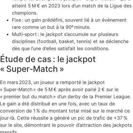
atteint 5 M € en 2023 lors d’un match de la Ligue des
champions.
Fixe : un gain prédéfini, souvent lié à un événement
rare comme un but à la 90ᵉ minute.
Multi‑sport : le jackpot s’accumule sur plusieurs
disciplines (football, basket, tennis) et se déclenche
dès que l’une d’elles satisfait les conditions.
Étude de cas : le jackpot
« Super‑Match »
En mars 2023, un joueur a remporté le jackpot
« Super‑Match » de 5 M € après avoir parié 2 € sur le
« premier but du match » d’un derby de la Premier League.
Le gain a été distribué en une fois, avec un taux de
conversion de 1 % du montant total misé sur le marché ce
jour‑là. Cette réussite a généré un pic de trafic de +37 %
sur le site, démontrant le pouvoir d’attraction des jackpots
massifs.