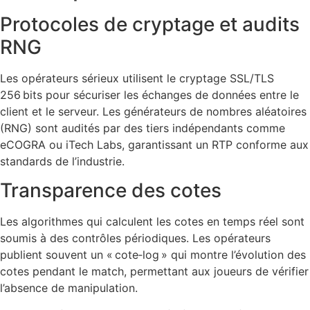
Protocoles de cryptage et audits
RNG
Les opérateurs sérieux utilisent le cryptage SSL/TLS
256 bits pour sécuriser les échanges de données entre le
client et le serveur. Les générateurs de nombres aléatoires
(RNG) sont audités par des tiers indépendants comme
eCOGRA ou iTech Labs, garantissant un RTP conforme aux
standards de l’industrie.
Transparence des cotes
Les algorithmes qui calculent les cotes en temps réel sont
soumis à des contrôles périodiques. Les opérateurs
publient souvent un « cote‑log » qui montre l’évolution des
cotes pendant le match, permettant aux joueurs de vérifier
l’absence de manipulation.