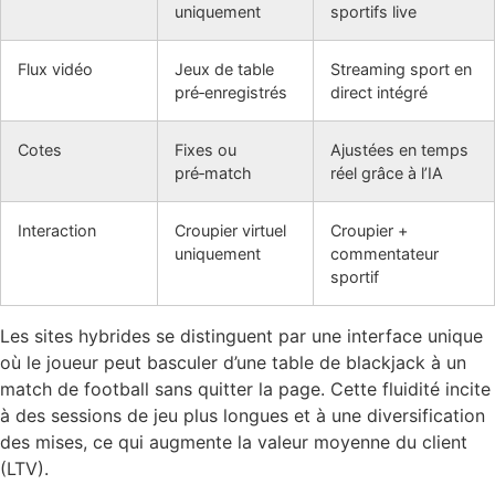
uniquement
sportifs live
Flux vidéo
Jeux de table
Streaming sport en
pré‑enregistrés
direct intégré
Cotes
Fixes ou
Ajustées en temps
pré‑match
réel grâce à l’IA
Interaction
Croupier virtuel
Croupier +
uniquement
commentateur
sportif
Les sites hybrides se distinguent par une interface unique
où le joueur peut basculer d’une table de blackjack à un
match de football sans quitter la page. Cette fluidité incite
à des sessions de jeu plus longues et à une diversification
des mises, ce qui augmente la valeur moyenne du client
(LTV).