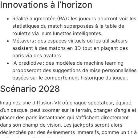
Innovations à l’horizon
Réalité augmentée (RA) : les joueurs pourront voir les
statistiques du match superposées à la table de
roulette via leurs lunettes intelligentes.
Métavers : des espaces virtuels où les utilisateurs
assistent à des matchs en 3D tout en plaçant des
paris via des avatars.
IA prédictive : des modèles de machine learning
proposeront des suggestions de mise personnalisées
basées sur le comportement historique du joueur.
Scénario 2028
Imaginez une diffusion VR où chaque spectateur, équipé
d’un casque, peut zoomer sur le terrain, changer d’angle et
placer des paris instantanés qui s’affichent directement
dans son champ de vision. Les jackpots seront alors
déclenchés par des événements immersifs, comme un tir à