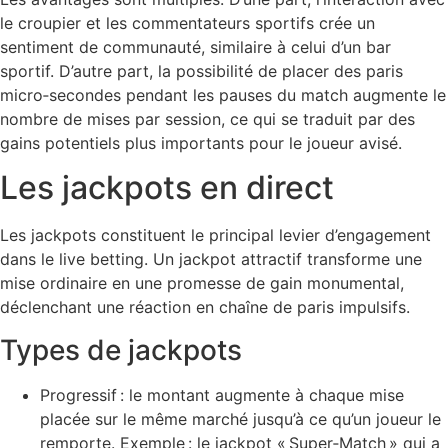
le croupier et les commentateurs sportifs crée un
sentiment de communauté, similaire à celui d’un bar
sportif. D’autre part, la possibilité de placer des paris
micro‑secondes pendant les pauses du match augmente le
nombre de mises par session, ce qui se traduit par des
gains potentiels plus importants pour le joueur avisé.
Les jackpots en direct
Les jackpots constituent le principal levier d’engagement
dans le live betting. Un jackpot attractif transforme une
mise ordinaire en une promesse de gain monumental,
déclenchant une réaction en chaîne de paris impulsifs.
Types de jackpots
Progressif : le montant augmente à chaque mise
placée sur le même marché jusqu’à ce qu’un joueur le
remporte. Exemple : le jackpot « Super‑Match » qui a