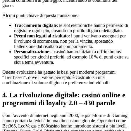
perdita contribuiva al punteggio, incentivando la continuità del
gioco.
Alcuni punti chiave di questa transizione:
Tracciamento digitale
: le slot elettroniche hanno permesso di
registrare ogni spin, creando un profilo di gioco dettagliato.
Premi non legati al risultato
: i punti venivano assegnati per
il volume di scommessa, non per la vincita, spostando
l’attenzione dal risultato al comportamento.
Personalizzazione
: i casinò hanno iniziato a offrire bonus
specifici per giochi preferiti, ad esempio 10 % di punti extra su
slot a tema avventura.
Questa evoluzione ha gettato le basi per i moderni programmi
“Tier‑based”, dove il valore percepito è costruito su una
combinazione di volume di gioco e preferenze individuali.
4. La rivoluzione digitale: casinò online e
programmi di loyalty 2.0 – 430 parole
Con l’avvento di internet negli anni 2000, le piattaforme di iGaming
hanno portato la fedeltà in una dimensione globale. Operatori come
Bet365, LeoVegas e 888casino hanno introdotto sistemi a più livelli