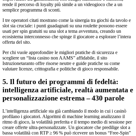
rende il percorso di loyalty più simile a un videogioco che a un
semplice programma di sconti.
I tre operatori citati mostrano come la sinergia tra giochi da tavolo e
slot sia cruciale: i punti guadagnati su una roulette possono essere
usati per spin gratuiti su una slot a tema avventura, creando un
ecosistema interconnesso che spinge il giocatore a esplorare l’intera
offerta del sito.
Per chi vuole approfondire le migliori pratiche di sicurezza e
scegliere un “lista casino non AAMS” affidabile, il sito
Istruzionetaranto offre risorse neutre e guide pratiche su come
valutare licenze, crittografia e politiche di gioco responsabile.
5. Il futuro dei programmi di fedeltà:
intelligenza artificiale, realtà aumentata e
personalizzazione estrema – 430 parole
L’intelligenza artificiale sta già cambiando il modo in cui i casinò
profilano i giocatori. Algoritmi di machine learning analizzano il
ritmo di gioco, la volatilità preferita e il tempo medio di sessione per
creare offerte ultra‑personalizzate. Un giocatore che predilige slot a
bassa volatilità con RTP ≥ 96 % può ricevere un bonus “Free‑Spin”