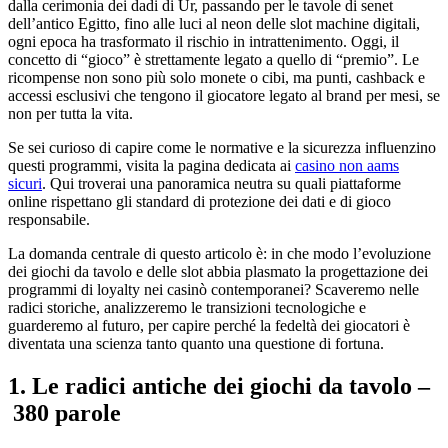
dalla cerimonia dei dadi di Ur, passando per le tavole di senet
dell’antico Egitto, fino alle luci al neon delle slot machine digitali,
ogni epoca ha trasformato il rischio in intrattenimento. Oggi, il
concetto di “gioco” è strettamente legato a quello di “premio”. Le
ricompense non sono più solo monete o cibi, ma punti, cashback e
accessi esclusivi che tengono il giocatore legato al brand per mesi, se
non per tutta la vita.
Se sei curioso di capire come le normative e la sicurezza influenzino
questi programmi, visita la pagina dedicata ai
casino non aams
sicuri
. Qui troverai una panoramica neutra su quali piattaforme
online rispettano gli standard di protezione dei dati e di gioco
responsabile.
La domanda centrale di questo articolo è: in che modo l’evoluzione
dei giochi da tavolo e delle slot abbia plasmato la progettazione dei
programmi di loyalty nei casinò contemporanei? Scaveremo nelle
radici storiche, analizzeremo le transizioni tecnologiche e
guarderemo al futuro, per capire perché la fedeltà dei giocatori è
diventata una scienza tanto quanto una questione di fortuna.
1. Le radici antiche dei giochi da tavolo –
380 parole