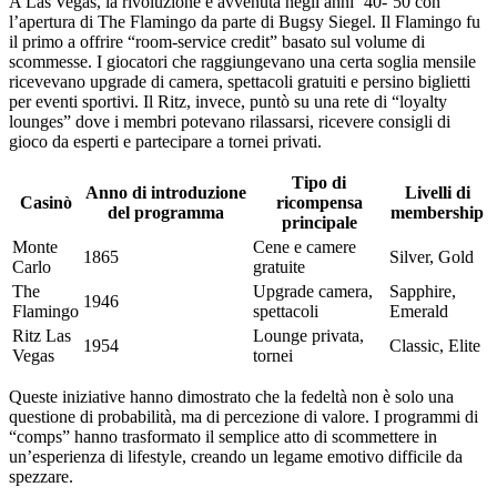
A Las Vegas, la rivoluzione è avvenuta negli anni ’40‑’50 con
l’apertura di The Flamingo da parte di Bugsy Siegel. Il Flamingo fu
il primo a offrire “room‑service credit” basato sul volume di
scommesse. I giocatori che raggiungevano una certa soglia mensile
ricevevano upgrade di camera, spettacoli gratuiti e persino biglietti
per eventi sportivi. Il Ritz, invece, puntò su una rete di “loyalty
lounges” dove i membri potevano rilassarsi, ricevere consigli di
gioco da esperti e partecipare a tornei privati.
Tipo di
Anno di introduzione
Livelli di
Casinò
ricompensa
del programma
membership
principale
Monte
Cene e camere
1865
Silver, Gold
Carlo
gratuite
The
Upgrade camera,
Sapphire,
1946
Flamingo
spettacoli
Emerald
Ritz Las
Lounge privata,
1954
Classic, Elite
Vegas
tornei
Queste iniziative hanno dimostrato che la fedeltà non è solo una
questione di probabilità, ma di percezione di valore. I programmi di
“comps” hanno trasformato il semplice atto di scommettere in
un’esperienza di lifestyle, creando un legame emotivo difficile da
spezzare.