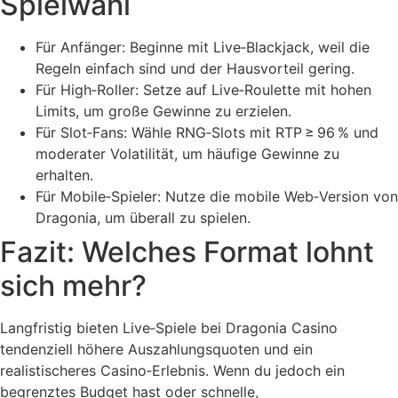
Spielwahl
Für Anfänger: Beginne mit Live‑Blackjack, weil die
Regeln einfach sind und der Hausvorteil gering.
Für High‑Roller: Setze auf Live‑Roulette mit hohen
Limits, um große Gewinne zu erzielen.
Für Slot‑Fans: Wähle RNG‑Slots mit RTP ≥ 96 % und
moderater Volatilität, um häufige Gewinne zu
erhalten.
Für Mobile‑Spieler: Nutze die mobile Web‑Version von
Dragonia, um überall zu spielen.
Fazit: Welches Format lohnt
sich mehr?
Langfristig bieten Live‑Spiele bei Dragonia Casino
tendenziell höhere Auszahlungsquoten und ein
realistischeres Casino‑Erlebnis. Wenn du jedoch ein
begrenztes Budget hast oder schnelle,