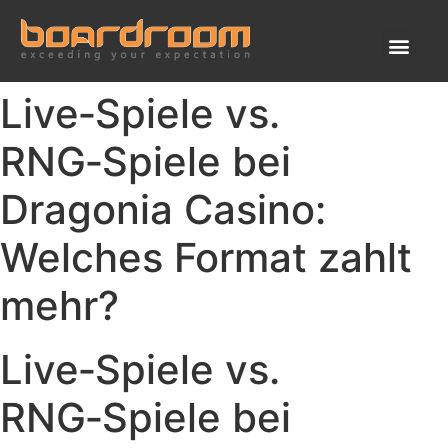
Live‑Spiele vs.
RNG‑Spiele bei
Dragonia Casino:
Welches Format zahlt
mehr?
Live‑Spiele vs.
RNG‑Spiele bei