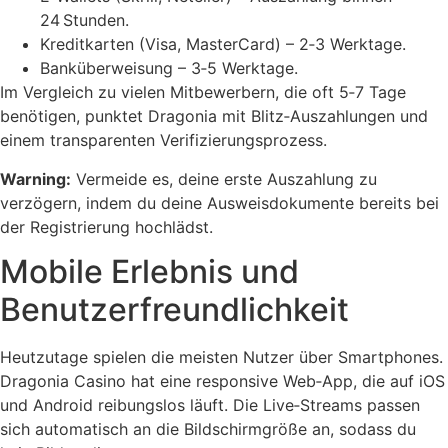
24 Stunden.
Kreditkarten (Visa, MasterCard) – 2‑3 Werktage.
Banküberweisung – 3‑5 Werktage.
Im Vergleich zu vielen Mitbewerbern, die oft 5‑7 Tage
benötigen, punktet Dragonia mit Blitz‑Auszahlungen und
einem transparenten Verifizierungsprozess.
Warning:
Vermeide es, deine erste Auszahlung zu
verzögern, indem du deine Ausweisdokumente bereits bei
der Registrierung hochlädst.
Mobile Erlebnis und
Benutzerfreundlichkeit
Heutzutage spielen die meisten Nutzer über Smartphones.
Dragonia Casino hat eine responsive Web‑App, die auf iOS
und Android reibungslos läuft. Die Live‑Streams passen
sich automatisch an die Bildschirmgröße an, sodass du