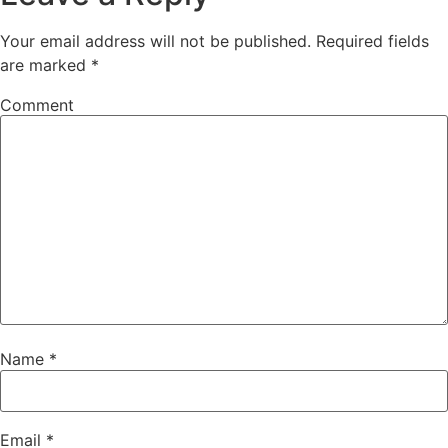
Your email address will not be published.
Required fields
are marked
*
Comment
Name
*
Email
*