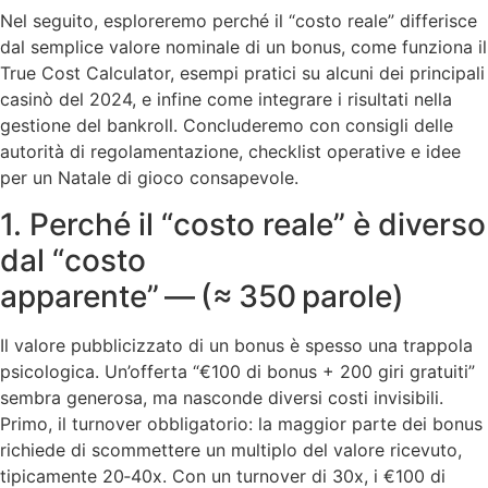
Nel seguito, esploreremo perché il “costo reale” differisce
dal semplice valore nominale di un bonus, come funziona il
True Cost Calculator, esempi pratici su alcuni dei principali
casinò del 2024, e infine come integrare i risultati nella
gestione del bankroll. Concluderemo con consigli delle
autorità di regolamentazione, checklist operative e idee
per un Natale di gioco consapevole.
1. Perché il “costo reale” è diverso
dal “costo
apparente” — (≈ 350 parole)
Il valore pubblicizzato di un bonus è spesso una trappola
psicologica. Un’offerta “€100 di bonus + 200 giri gratuiti”
sembra generosa, ma nasconde diversi costi invisibili.
Primo, il turnover obbligatorio: la maggior parte dei bonus
richiede di scommettere un multiplo del valore ricevuto,
tipicamente 20‑40x. Con un turnover di 30x, i €100 di