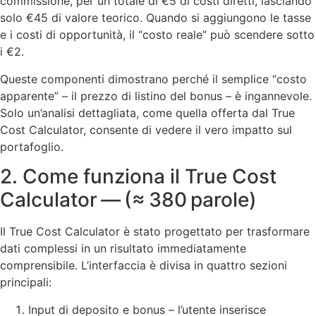
commissione, per un totale di €5 di costi diretti, lasciando
solo €45 di valore teorico. Quando si aggiungono le tasse
e i costi di opportunità, il “costo reale” può scendere sotto
i €2.
Queste componenti dimostrano perché il semplice “costo
apparente” – il prezzo di listino del bonus – è ingannevole.
Solo un’analisi dettagliata, come quella offerta dal True
Cost Calculator, consente di vedere il vero impatto sul
portafoglio.
2. Come funziona il True Cost
Calculator — (≈ 380 parole)
Il True Cost Calculator è stato progettato per trasformare
dati complessi in un risultato immediatamente
comprensibile. L’interfaccia è divisa in quattro sezioni
principali:
Input di deposito e bonus – l’utente inserisce