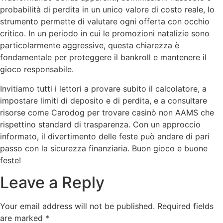
probabilità di perdita in un unico valore di costo reale, lo
strumento permette di valutare ogni offerta con occhio
critico. In un periodo in cui le promozioni natalizie sono
particolarmente aggressive, questa chiarezza è
fondamentale per proteggere il bankroll e mantenere il
gioco responsabile.
Invitiamo tutti i lettori a provare subito il calcolatore, a
impostare limiti di deposito e di perdita, e a consultare
risorse come Carodog per trovare casinò non AAMS che
rispettino standard di trasparenza. Con un approccio
informato, il divertimento delle feste può andare di pari
passo con la sicurezza finanziaria. Buon gioco e buone
feste!
Leave a Reply
Your email address will not be published.
Required fields
are marked
*