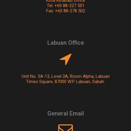
Kota Kinabalu Office
Tel: +60 88-227 501
Fax: +60 88-278 502
Labuan Office
Unit No. 3A-13, Level 3A, Room Alpha, Labuan
Times Square, 87000 W.P. Labuan, Sabah.
General Email