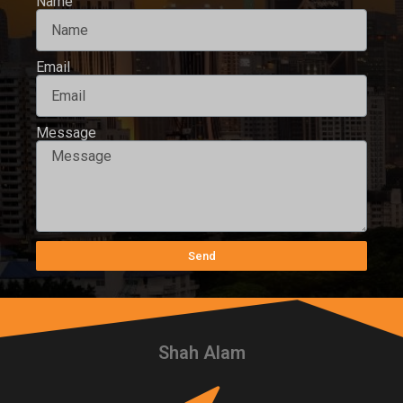
Name
Email
Message
Send
Shah Alam