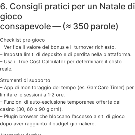
6. Consigli pratici per un Natale di
gioco
consapevole — (≈ 350 parole)
Checklist pre‑gioco
– Verifica il valore del bonus e il turnover richiesto.
– Imposta limiti di deposito e di perdita nella piattaforma.
– Usa il True Cost Calculator per determinare il costo
reale.
Strumenti di supporto
– App di monitoraggio del tempo (es. GamCare Timer) per
limitare le sessioni a 1‑2 ore.
– Funzioni di auto‑esclusione temporanea offerte dai
casinò (30, 60 o 90 giorni).
– Plugin browser che bloccano l’accesso a siti di gioco
dopo aver raggiunto il budget giornaliero.