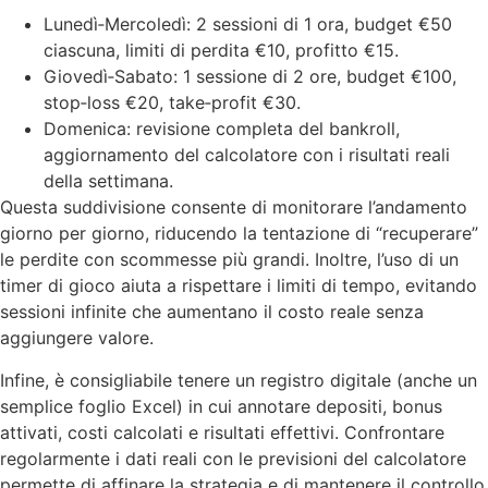
Lunedì‑Mercoledì: 2 sessioni di 1 ora, budget €50
ciascuna, limiti di perdita €10, profitto €15.
Giovedì‑Sabato: 1 sessione di 2 ore, budget €100,
stop‑loss €20, take‑profit €30.
Domenica: revisione completa del bankroll,
aggiornamento del calcolatore con i risultati reali
della settimana.
Questa suddivisione consente di monitorare l’andamento
giorno per giorno, riducendo la tentazione di “recuperare”
le perdite con scommesse più grandi. Inoltre, l’uso di un
timer di gioco aiuta a rispettare i limiti di tempo, evitando
sessioni infinite che aumentano il costo reale senza
aggiungere valore.
Infine, è consigliabile tenere un registro digitale (anche un
semplice foglio Excel) in cui annotare depositi, bonus
attivati, costi calcolati e risultati effettivi. Confrontare
regolarmente i dati reali con le previsioni del calcolatore
permette di affinare la strategia e di mantenere il controllo