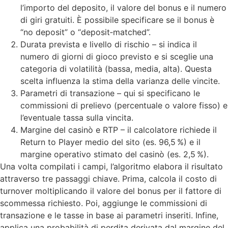
l’importo del deposito, il valore del bonus e il numero
di giri gratuiti. È possibile specificare se il bonus è
“no deposit” o “deposit‑matched”.
Durata prevista e livello di rischio – si indica il
numero di giorni di gioco previsto e si sceglie una
categoria di volatilità (bassa, media, alta). Questa
scelta influenza la stima della varianza delle vincite.
Parametri di transazione – qui si specificano le
commissioni di prelievo (percentuale o valore fisso) e
l’eventuale tassa sulla vincita.
Margine del casinò e RTP – il calcolatore richiede il
Return to Player medio del sito (es. 96,5 %) e il
margine operativo stimato del casinò (es. 2,5 %).
Una volta compilati i campi, l’algoritmo elabora il risultato
attraverso tre passaggi chiave. Prima, calcola il costo di
turnover moltiplicando il valore del bonus per il fattore di
scommessa richiesto. Poi, aggiunge le commissioni di
transazione e le tasse in base ai parametri inseriti. Infine,
applica una probabilità di perdita derivata dal margine del