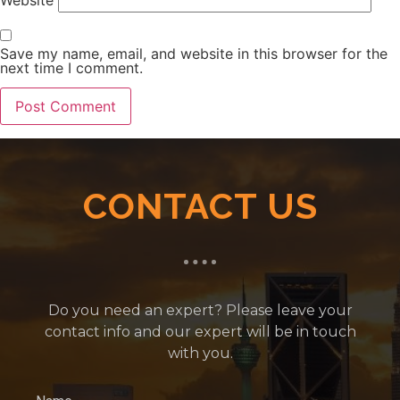
Website
Save my name, email, and website in this browser for the
next time I comment.
CONTACT US
Do you need an expert? Please leave your
contact info and our expert will be in touch
with you.