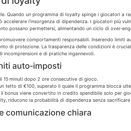
di loyalty
ttile. Quando un programma di loyalty spinge i giocatori a r
accelerare l’insorgenza di dipendenza. I giocatori più vuln
uanto possano permettersi, alimentando un ciclo di over‑en
 promuovere comportamenti responsabili. Inserendo limiti au
ento di protezione. La trasparenza delle condizioni è crucial
i incomprensioni e di pratiche ingannevoli.
miti auto‑imposti
 15 minuti dopo 2 ore consecutive di gioco.
 un tetto di €100, superato il quale il programma blocca ult
o, il bonus viene convertito in credito spendibile solo per g
lty, riducono la probabilità di dipendenza senza sacrificare 
i e comunicazione chiara