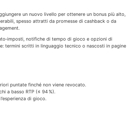
aggiungere un nuovo livello per ottenere un bonus più alto,
erabili, spesso attratti da promesse di cashback o da
gagement.
to‑imposti, notifiche di tempo di gioco e opzioni di
e: termini scritti in linguaggio tecnico o nascosti in pagine
eriori puntate finché non viene revocato.
iochi a basso RTP (≤ 94 %).
l’esperienza di gioco.