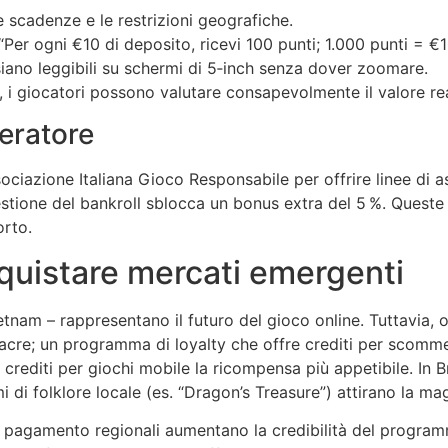
le scadenze e le restrizioni geografiche.
Per ogni €10 di deposito, ricevi 100 punti; 1.000 punti = €
siano leggibili su schermi di 5‑inch senza dover zoomare.
 i giocatori possono valutare consapevolmente il valore re
peratore
ciazione Italiana Gioco Responsabile per offrire linee di a
stione del bankroll sblocca un bonus extra del 5 %. Queste i
orto.
onquistare mercati emergenti
ietnam – rappresentano il futuro del gioco online. Tuttavia, 
acre; un programma di loyalty che offre crediti per scommes
crediti per giochi mobile la ricompensa più appetibile. In Bra
 di folklore locale (es. “Dragon’s Treasure”) attirano la mag
di pagamento regionali aumentano la credibilità del progra