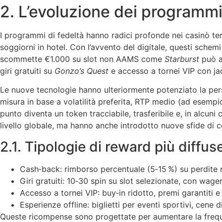
2. L’evoluzione dei programmi 
I programmi di fedeltà hanno radici profonde nei casinò terr
soggiorni in hotel. Con l’avvento del digitale, questi schemi 
scommette €1.000 su slot non AAMS come
Starburst
può ac
giri gratuiti su
Gonzo’s Quest
e accesso a tornei VIP con ja
Le nuove tecnologie hanno ulteriormente potenziato la pers
misura in base a volatilità preferita, RTP medio (ad esemp
punto diventa un token tracciabile, trasferibile e, in alcun
livello globale, ma hanno anche introdotto nuove sfide di 
2.1. Tipologie di reward più diffus
Cash‑back: rimborso percentuale (5‑15 %) su perdite ne
Giri gratuiti: 10‑30 spin su slot selezionate, con wager
Accesso a tornei VIP: buy‑in ridotto, premi garantiti 
Esperienze offline: biglietti per eventi sportivi, cene 
Queste ricompense sono progettate per aumentare la frequen