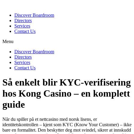
Discover Boardroom
Directors
Services
Contact Us
Menu
Discover Boardroom
Directors
Services
Contact Us
Så enkelt blir KYC‑verifisering
hos Kong Casino – en komplett
guide
Når du spiller på et nettcasino med norsk lisens, er
identitetskontrollen – kjent som KYC (Know Your Customer) – ikke
bare en formalitet. Den beskytter deg mot svindel, sikrer at innskudd