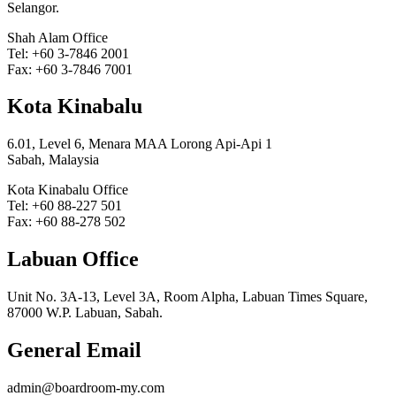
Selangor.
Shah Alam Office
Tel: +60 3-7846 2001
Fax: +60 3-7846 7001
Kota Kinabalu
6.01, Level 6, Menara MAA Lorong Api-Api 1
Sabah, Malaysia
Kota Kinabalu Office
Tel: +60 88-227 501
Fax: +60 88-278 502
Labuan Office
Unit No. 3A-13, Level 3A, Room Alpha, Labuan Times Square,
87000 W.P. Labuan, Sabah.
General Email
admin@boardroom-my.com