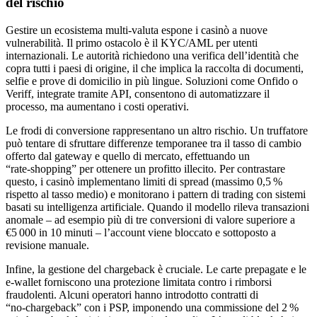
del rischio
Gestire un ecosistema multi‑valuta espone i casinò a nuove
vulnerabilità. Il primo ostacolo è il KYC/AML per utenti
internazionali. Le autorità richiedono una verifica dell’identità che
copra tutti i paesi di origine, il che implica la raccolta di documenti,
selfie e prove di domicilio in più lingue. Soluzioni come Onfido o
Veriff, integrate tramite API, consentono di automatizzare il
processo, ma aumentano i costi operativi.
Le frodi di conversione rappresentano un altro rischio. Un truffatore
può tentare di sfruttare differenze temporanee tra il tasso di cambio
offerto dal gateway e quello di mercato, effettuando un
“rate‑shopping” per ottenere un profitto illecito. Per contrastare
questo, i casinò implementano limiti di spread (massimo 0,5 %
rispetto al tasso medio) e monitorano i pattern di trading con sistemi
basati su intelligenza artificiale. Quando il modello rileva transazioni
anomale – ad esempio più di tre conversioni di valore superiore a
€5 000 in 10 minuti – l’account viene bloccato e sottoposto a
revisione manuale.
Infine, la gestione del chargeback è cruciale. Le carte prepagate e le
e‑wallet forniscono una protezione limitata contro i rimborsi
fraudolenti. Alcuni operatori hanno introdotto contratti di
“no‑chargeback” con i PSP, imponendo una commissione del 2 %