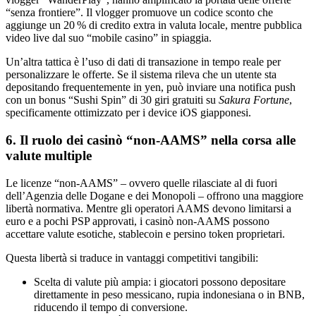
“senza frontiere”. Il vlogger promuove un codice sconto che
aggiunge un 20 % di credito extra in valuta locale, mentre pubblica
video live dal suo “mobile casino” in spiaggia.
Un’altra tattica è l’uso di dati di transazione in tempo reale per
personalizzare le offerte. Se il sistema rileva che un utente sta
depositando frequentemente in yen, può inviare una notifica push
con un bonus “Sushi Spin” di 30 giri gratuiti su
Sakura Fortune
,
specificamente ottimizzato per i device iOS giapponesi.
6. Il ruolo dei casinò “non‑AAMS” nella corsa alle
valute multiple
Le licenze “non‑AAMS” – ovvero quelle rilasciate al di fuori
dell’Agenzia delle Dogane e dei Monopoli – offrono una maggiore
libertà normativa. Mentre gli operatori AAMS devono limitarsi a
euro e a pochi PSP approvati, i casinò non‑AAMS possono
accettare valute esotiche, stablecoin e persino token proprietari.
Questa libertà si traduce in vantaggi competitivi tangibili:
Scelta di valute più ampia: i giocatori possono depositare
direttamente in peso messicano, rupia indonesiana o in BNB,
riducendo il tempo di conversione.