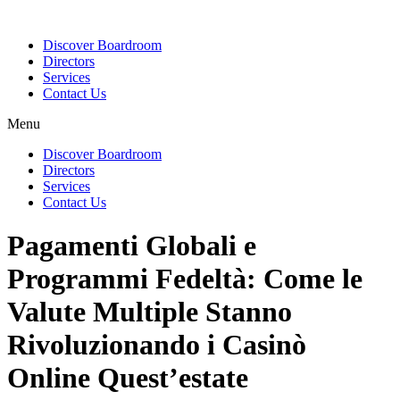
Discover Boardroom
Directors
Services
Contact Us
Menu
Discover Boardroom
Directors
Services
Contact Us
Pagamenti Globali e
Programmi Fedeltà: Come le
Valute Multiple Stanno
Rivoluzionando i Casinò
Online Quest’estate