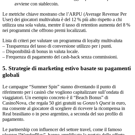
avviene con stablecoin.
Le metriche chiave mostrano che l’ARPU (Average Revenue Per
User) dei giocatori multivaluta è del 12 % più alto rispetto a chi
utilizza una sola valuta, mentre il tasso di retention aumenta del 8 %
nei programmi che offrono premi localizzati.
Lista di criteri per valutare un programma di loyalty multivaluta
– Trasparenza del tasso di conversione utilizzo per i punti.
– Disponibilità di bonus in valuta locale.
– Frequenza di pagamento del cash‑back senza commissioni.
5. Strategie di marketing estivo basate su pagamenti
globali
Le campagne “Summer Spin” stanno diventando il punto di
riferimento per i casinò che vogliono capitalizzare sull’ondata di
viaggiatori. Un esempio concreto è il “Beach Bonus” di
CasinoNova, che regala 50 giri gratuiti su
Gonzo’s Quest
in euro,
ma consente al giocatore di scegliere di ricevere la ricompensa in
Real brasiliano o in peso argentino, a seconda del suo profilo di
pagamento.
Le partnership con influencer del settore travel, come il famoso
vlogger “WanderPlay”, hanno amplificato la portata delle offerte