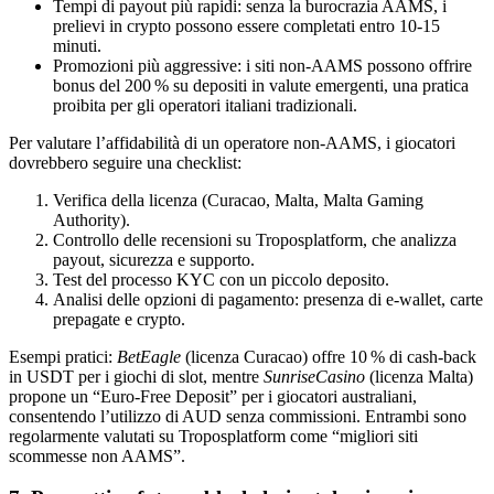
Tempi di payout più rapidi: senza la burocrazia AAMS, i
prelievi in crypto possono essere completati entro 10‑15
minuti.
Promozioni più aggressive: i siti non‑AAMS possono offrire
bonus del 200 % su depositi in valute emergenti, una pratica
proibita per gli operatori italiani tradizionali.
Per valutare l’affidabilità di un operatore non‑AAMS, i giocatori
dovrebbero seguire una checklist:
Verifica della licenza (Curacao, Malta, Malta Gaming
Authority).
Controllo delle recensioni su Troposplatform, che analizza
payout, sicurezza e supporto.
Test del processo KYC con un piccolo deposito.
Analisi delle opzioni di pagamento: presenza di e‑wallet, carte
prepagate e crypto.
Esempi pratici:
BetEagle
(licenza Curacao) offre 10 % di cash‑back
in USDT per i giochi di slot, mentre
SunriseCasino
(licenza Malta)
propone un “Euro‑Free Deposit” per i giocatori australiani,
consentendo l’utilizzo di AUD senza commissioni. Entrambi sono
regolarmente valutati su Troposplatform come “migliori siti
scommesse non AAMS”.