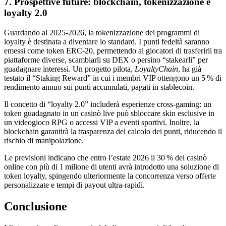
7. Prospettive future: blockchain, tokenizzazione e
loyalty 2.0
Guardando al 2025‑2026, la tokenizzazione dei programmi di
loyalty è destinata a diventare lo standard. I punti fedeltà saranno
emessi come token ERC‑20, permettendo ai giocatori di trasferirli tra
piattaforme diverse, scambiarli su DEX o persino “stakearli” per
guadagnare interessi. Un progetto pilota,
LoyaltyChain
, ha già
testato il “Staking Reward” in cui i membri VIP ottengono un 5 % di
rendimento annuo sui punti accumulati, pagati in stablecoin.
Il concetto di “loyalty 2.0” includerà esperienze cross‑gaming: un
token guadagnato in un casinò live può sbloccare skin esclusive in
un videogioco RPG o accessi VIP a eventi sportivi. Inoltre, la
blockchain garantirà la trasparenza del calcolo dei punti, riducendo il
rischio di manipolazione.
Le previsioni indicano che entro l’estate 2026 il 30 % dei casinò
online con più di 1 milione di utenti avrà introdotto una soluzione di
token loyalty, spingendo ulteriormente la concorrenza verso offerte
personalizzate e tempi di payout ultra‑rapidi.
Conclusione