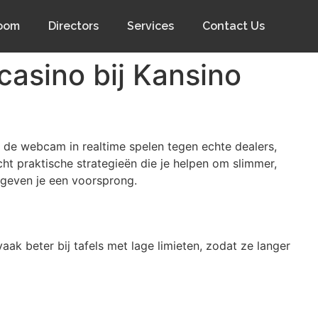
room
Directors
Services
Contact Us
casino bij Kansino
a de webcam in realtime spelen tegen echte dealers,
ht praktische strategieën die je helpen om slimmer,
s geven je een voorsprong.
aak beter bij tafels met lage limieten, zodat ze langer