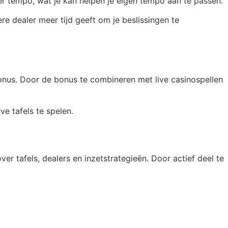
er tempo, wat je kan helpen je eigen tempo aan te passen.
ere dealer meer tijd geeft om je beslissingen te
onus. Door de bonus te combineren met live casinospellen
e tafels te spelen.
er tafels, dealers en inzetstrategieën. Door actief deel te