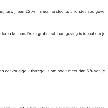
en, terwijl een €20‑minimum je slechts 5 rondes zou geven.
 leren kennen. Deze gratis oefenomgeving is ideaal om je
Een eenvoudige vuistregel is om nooit meer dan 5 % van je