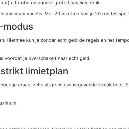
arat) uitproberen zonder grote financiële druk.
een minimum van €5. Met 20 inzetten kun je 20 rondes spel
o‑modus
n. Hiermee kun je zonder echt geld de regels en het tempo
s voordat je overschakelt naar echt geld.
strikt limietplan
houd je eraan, zelfs als je een winstgevende streak hebt. 
maximum.
l