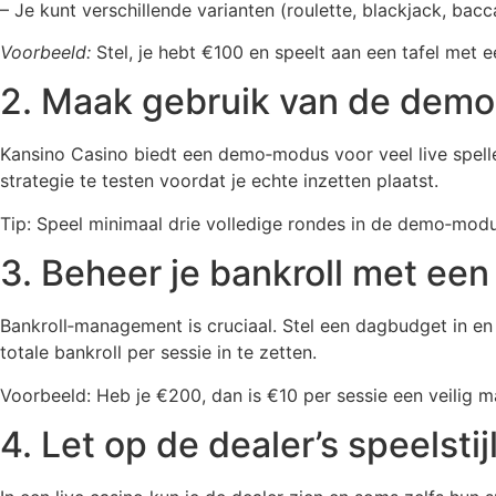
– Je kunt verschillende varianten (roulette, blackjack, bacc
Voorbeeld:
Stel, je hebt €100 en speelt aan een tafel met 
2. Maak gebruik van de dem
Kansino Casino biedt een demo‑modus voor veel live spelle
strategie te testen voordat je echte inzetten plaatst.
Tip: Speel minimaal drie volledige rondes in de demo‑modu
3. Beheer je bankroll met een 
Bankroll‑management is cruciaal. Stel een dagbudget in en 
totale bankroll per sessie in te zetten.
Voorbeeld: Heb je €200, dan is €10 per sessie een veilig 
4. Let op de dealer’s speelstij