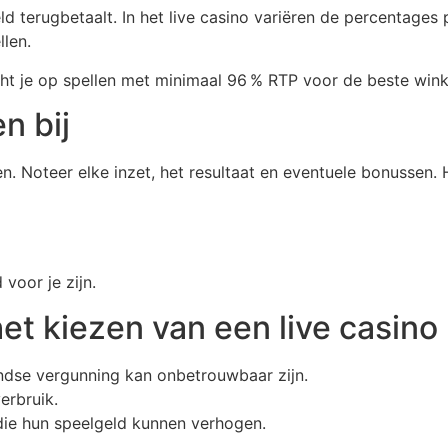
d terugbetaalt. In het live casino variëren de percentages
len.
ht je op spellen met minimaal 96 % RTP voor de beste win
n bij
Noteer elke inzet, het resultaat en eventuele bonussen. Hie
 voor je zijn.
et kiezen van een live casino
andse vergunning kan onbetrouwbaar zijn.
erbruik.
 die hun speelgeld kunnen verhogen.