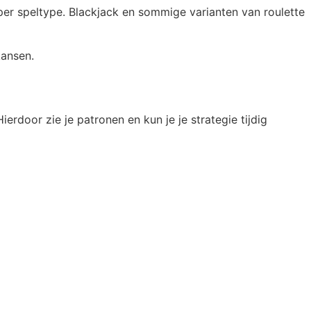
 per speltype. Blackjack en sommige varianten van roulette
kansen.
rdoor zie je patronen en kun je je strategie tijdig