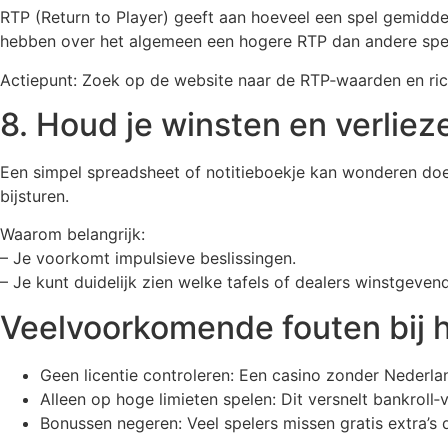
RTP (Return to Player) geeft aan hoeveel een spel gemiddel
hebben over het algemeen een hogere RTP dan andere spel
Actiepunt: Zoek op de website naar de RTP‑waarden en ric
8. Houd je winsten en verlieze
Een simpel spreadsheet of notitieboekje kan wonderen doen. 
bijsturen.
Waarom belangrijk:
– Je voorkomt impulsieve beslissingen.
– Je kunt duidelijk zien welke tafels of dealers winstgevend
Veelvoorkomende fouten bij h
Geen licentie controleren: Een casino zonder Nederl
Alleen op hoge limieten spelen: Dit versnelt bankroll‑v
Bonussen negeren: Veel spelers missen gratis extra’s