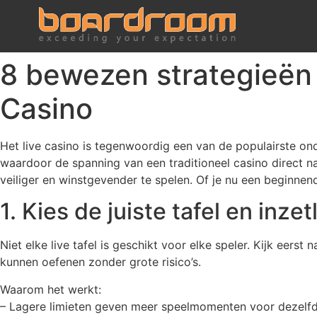
8 bewezen strategieën v
Casino
Het live casino is tegenwoordig een van de populairste ond
waardoor de spanning van een traditioneel casino direct na
veiliger en winstgevender te spelen. Of je nu een beginnen
1. Kies de juiste tafel en inze
Niet elke live tafel is geschikt voor elke speler. Kijk eer
kunnen oefenen zonder grote risico’s.
Waarom het werkt:
– Lagere limieten geven meer speelmomenten voor dezelfd