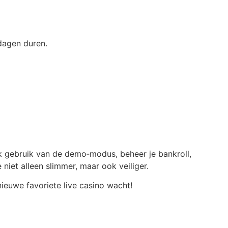
dagen duren.
aak gebruik van de demo‑modus, beheer je bankroll,
 niet alleen slimmer, maar ook veiliger.
ieuwe favoriete live casino wacht!