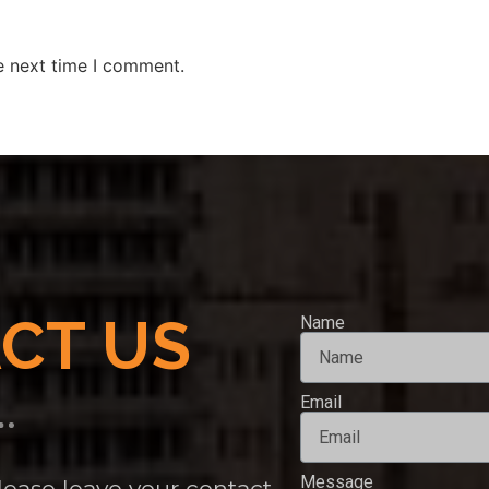
e next time I comment.
CT US
Name
Email
Message
ease leave your contact