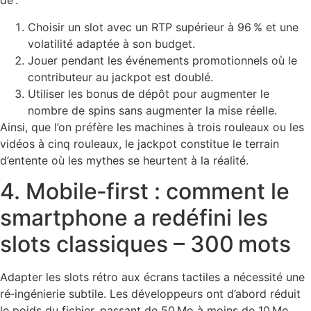
de :
Choisir un slot avec un RTP supérieur à 96 % et une
volatilité adaptée à son budget.
Jouer pendant les événements promotionnels où le
contributeur au jackpot est doublé.
Utiliser les bonus de dépôt pour augmenter le
nombre de spins sans augmenter la mise réelle.
Ainsi, que l’on préfère les machines à trois rouleaux ou les
vidéos à cinq rouleaux, le jackpot constitue le terrain
d’entente où les mythes se heurtent à la réalité.
4. Mobile‑first : comment le
smartphone a redéfini les
slots classiques – 300 mots
Adapter les slots rétro aux écrans tactiles a nécessité une
ré‑ingénierie subtile. Les développeurs ont d’abord réduit
le poids du fichier, passant de 50 Mo à moins de 10 Mo