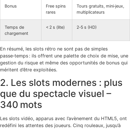
Bonus
Free spins
Tours gratuits, mini‑jeux,
rares
multiplicateurs
Temps de
< 2 s (lite)
2‑5 s (HD)
chargement
En résumé, les slots rétro ne sont pas de simples
passe‑temps : ils offrent une palette de choix de mise, une
gestion du risque et même des opportunités de bonus qui
méritent d’être exploitées.
2. Les slots modernes : plus
que du spectacle visuel –
340 mots
Les slots vidéo, apparus avec l’avènement du HTML5, ont
redéfini les attentes des joueurs. Cinq rouleaux, jusqu’à