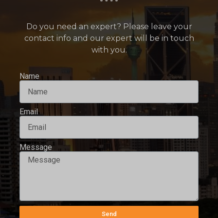
Do you need an expert? Please leave your
contact info and our expert will be in touch
with you.
Name
Email
Message
Send