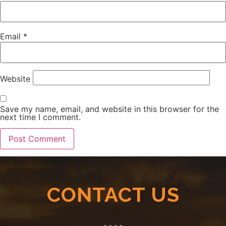
Email
*
Website
Save my name, email, and website in this browser for the
next time I comment.
CONTACT US