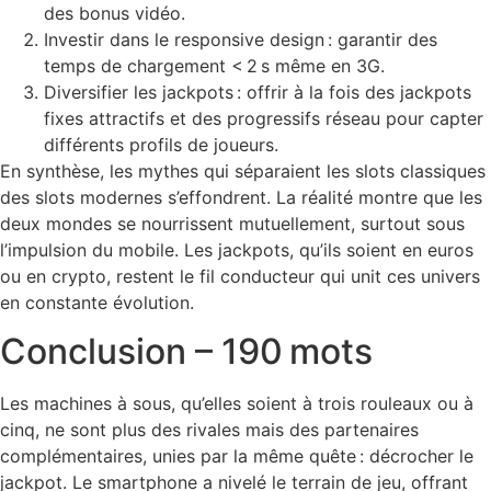
des bonus vidéo.
Investir dans le responsive design : garantir des
temps de chargement < 2 s même en 3G.
Diversifier les jackpots : offrir à la fois des jackpots
fixes attractifs et des progressifs réseau pour capter
différents profils de joueurs.
En synthèse, les mythes qui séparaient les slots classiques
des slots modernes s’effondrent. La réalité montre que les
deux mondes se nourrissent mutuellement, surtout sous
l’impulsion du mobile. Les jackpots, qu’ils soient en euros
ou en crypto, restent le fil conducteur qui unit ces univers
en constante évolution.
Conclusion – 190 mots
Les machines à sous, qu’elles soient à trois rouleaux ou à
cinq, ne sont plus des rivales mais des partenaires
complémentaires, unies par la même quête : décrocher le
jackpot. Le smartphone a nivelé le terrain de jeu, offrant