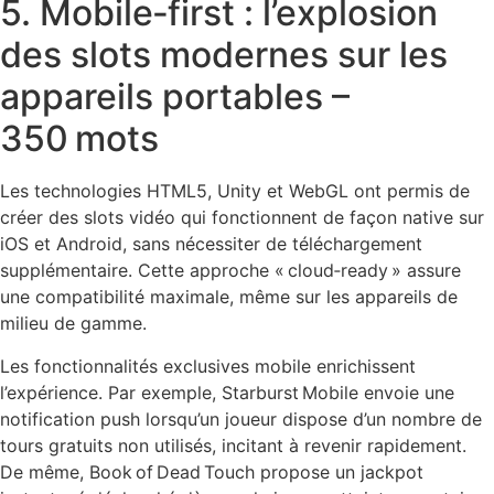
5. Mobile‑first : l’explosion
des slots modernes sur les
appareils portables –
350 mots
Les technologies HTML5, Unity et WebGL ont permis de
créer des slots vidéo qui fonctionnent de façon native sur
iOS et Android, sans nécessiter de téléchargement
supplémentaire. Cette approche « cloud‑ready » assure
une compatibilité maximale, même sur les appareils de
milieu de gamme.
Les fonctionnalités exclusives mobile enrichissent
l’expérience. Par exemple, Starburst Mobile envoie une
notification push lorsqu’un joueur dispose d’un nombre de
tours gratuits non utilisés, incitant à revenir rapidement.
De même, Book of Dead Touch propose un jackpot