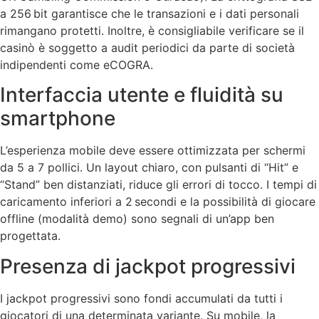
a 256 bit garantisce che le transazioni e i dati personali
rimangano protetti. Inoltre, è consigliabile verificare se il
casinò è soggetto a audit periodici da parte di società
indipendenti come eCOGRA.
Interfaccia utente e fluidità su
smartphone
L’esperienza mobile deve essere ottimizzata per schermi
da 5 a 7 pollici. Un layout chiaro, con pulsanti di “Hit” e
“Stand” ben distanziati, riduce gli errori di tocco. I tempi di
caricamento inferiori a 2 secondi e la possibilità di giocare
offline (modalità demo) sono segnali di un’app ben
progettata.
Presenza di jackpot progressivi
I jackpot progressivi sono fondi accumulati da tutti i
giocatori di una determinata variante. Su mobile, la