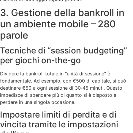
3. Gestione della bankroll in
un ambiente mobile – 280
parole
Tecniche di “session budgeting”
per giochi on‑the‑go
Dividere la bankroll totale in “unità di sessione” è
fondamentale. Ad esempio, con €500 di capitale, si può
destinare €50 a ogni sessione di 30‑45 minuti. Questo
impedisce di spendere più di quanto si è disposto a
perdere in una singola occasione.
Impostare limiti di perdita e di
vincita tramite le impostazioni