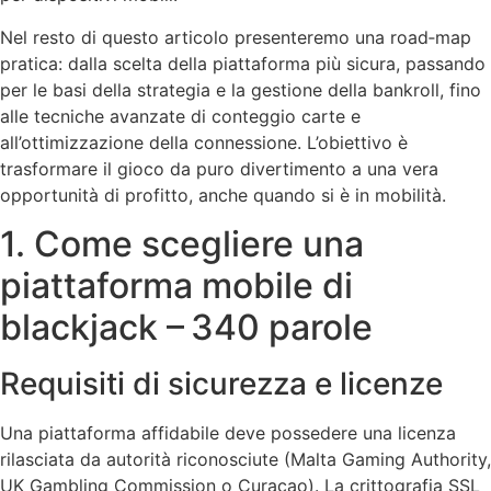
Nel resto di questo articolo presenteremo una road‑map
pratica: dalla scelta della piattaforma più sicura, passando
per le basi della strategia e la gestione della bankroll, fino
alle tecniche avanzate di conteggio carte e
all’ottimizzazione della connessione. L’obiettivo è
trasformare il gioco da puro divertimento a una vera
opportunità di profitto, anche quando si è in mobilità.
1. Come scegliere una
piattaforma mobile di
blackjack – 340 parole
Requisiti di sicurezza e licenze
Una piattaforma affidabile deve possedere una licenza
rilasciata da autorità riconosciute (Malta Gaming Authority,
UK Gambling Commission o Curacao). La crittografia SSL