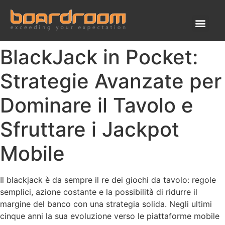
BlackJack in Pocket:
Strategie Avanzate per
Dominare il Tavolo e
Sfruttare i Jackpot
Mobile
Il blackjack è da sempre il re dei giochi da tavolo: regole
semplici, azione costante e la possibilità di ridurre il
margine del banco con una strategia solida. Negli ultimi
cinque anni la sua evoluzione verso le piattaforme mobile