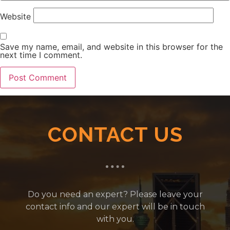
Website
Save my name, email, and website in this browser for the
next time I comment.
CONTACT US
Do you need an expert? Please leave your
contact info and our expert will be in touch
with you.