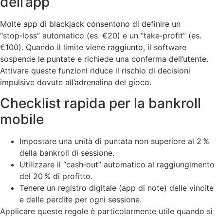
dell’app
Molte app di blackjack consentono di definire un
“stop‑loss” automatico (es. €20) e un “take‑profit” (es.
€100). Quando il limite viene raggiunto, il software
sospende le puntate e richiede una conferma dell’utente.
Attivare queste funzioni riduce il rischio di decisioni
impulsive dovute all’adrenalina del gioco.
Checklist rapida per la bankroll
mobile
Impostare una unità di puntata non superiore al 2 %
della bankroll di sessione.
Utilizzare il “cash‑out” automatico al raggiungimento
del 20 % di profitto.
Tenere un registro digitale (app di note) delle vincite
e delle perdite per ogni sessione.
Applicare queste regole è particolarmente utile quando si