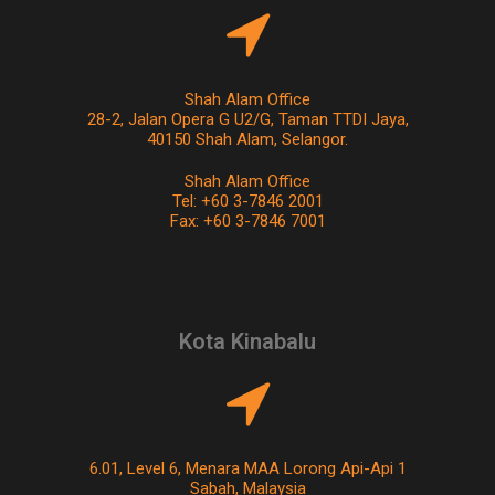
Shah Alam Office
28-2, Jalan Opera G U2/G, Taman TTDI Jaya,
40150 Shah Alam, Selangor.
Shah Alam Office
Tel: +60 3-7846 2001
Fax: +60 3-7846 7001
Kota Kinabalu
6.01, Level 6, Menara MAA Lorong Api-Api 1
Sabah, Malaysia