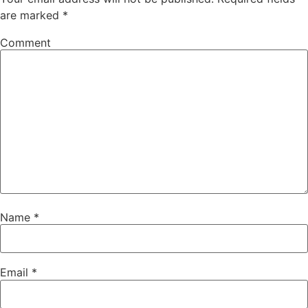
are marked
*
Comment
Name
*
Email
*