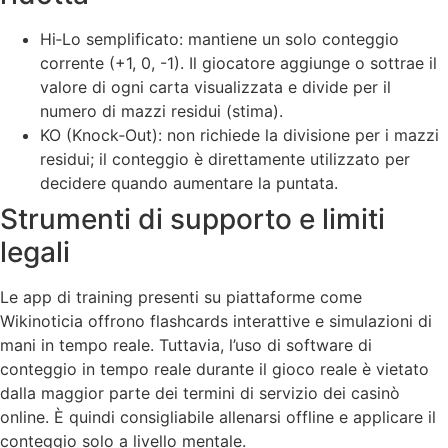
Hi‑Lo semplificato: mantiene un solo conteggio
corrente (+1, 0, -1). Il giocatore aggiunge o sottrae il
valore di ogni carta visualizzata e divide per il
numero di mazzi residui (stima).
KO (Knock‑Out): non richiede la divisione per i mazzi
residui; il conteggio è direttamente utilizzato per
decidere quando aumentare la puntata.
Strumenti di supporto e limiti
legali
Le app di training presenti su piattaforme come
Wikinoticia offrono flashcards interattive e simulazioni di
mani in tempo reale. Tuttavia, l’uso di software di
conteggio in tempo reale durante il gioco reale è vietato
dalla maggior parte dei termini di servizio dei casinò
online. È quindi consigliabile allenarsi offline e applicare il
conteggio solo a livello mentale.