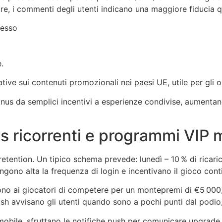
re, i commenti degli utenti indicano una maggiore fiducia q
cesso
.
ve sui contenuti promozionali nei paesi UE, utile per gli o
bonus da semplici incentivi a esperienze condivise, aumentand
s ricorrenti e programmi VIP mo
 retention. Un tipico schema prevede: lunedì – 10 % di ricari
ngono alta la frequenza di login e incentivano il gioco cont
no ai giocatori di competere per un montepremi di €5 000, co
ush avvisano gli utenti quando sono a pochi punti dal podio
bile, sfruttano le notifiche push per comunicare upgrade di 