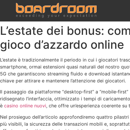
L’estate dei bonus: come
gioco d’azzardo online
L’estate è tradizionalmente il periodo in cui i giocatori tra
smartphone, ormai estensioni quasi naturali del nostro quot
5G che garantiscono streaming fluido e download istantanei. 
chiave per attirare e mantenere l’attenzione dei giocatori.
Il passaggio da piattaforme “desktop‑first” a “mobile‑first
ridisegnato l’interfaccia, ottimizzato i tempi di caricame
è
casino online nuovi
, che offre un’esperienza coerente su 
Nel prosieguo dell’articolo approfondiremo quattro pilastri
più visibili, la sicurezza delle transazioni mobili e, sopratt