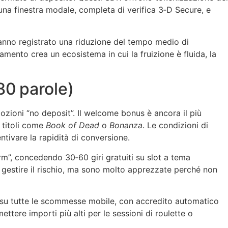
una finestra modale, completa di verifica 3‑D Secure, e
hanno registrato una riduzione del tempo medio di
nto crea un ecosistema in cui la fruizione è fluida, la
80 parole)
ozioni “no deposit”. Il welcome bonus è ancora il più
 titoli come
Book of Dead
o
Bonanza
. Le condizioni di
tivare la rapidità di conversione.
rm”, concedendo 30‑60 giri gratuiti su slot a tema
r gestire il rischio, ma sono molto apprezzate perché non
le su tutte le scommesse mobile, con accredito automatico
tere importi più alti per le sessioni di roulette o