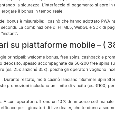
entando la sicurezza. L’interfaccia di pagamento si apre in 
r erogare il bonus in tempo reale.
e dei bonus è misurabile: i casinò che hanno adottato PWA 
 secondi. La combinazione di HTML5, WebGL e SDK di pagame
“instant”.
ari su piattaforme mobile – ( 3
ogie principali: welcome bonus, free spins, cashback e prom
imo deposito, spesso accompagnate da 50‑200 free spins su
e (es. 25x anziché 35x), poiché gli operatori vogliono incen
li. Durante l’estate, molti casinò lanciano “Summer Spin Sto
ste promozioni includono un limite di vincita (es. €100) pe
ite. Alcuni operatori offrono un 10 % di rimborso settimana
ficace per i giocatori di live dealer, che tendono a scommet