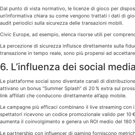
Dal punto di vista normativo, le licenze di gioco per dispos
un’informativa chiara su come vengono trattati i dati di gio
audit periodici sulla sicurezza delle transazioni mobili.
Civic Europe, ad esempio, elenca risorse utili per comprende
La percezione di sicurezza influisce direttamente sulla fi
transazione in tempo reale, sono più propensi ad accettare
6. L’influenza dei social media
Le piattaforme social sono diventate canali di distribuzion
attivano un bonus “Summer Splash” di 20 % extra sul prossi
link affiliati che conducono direttamente all’app mobile.
Le campagne più efficaci combinano il live streaming con i
spettatori ricevono un codice promozionale valido per 10 € 
aumenta il coinvolgimento e genera un ROI medio del 180 %
Le partnership con influencer di gaming forniscono metric