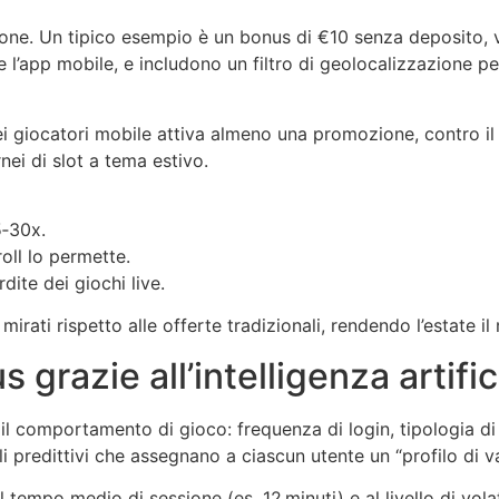
one. Un tipico esempio è un bonus di €10 senza deposito, v
te l’app mobile, e includono un filtro di geolocalizzazione 
ei giocatori mobile attiva almeno una promozione, contro il
nei di slot a tema estivo.
5‑30x.
roll lo permette.
ite dei giochi live.
iù mirati rispetto alle offerte tradizionali, rendendo l’estat
grazie all’intelligenza artific
 il comportamento di gioco: frequenza di login, tipologia di
i predittivi che assegnano a ciascun utente un “profilo di v
tempo medio di sessione (es. 12 minuti) e al livello di vola