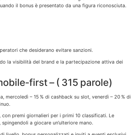
uando il bonus è presentato da una figura riconosciuta.
peratori che desiderano evitare sanzioni.
o la visibilità del brand e la partecipazione attiva dei
bile‑first – ( 315 parole)
ca, mercoledì – 15 % di cashback su slot, venerdì – 20 % di
inuo.
n premi giornalieri per i primi 10 classificati. Le
, spingendoli a giocare un’ulteriore mano.
livello, bonus personalizzati e inviti a eventi esclusivi.