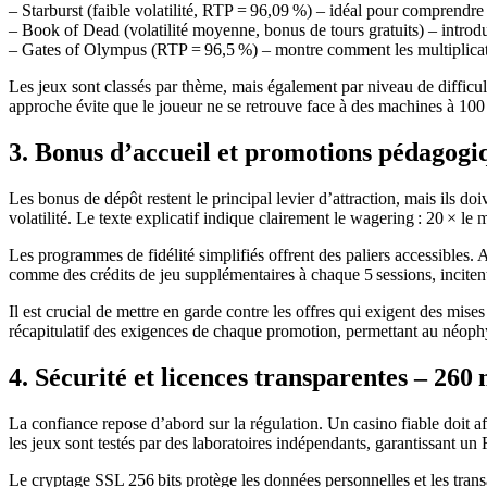
– Starburst (faible volatilité, RTP = 96,09 %) – idéal pour comprendre 
– Book of Dead (volatilité moyenne, bonus de tours gratuits) – introduit
– Gates of Olympus (RTP = 96,5 %) – montre comment les multiplicat
Les jeux sont classés par thème, mais également par niveau de difficult
approche évite que le joueur ne se retrouve face à des machines à 100
3. Bonus d’accueil et promotions pédagogi
Les bonus de dépôt restent le principal levier d’attraction, mais ils 
volatilité. Le texte explicatif indique clairement le wagering : 20 × l
Les programmes de fidélité simplifiés offrent des paliers accessibles.
comme des crédits de jeu supplémentaires à chaque 5 sessions, incitent
Il est crucial de mettre en garde contre les offres qui exigent des mise
récapitulatif des exigences de chaque promotion, permettant au néoph
4. Sécurité et licences transparentes – 260
La confiance repose d’abord sur la régulation. Un casino fiable doit
les jeux sont testés par des laboratoires indépendants, garantissant u
Le cryptage SSL 256 bits protège les données personnelles et les transa