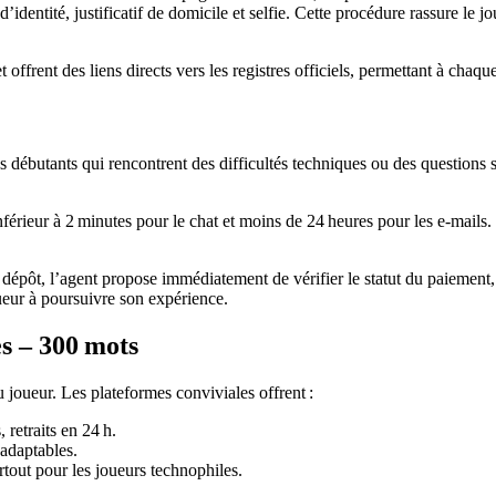
 d’identité, justificatif de domicile et selfie. Cette procédure rassure le
ffrent des liens directs vers les registres officiels, permettant à chaque 
s débutants qui rencontrent des difficultés techniques ou des questions su
rieur à 2 minutes pour le chat et moins de 24 heures pour les e‑mails. L
pôt, l’agent propose immédiatement de vérifier le statut du paiement, d’
oueur à poursuivre son expérience.
es – 300 mots
 joueur. Les plateformes conviviales offrent :
 retraits en 24 h.
 adaptables.
tout pour les joueurs technophiles.