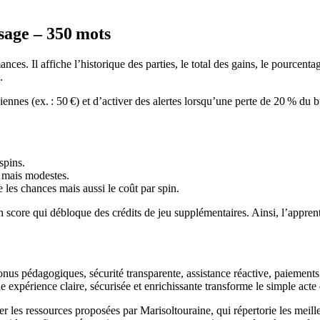
ssage – 350 mots
es. Il affiche l’historique des parties, le total des gains, le pourcent
.
iennes (ex. : 50 €) et d’activer des alertes lorsqu’une perte de 20 % du b
spins.
ts mais modestes.
les chances mais aussi le coût par spin.
n score qui débloque des crédits de jeu supplémentaires. Ainsi, l’appren
onus pédagogiques, sécurité transparente, assistance réactive, paiements 
e expérience claire, sécurisée et enrichissante transforme le simple acte
ter les ressources proposées par Marisoltouraine, qui répertorie les meill