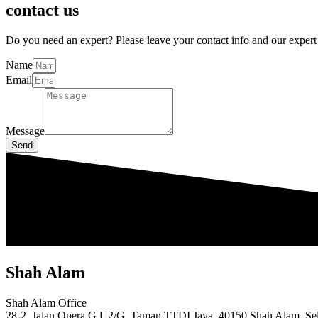
contact us
Do you need an expert? Please leave your contact info and our expert 
Name
Email
Message
Send
Shah Alam
Shah Alam Office
28-2, Jalan Opera G U2/G, Taman TTDI Jaya, 40150 Shah Alam, Sel