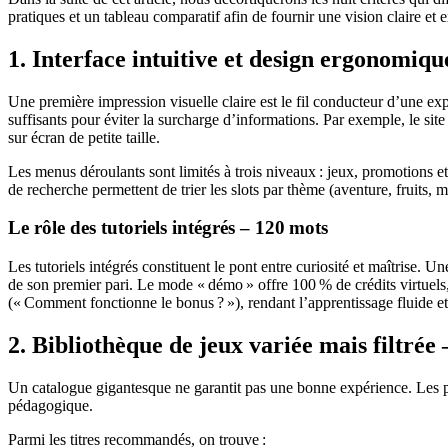
pratiques et un tableau comparatif afin de fournir une vision claire et e
1. Interface intuitive et design ergonomiqu
Une première impression visuelle claire est le fil conducteur d’une exp
suffisants pour éviter la surcharge d’informations. Par exemple, le si
sur écran de petite taille.
Les menus déroulants sont limités à trois niveaux : jeux, promotions et 
de recherche permettent de trier les slots par thème (aventure, fruits, 
Le rôle des tutoriels intégrés – 120 mots
Les tutoriels intégrés constituent le pont entre curiosité et maîtrise.
de son premier pari. Le mode « démo » offre 100 % de crédits virtuels, 
(« Comment fonctionne le bonus ? »), rendant l’apprentissage fluide et
2. Bibliothèque de jeux variée mais filtrée
Un catalogue gigantesque ne garantit pas une bonne expérience. Les pla
pédagogique.
Parmi les titres recommandés, on trouve :