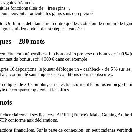
les gains fréquents.
 les fonctionnalités de « free spins ».
eurs peuvent augmenter les gains sans complexité.
é. Un filtre « débutant » ne montre que les slots dont le nombre de lignes
 lignes qui demandent des stratégies avancées.
ques – 280 mots
doivent être compréhensibles. Un bon casino propose un bonus de 100 % j
e montant du bonus, soit 4 000 € dans cet exemple.
 Après 10 dépositions, le joueur débloque un « cashback » de 5 % sur le
 à la continuité sans imposer de conditions de mise obscures.
s multiples de 30 × ou plus, car elles transforment le bonus en piège fina
yte de comparer rapidement les offres.
 mots
 afficher clairement ses licences : ARJEL (France), Malta Gaming Auth
n RTP conforme aux déclarations.
ctions financières. Sur la page de connexion, un petit cadenas vert indi