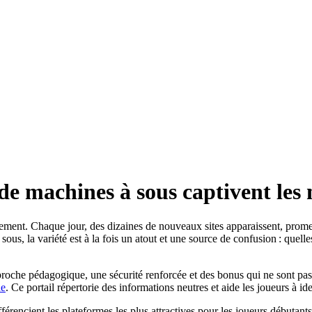
de machines à sous captivent les
ement. Chaque jour, des dizaines de nouveaux sites apparaissent, prome
us, la variété est à la fois un atout et une source de confusion : quell
pproche pédagogique, une sécurité renforcée et des bonus qui ne sont p
ne
. Ce portail répertorie des informations neutres et aide les joueurs à id
ifférencient les plateformes les plus attractives pour les joueurs débutant