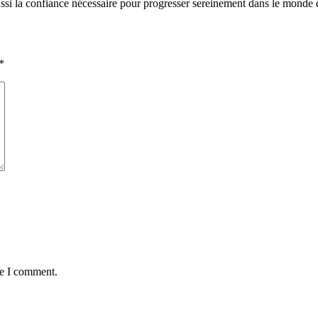
ssi la confiance nécessaire pour progresser sereinement dans le monde 
*
me I comment.