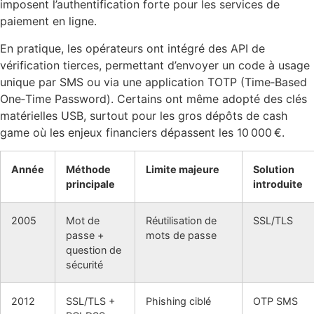
imposent l’authentification forte pour les services de
paiement en ligne.
En pratique, les opérateurs ont intégré des API de
vérification tierces, permettant d’envoyer un code à usage
unique par SMS ou via une application TOTP (Time‑Based
One‑Time Password). Certains ont même adopté des clés
matérielles USB, surtout pour les gros dépôts de cash
game où les enjeux financiers dépassent les 10 000 €.
Année
Méthode
Limite majeure
Solution
principale
introduite
2005
Mot de
Réutilisation de
SSL/TLS
passe +
mots de passe
question de
sécurité
2012
SSL/TLS +
Phishing ciblé
OTP SMS