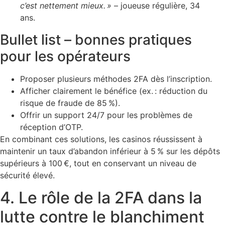
c’est nettement mieux. »
– joueuse régulière, 34
ans.
Bullet list – bonnes pratiques
pour les opérateurs
Proposer plusieurs méthodes 2FA dès l’inscription.
Afficher clairement le bénéfice (ex. : réduction du
risque de fraude de 85 %).
Offrir un support 24/7 pour les problèmes de
réception d’OTP.
En combinant ces solutions, les casinos réussissent à
maintenir un taux d’abandon inférieur à 5 % sur les dépôts
supérieurs à 100 €, tout en conservant un niveau de
sécurité élevé.
4. Le rôle de la 2FA dans la
lutte contre le blanchiment