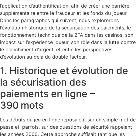
l’application d’authentification, afin de créer une barrière
supplémentaire entre le fraudeur et les fonds du joueur.
Dans les paragraphes qui suivent, nous explorerons
l’évolution historique de la sécurisation des paiements, le
fonctionnement technique de la 2FA dans les casinos, son
impact sur l’expérience joueur, son rôle dans la lutte contre
le blanchiment d’argent, et enfin les perspectives
d’évolution au‑delà du double facteur.
1. Historique et évolution de
la sécurisation des
paiements en ligne –
390 mots
Les débuts du jeu en ligne reposaient sur un simple mot de
passe et, parfois, sur des questions de sécurité rappelant
les années 2000. Cette approche suffisait tant que les