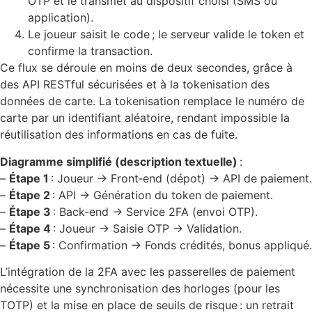
OTP et le transmet au dispositif choisi (SMS ou
application).
Le joueur saisit le code ; le serveur valide le token et
confirme la transaction.
Ce flux se déroule en moins de deux secondes, grâce à
des API RESTful sécurisées et à la tokenisation des
données de carte. La tokenisation remplace le numéro de
carte par un identifiant aléatoire, rendant impossible la
réutilisation des informations en cas de fuite.
Diagramme simplifié (description textuelle)
:
–
Étape 1
: Joueur → Front‑end (dépot) → API de paiement.
–
Étape 2
: API → Génération du token de paiement.
–
Étape 3
: Back‑end → Service 2FA (envoi OTP).
–
Étape 4
: Joueur → Saisie OTP → Validation.
–
Étape 5
: Confirmation → Fonds crédités, bonus appliqué.
L’intégration de la 2FA avec les passerelles de paiement
nécessite une synchronisation des horloges (pour les
TOTP) et la mise en place de seuils de risque : un retrait