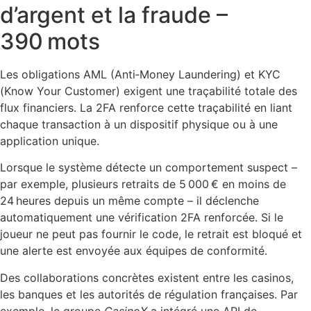
d’argent et la fraude –
390 mots
Les obligations AML (Anti‑Money Laundering) et KYC
(Know Your Customer) exigent une traçabilité totale des
flux financiers. La 2FA renforce cette traçabilité en liant
chaque transaction à un dispositif physique ou à une
application unique.
Lorsque le système détecte un comportement suspect –
par exemple, plusieurs retraits de 5 000 € en moins de
24 heures depuis un même compte – il déclenche
automatiquement une vérification 2FA renforcée. Si le
joueur ne peut pas fournir le code, le retrait est bloqué et
une alerte est envoyée aux équipes de conformité.
Des collaborations concrètes existent entre les casinos,
les banques et les autorités de régulation françaises. Par
exemple, le groupe
CasinoX
a intégré une API de