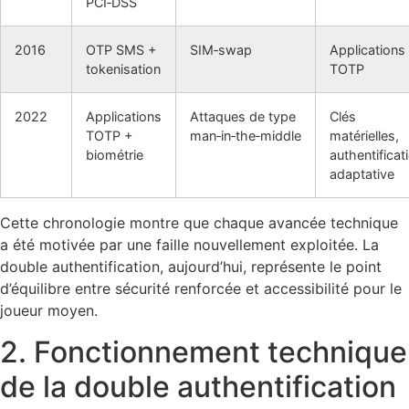
PCI‑DSS
2016
OTP SMS +
SIM‑swap
Applications
tokenisation
TOTP
2022
Applications
Attaques de type
Clés
TOTP +
man‑in‑the‑middle
matérielles,
biométrie
authentificat
adaptative
Cette chronologie montre que chaque avancée technique
a été motivée par une faille nouvellement exploitée. La
double authentification, aujourd’hui, représente le point
d’équilibre entre sécurité renforcée et accessibilité pour le
joueur moyen.
2. Fonctionnement technique
de la double authentification