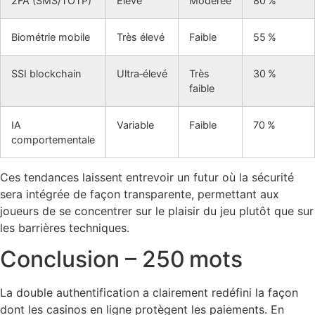
2FA (SMS/TOTP)
Élevé
Modérée
80 %
Biométrie mobile
Très élevé
Faible
55 %
SSI blockchain
Ultra‑élevé
Très
30 %
faible
IA
Variable
Faible
70 %
comportementale
Ces tendances laissent entrevoir un futur où la sécurité
sera intégrée de façon transparente, permettant aux
joueurs de se concentrer sur le plaisir du jeu plutôt que sur
les barrières techniques.
Conclusion – 250 mots
La double authentification a clairement redéfini la façon
dont les casinos en ligne protègent les paiements. En