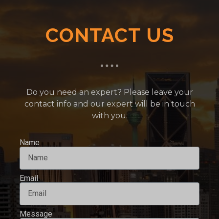
CONTACT US
Do you need an expert? Please leave your
contact info and our expert will be in touch
with you.
Name
Email
Message