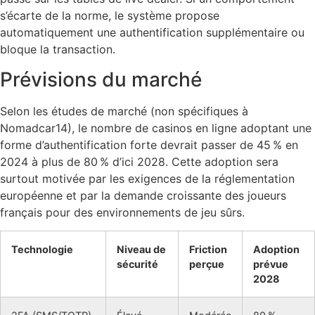
s’écarte de la norme, le système propose
automatiquement une authentification supplémentaire ou
bloque la transaction.
Prévisions du marché
Selon les études de marché (non spécifiques à
Nomadcar14), le nombre de casinos en ligne adoptant une
forme d’authentification forte devrait passer de 45 % en
2024 à plus de 80 % d’ici 2028. Cette adoption sera
surtout motivée par les exigences de la réglementation
européenne et par la demande croissante des joueurs
français pour des environnements de jeu sûrs.
Technologie
Niveau de
Friction
Adoption
sécurité
perçue
prévue
2028