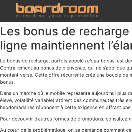
Les bonus de recharge
ligne maintiennent l’éla
Le bonus de recharge, parfois appelé
reload bonus
, est de
Contrairement au bonus de bienvenue, qui ne s’applique qu
montant versé. Cette offre récurrente crée une boucle de mo
bonus.
Dans un marché où le mobile représente aujourd’hui plus de 
élevé, volatilité variable) attirent des communautés très e
hebdomadaires répondent à cette exigence en offrant une vi
Pour découvrir d’autres formes de promotions, consultez 
Au cœur de la problématique, on se demande comment ces 