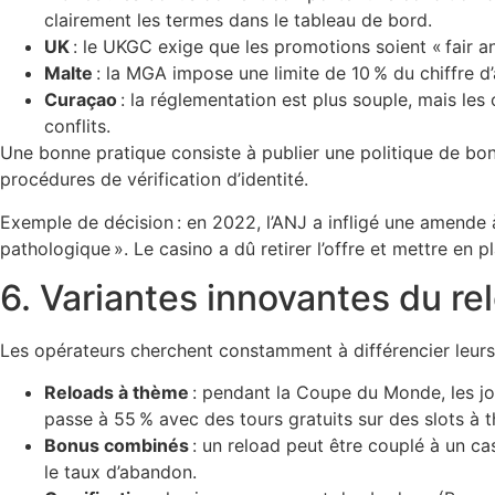
clairement les termes dans le tableau de bord.
UK
: le UKGC exige que les promotions soient « fair an
Malte
: la MGA impose une limite de 10 % du chiffre d’
Curaçao
: la réglementation est plus souple, mais le
conflits.
Une bonne pratique consiste à publier une politique de bonus
procédures de vérification d’identité.
Exemple de décision : en 2022, l’ANJ a infligé une amende à
pathologique ». Le casino a dû retirer l’offre et mettre en 
6. Variantes innovantes du r
Les opérateurs cherchent constamment à différencier leurs 
Reloads à thème
: pendant la Coupe du Monde, les jou
passe à 55 % avec des tours gratuits sur des slots à 
Bonus combinés
: un reload peut être couplé à un cas
le taux d’abandon.