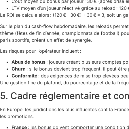
Coût moyen du bonus par joueur : 30 € (après prise 
LTV moyen d’un joueur réactivé grâce au reload : 120 
Le ROI se calcule alors : (120 € – 30 €) ÷ 30 € ≈ 3, soit un
Sur le plan du cash‑flow hebdomadaire, les reloads permette
thème (fêtes de fin d’année, championnats de football) pour
paris sportifs, créant un effet de synergie.
Les risques pour l’opérateur incluent :
Abus de bonus
: joueurs créant plusieurs comptes po
Churn
: si le bonus devient trop fréquent, il peut êtr
Conformité
: des exigences de mise trop élevées peuv
Une gestion fine du plafond, du pourcentage et de la fréqu
5. Cadre réglementaire et co
En Europe, les juridictions les plus influentes sont la Fr
les promotions.
France
: les bonus doivent comporter une condition d