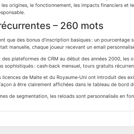
 les origines, le fonctionnement, les impacts financiers et
responsable.
 récurrentes – 260 mots
nt que des bonus d’inscription basiques : un pourcentage 
était manuelle, chaque joueur recevant un email personnalis
et des plateformes de CRM au début des années 2000, les 
s sophistiqués : cash‑back mensuel, tours gratuits récurrent
les licences de Malte et du Royaume‑Uni ont introduit des e
façon à être clairement affichées dans le tableau de bord d
rithmes de segmentation, les reloads sont personnalisés en fo