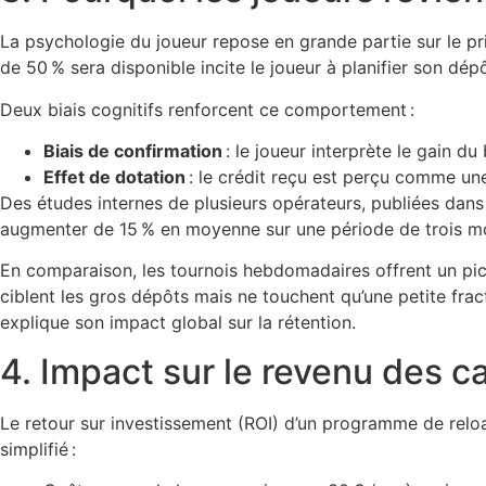
La psychologie du joueur repose en grande partie sur le pri
de 50 % sera disponible incite le joueur à planifier son dépô
Deux biais cognitifs renforcent ce comportement :
Biais de confirmation
: le joueur interprète le gain d
Effet de dotation
: le crédit reçu est perçu comme une
Des études internes de plusieurs opérateurs, publiées dans
augmenter de 15 % en moyenne sur une période de trois m
En comparaison, les tournois hebdomadaires offrent un pic
ciblent les gros dépôts mais ne touchent qu’une petite fract
explique son impact global sur la rétention.
4. Impact sur le revenu des c
Le retour sur investissement (ROI) d’un programme de relo
simplifié :