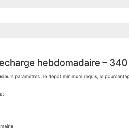
recharge hebdomadaire – 340
eurs paramètres : le dépôt minimum requis, le pourcentage 
 :
emaine