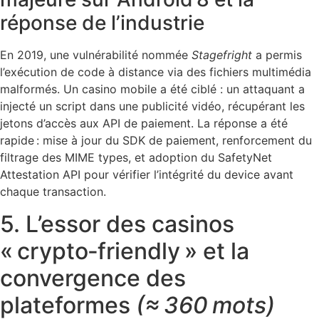
réponse de l’industrie
En 2019, une vulnérabilité nommée
Stagefright
a permis
l’exécution de code à distance via des fichiers multimédia
malformés. Un casino mobile a été ciblé : un attaquant a
injecté un script dans une publicité vidéo, récupérant les
jetons d’accès aux API de paiement. La réponse a été
rapide : mise à jour du SDK de paiement, renforcement du
filtrage des MIME types, et adoption du SafetyNet
Attestation API pour vérifier l’intégrité du device avant
chaque transaction.
5. L’essor des casinos
« crypto‑friendly » et la
convergence des
plateformes
(≈ 360 mots)