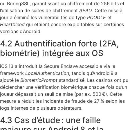
ou BoringSSL, garantissant un chiffrement de 256 bits et
l’utilisation de suites de chiffrement
AEAD
. Cette mise à
jour a éliminé les vulnérabilités de type
POODLE
et
Heartbleed
qui étaient encore exploitables sur certaines
versions d’Android.
4.2 Authentification forte (2FA,
biométrie) intégrée aux OS
iOS 13 a introduit la Secure Enclave accessible via le
framework
LocalAuthentication
, tandis qu’Android 9 a
ajouté le
BiometricPrompt
standardisé. Les casinos ont pu
déclencher une vérification biométrique chaque fois qu’un
joueur dépassait un seuil de mise (par ex. 500 €). Cette
mesure a réduit les incidents de fraude de 27 % selon les
logs internes de plusieurs opérateurs.
4.3 Cas d’étude : une faille
majeure sur Android 8 et la