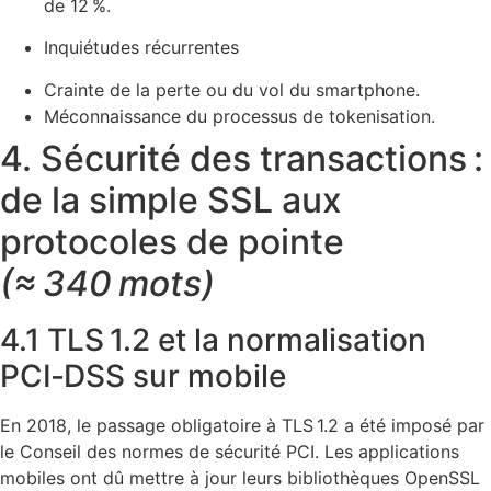
de 12 %.
Inquiétudes récurrentes
Crainte de la perte ou du vol du smartphone.
Méconnaissance du processus de tokenisation.
4. Sécurité des transactions :
de la simple SSL aux
protocoles de pointe
(≈ 340 mots)
4.1 TLS 1.2 et la normalisation
PCI‑DSS sur mobile
En 2018, le passage obligatoire à TLS 1.2 a été imposé par
le Conseil des normes de sécurité PCI. Les applications
mobiles ont dû mettre à jour leurs bibliothèques OpenSSL