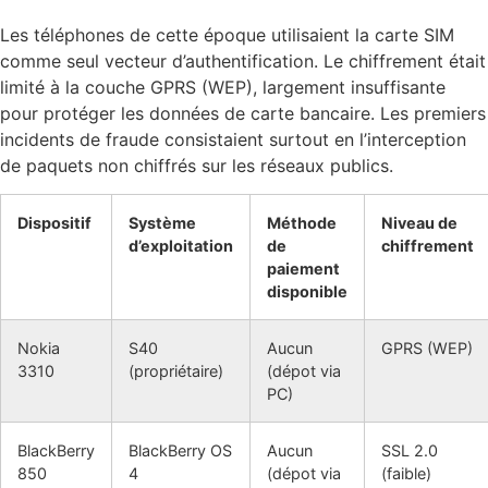
Les téléphones de cette époque utilisaient la carte SIM
comme seul vecteur d’authentification. Le chiffrement était
limité à la couche GPRS (WEP), largement insuffisante
pour protéger les données de carte bancaire. Les premiers
incidents de fraude consistaient surtout en l’interception
de paquets non chiffrés sur les réseaux publics.
Dispositif
Système
Méthode
Niveau de
d’exploitation
de
chiffrement
paiement
disponible
Nokia
S40
Aucun
GPRS (WEP)
3310
(propriétaire)
(dépot via
PC)
BlackBerry
BlackBerry OS
Aucun
SSL 2.0
850
4
(dépot via
(faible)