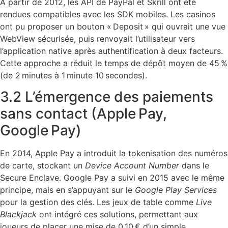
À partir de 2012, les API de PayPal et Skrill ont été
rendues compatibles avec les SDK mobiles. Les casinos
ont pu proposer un bouton « Deposit » qui ouvrait une vue
WebView sécurisée, puis renvoyait l’utilisateur vers
l’application native après authentification à deux facteurs.
Cette approche a réduit le temps de dépôt moyen de 45 %
(de 2 minutes à 1 minute 10 secondes).
3.2 L’émergence des paiements
sans contact (Apple Pay,
Google Pay)
En 2014, Apple Pay a introduit la tokenisation des numéros
de carte, stockant un
Device Account Number
dans le
Secure Enclave. Google Pay a suivi en 2015 avec le même
principe, mais en s’appuyant sur le
Google Play Services
pour la gestion des clés. Les jeux de table comme
Live
Blackjack
ont intégré ces solutions, permettant aux
joueurs de placer une mise de 0,10 € d’un simple