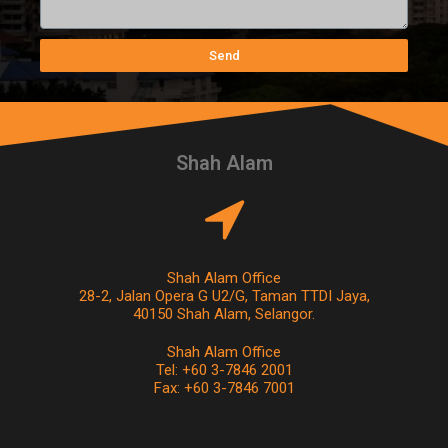
Send
Shah Alam
Shah Alam Office
28-2, Jalan Opera G U2/G, Taman TTDI Jaya,
40150 Shah Alam, Selangor.
Shah Alam Office
Tel: +60 3-7846 2001
Fax: +60 3-7846 7001