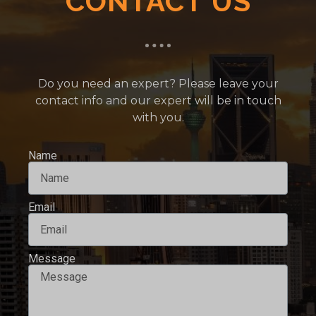
CONTACT US
Do you need an expert? Please leave your
contact info and our expert will be in touch
with you.
Name
Email
Message