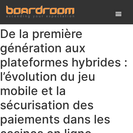
De la première
génération aux
plateformes hybrides :
l’évolution du jeu
mobile et la
sécurisation des
paiements dans les