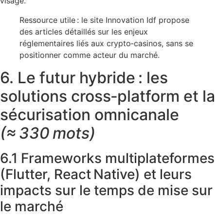
visage.
Ressource utile : le site Innovation Idf propose
des articles détaillés sur les enjeux
réglementaires liés aux crypto‑casinos, sans se
positionner comme acteur du marché.
6. Le futur hybride : les
solutions cross‑platform et la
sécurisation omnicanale
(≈ 330 mots)
6.1 Frameworks multiplateformes
(Flutter, React Native) et leurs
impacts sur le temps de mise sur
le marché