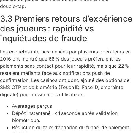
double‑tap.
3.3 Premiers retours d’expérience
des joueurs : rapidité vs
inquiétudes de fraude
Les enquêtes internes menées par plusieurs opérateurs en
2016 ont montré que 68 % des joueurs préféraient les
paiements sans contact pour leur rapidité, mais que 22 %
restaient méfiants face aux notifications push de
confirmation. Les casinos ont donc ajouté des options de
SMS OTP et de biométrie (Touch ID, Face ID, empreinte
digitale) pour rassurer les utilisateurs.
Avantages perçus
Dépôt instantané : < 1 seconde après validation
biométrique.
Réduction du taux d’abandon du funnel de paiement