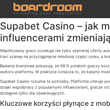
Supabet Casino – jak m
influencerami zmieniaj
Współczesny gracz oczekuje nie tylko szerokiej oferty aut
traci szansę na przyciągnięcie młodszej części rynku, a b
Badania branżowe pokazują, że 68 % polskich graczy korz
wyboru platformy. W praktyce oznacza to, że kasyno musi 
Supabet Casino rozumie te potrzeby. Platforma oferuje po
dzięki współpracy z popularnymi influencerami, gracze otr
dostępne tylko dla obserwujących.
Kluczowe korzyści płynące z mob