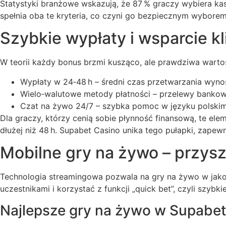
Statystyki branżowe wskazują, że 87 % graczy wybiera ka
spełnia oba te kryteria, co czyni go bezpiecznym wybore
Szybkie wypłaty i wsparcie kl
W teorii każdy bonus brzmi kusząco, ale prawdziwa wartość
Wypłaty w 24‑48 h – średni czas przetwarzania wynosi
Wielo‑walutowe metody płatności – przelewy bankowe
Czat na żywo 24/7 – szybka pomoc w języku polskim 
Dla graczy, którzy cenią sobie płynność finansową, te ele
dłużej niż 48 h. Supabet Casino unika tego pułapki, zapew
Mobilne gry na żywo – przyszł
Technologia streamingowa pozwala na gry na żywo w jako
uczestnikami i korzystać z funkcji „quick bet”, czyli szy
Najlepsze gry na żywo w Supabet