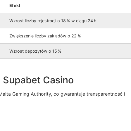
Efekt
Wzrost liczby rejestracji o 18 % w ciągu 24 h
Zwiększenie liczby zakładów o 22 %
Wzrost depozytów o 15 %
ć Supabet Casino
Malta Gaming Authority, co gwarantuje transparentność i