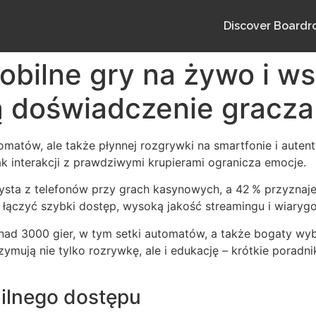
Discover Board
obilne gry na żywo i w
ą doświadczenie gracza
omatów, ale także płynnej rozgrywki na smartfonie i autent
rak interakcji z prawdziwymi krupierami ogranicza emocje.
ysta z telefonów przy grach kasynowych, a 42 % przyznaje
łączyć szybki dostęp, wysoką jakość streamingu i wiarygo
nad 3000 gier, w tym setki automatów, a także bogaty wyb
zymują nie tylko rozrywkę, ale i edukację – krótkie porad
ilnego dostępu