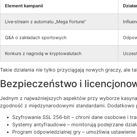
Element kampanii
Działa
Live‑stream z automatu „Mega Fortune”
Influe
Q&A o zakładach sportowych
Odpowi
Konkurs z nagrodą w kryptowalutach
Uczest
Takie działania nie tylko przyciągają nowych graczy, ale t
Bezpieczeństwo i licencjono
Jednym z najważniejszych aspektów przy wyborze kasyna je
zgodność z międzynarodowymi standardami. Dodatkowo pl
Szyfrowanie SSL 256‑bit – chroni dane osobowe i tra
Systemy antyfraudowe – monitorują podejrzane dział
Program odpowiedzialnej gry – umożliwia ustawienie