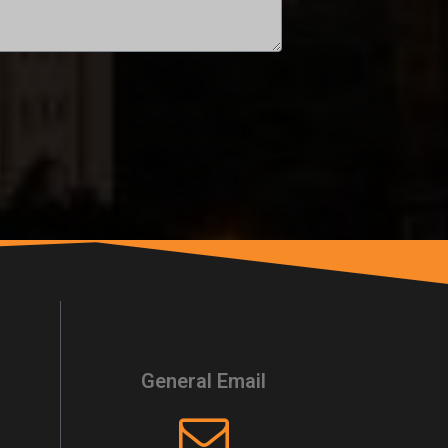
General Email