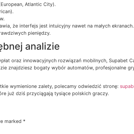
European, Atlantic City).
ican).
w.
wia, że interfejs jest intuicyjny nawet na małych ekranac
rawdziwych pieniędzy.
bnej analizie
ypłat oraz innowacyjnych rozwiązań mobilnych, Supabet Ca
dzie znajdziesz bogaty wybór automatów, profesjonalne gr
tkie wymienione zalety, polecamy odwiedzić stronę:
supab
re już dziś przyciągają tysiące polskich graczy.
are marked
*