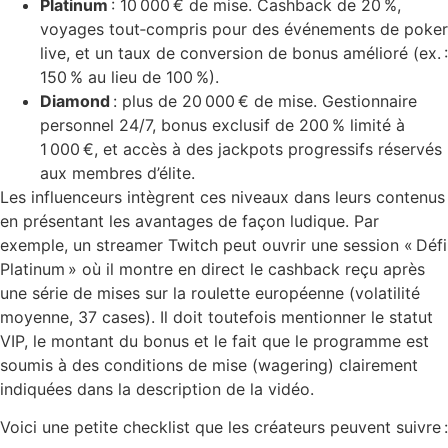
Platinum
: 10 000 € de mise. Cashback de 20 %,
voyages tout‑compris pour des événements de poker
live, et un taux de conversion de bonus amélioré (ex. :
150 % au lieu de 100 %).
Diamond
: plus de 20 000 € de mise. Gestionnaire
personnel 24/7, bonus exclusif de 200 % limité à
1 000 €, et accès à des jackpots progressifs réservés
aux membres d’élite.
Les influenceurs intègrent ces niveaux dans leurs contenus
en présentant les avantages de façon ludique. Par
exemple, un streamer Twitch peut ouvrir une session « Défi
Platinum » où il montre en direct le cashback reçu après
une série de mises sur la roulette européenne (volatilité
moyenne, 37 cases). Il doit toutefois mentionner le statut
VIP, le montant du bonus et le fait que le programme est
soumis à des conditions de mise (wagering) clairement
indiquées dans la description de la vidéo.
Voici une petite checklist que les créateurs peuvent suivre :