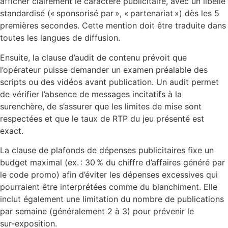
afficher clairement le caractère publicitaire, avec un libellé
standardisé (« sponsorisé par », « partenariat ») dès les 5
premières secondes. Cette mention doit être traduite dans
toutes les langues de diffusion.
Ensuite, la clause d’audit de contenu prévoit que
l’opérateur puisse demander un examen préalable des
scripts ou des vidéos avant publication. Un audit permet
de vérifier l’absence de messages incitatifs à la
surenchère, de s’assurer que les limites de mise sont
respectées et que le taux de RTP du jeu présenté est
exact.
La clause de plafonds de dépenses publicitaires fixe un
budget maximal (ex. : 30 % du chiffre d’affaires généré par
le code promo) afin d’éviter les dépenses excessives qui
pourraient être interprétées comme du blanchiment. Elle
inclut également une limitation du nombre de publications
par semaine (généralement 2 à 3) pour prévenir le
sur‑exposition.