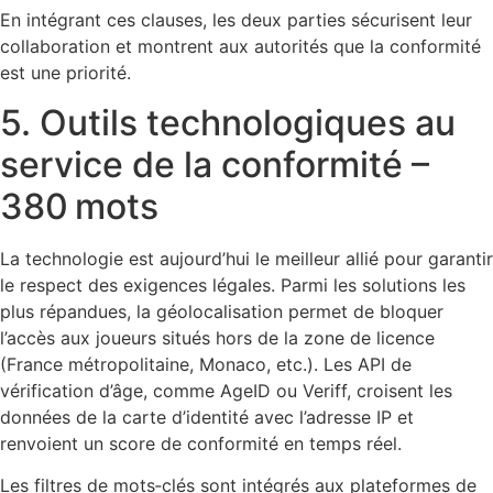
En intégrant ces clauses, les deux parties sécurisent leur
collaboration et montrent aux autorités que la conformité
est une priorité.
5. Outils technologiques au
service de la conformité –
380 mots
La technologie est aujourd’hui le meilleur allié pour garantir
le respect des exigences légales. Parmi les solutions les
plus répandues, la géolocalisation permet de bloquer
l’accès aux joueurs situés hors de la zone de licence
(France métropolitaine, Monaco, etc.). Les API de
vérification d’âge, comme AgeID ou Veriff, croisent les
données de la carte d’identité avec l’adresse IP et
renvoient un score de conformité en temps réel.
Les filtres de mots‑clés sont intégrés aux plateformes de