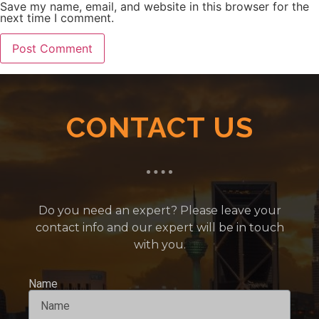
Save my name, email, and website in this browser for the
next time I comment.
CONTACT US
Do you need an expert? Please leave your
contact info and our expert will be in touch
with you.
Name