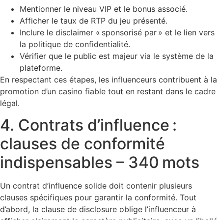
Mentionner le niveau VIP et le bonus associé.
Afficher le taux de RTP du jeu présenté.
Inclure le disclaimer « sponsorisé par » et le lien vers
la politique de confidentialité.
Vérifier que le public est majeur via le système de la
plateforme.
En respectant ces étapes, les influenceurs contribuent à la
promotion d’un casino fiable tout en restant dans le cadre
légal.
4. Contrats d’influence :
clauses de conformité
indispensables – 340 mots
Un contrat d’influence solide doit contenir plusieurs
clauses spécifiques pour garantir la conformité. Tout
d’abord, la clause de disclosure oblige l’influenceur à