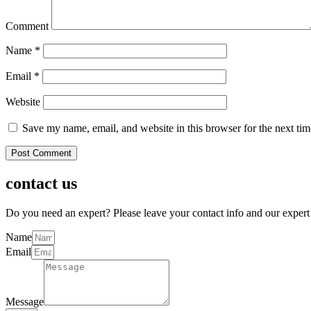
Comment
Name
*
Email
*
Website
Save my name, email, and website in this browser for the next ti
contact us
Do you need an expert? Please leave your contact info and our expert 
Name
Email
Message