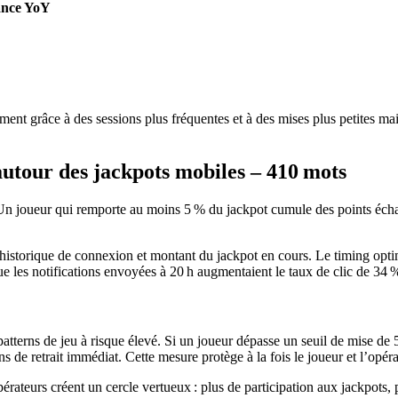
ance YoY
lement grâce à des sessions plus fréquentes et à des mises plus petites
 autour des jackpots mobiles – 410 mots
 Un joueur qui remporte au moins 5 % du jackpot cumule des points écha
le, historique de connexion et montant du jackpot en cours. Le timing opt
ue les notifications envoyées à 20 h augmentaient le taux de clic de 34 
tterns de jeu à risque élevé. Si un joueur dépasse un seuil de mise de 
s de retrait immédiat. Cette mesure protège à la fois le joueur et l’opé
opérateurs créent un cercle vertueux : plus de participation aux jackpots