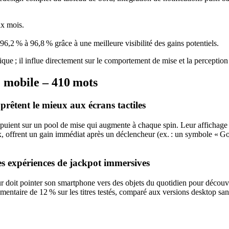
ix mois.
,2 % à 96,8 % grâce à une meilleure visibilité des gains potentiels.
que ; il influe directement sur le comportement de mise et la perception
e mobile – 410 mots
prêtent le mieux aux écrans tactiles
ppuient sur un pool de mise qui augmente à chaque spin. Leur affichage 
x, offrent un gain immédiat après un déclencheur (ex. : un symbole « Gol
es expériences de jackpot immersives
ur doit pointer son smartphone vers des objets du quotidien pour décou
entaire de 12 % sur les titres testés, comparé aux versions desktop sa