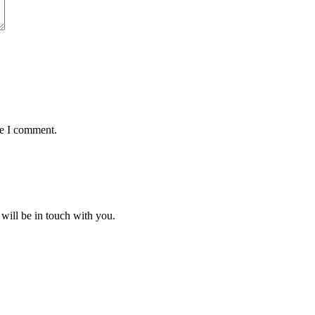
me I comment.
will be in touch with you.