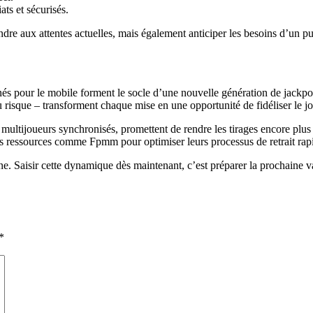
ats et sécurisés.
dre aux attentes actuelles, mais également anticiper les besoins d’un pu
nés pour le mobile forment le socle d’une nouvelle génération de jackpot
u risque – transforment chaque mise en une opportunité de fidéliser le jo
ltijoueurs synchronisés, promettent de rendre les tirages encore plus tra
es ressources comme Fpmm pour optimiser leurs processus de retrait rapi
ligne. Saisir cette dynamique dès maintenant, c’est préparer la prochaine
*