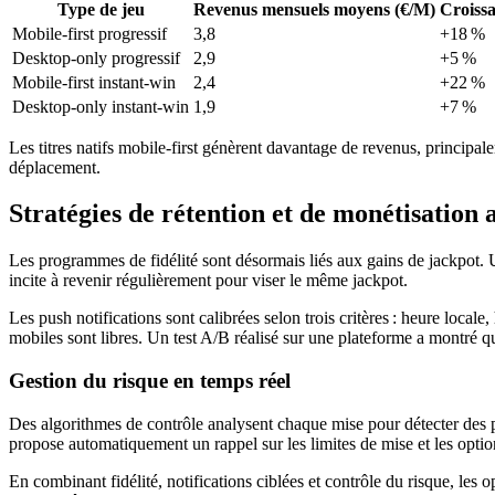
Type de jeu
Revenus mensuels moyens (€/M)
Croiss
Mobile‑first progressif
3,8
+18 %
Desktop‑only progressif
2,9
+5 %
Mobile‑first instant‑win
2,4
+22 %
Desktop‑only instant‑win
1,9
+7 %
Les titres natifs mobile‑first génèrent davantage de revenus, principa
déplacement.
Stratégies de rétention et de monétisation
Les programmes de fidélité sont désormais liés aux gains de jackpot.
incite à revenir régulièrement pour viser le même jackpot.
Les push notifications sont calibrées selon trois critères : heure loca
mobiles sont libres. Un test A/B réalisé sur une plateforme a montré q
Gestion du risque en temps réel
Des algorithmes de contrôle analysent chaque mise pour détecter des pa
propose automatiquement un rappel sur les limites de mise et les option
En combinant fidélité, notifications ciblées et contrôle du risque, les 