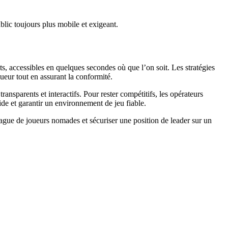
blic toujours plus mobile et exigeant.
s, accessibles en quelques secondes où que l’on soit. Les stratégies
ueur tout en assurant la conformité.
nsparents et interactifs. Pour rester compétitifs, les opérateurs
de et garantir un environnement de jeu fiable.
 vague de joueurs nomades et sécuriser une position de leader sur un