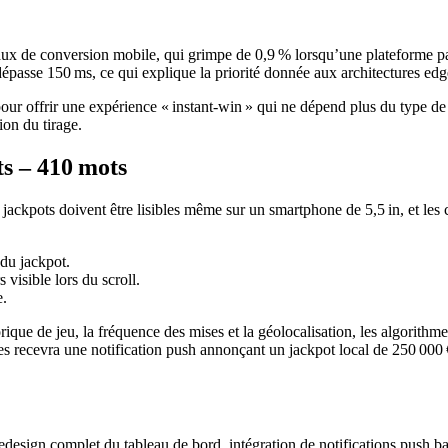
 taux de conversion mobile, qui grimpe de 0,9 % lorsqu’une plateforme 
épasse 150 ms, ce qui explique la priorité donnée aux architectures edg
ur offrir une expérience « instant‑win » qui ne dépend plus du type de 
ion du tirage.
ts – 410 mots
 jackpots doivent être lisibles même sur un smartphone de 5,5 in, et les 
 du jackpot.
 visible lors du scroll.
e.
orique de jeu, la fréquence des mises et la géolocalisation, les algorit
s recevra une notification push annonçant un jackpot local de 250 000 €
redesign complet du tableau de bord, intégration de notifications push 