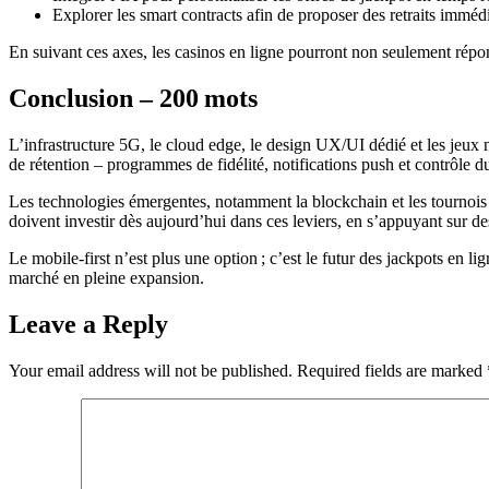
Explorer les smart contracts afin de proposer des retraits immédi
En suivant ces axes, les casinos en ligne pourront non seulement répon
Conclusion – 200 mots
L’infrastructure 5G, le cloud edge, le design UX/UI dédié et les jeux 
de rétention – programmes de fidélité, notifications push et contrôle d
Les technologies émergentes, notamment la blockchain et les tournois mu
doivent investir dès aujourd’hui dans ces leviers, en s’appuyant sur d
Le mobile‑first n’est plus une option ; c’est le futur des jackpots en 
marché en pleine expansion.
Leave a Reply
Your email address will not be published.
Required fields are marked