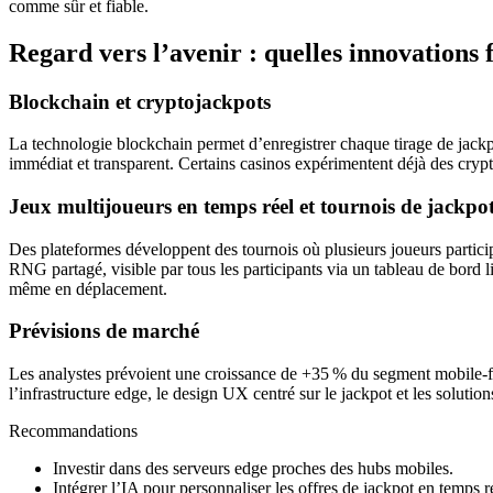
comme sûr et fiable.
Regard vers l’avenir : quelles innovations 
Blockchain et cryptojackpots
La technologie blockchain permet d’enregistrer chaque tirage de jackpo
immédiat et transparent. Certains casinos expérimentent déjà des cryptoj
Jeux multijoueurs en temps réel et tournois de jackpo
Des plateformes développent des tournois où plusieurs joueurs partic
RNG partagé, visible par tous les participants via un tableau de bord 
même en déplacement.
Prévisions de marché
Les analystes prévoient une croissance de +35 % du segment mobile‑firs
l’infrastructure edge, le design UX centré sur le jackpot et les soluti
Recommandations
Investir dans des serveurs edge proches des hubs mobiles.
Intégrer l’IA pour personnaliser les offres de jackpot en temps r