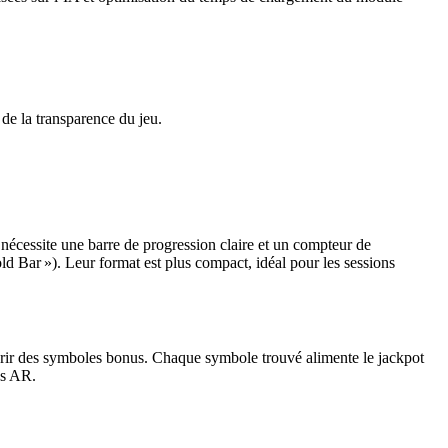
 de la transparence du jeu.
nécessite une barre de progression claire et un compteur de
d Bar »). Leur format est plus compact, idéal pour les sessions
vrir des symboles bonus. Chaque symbole trouvé alimente le jackpot
ns AR.