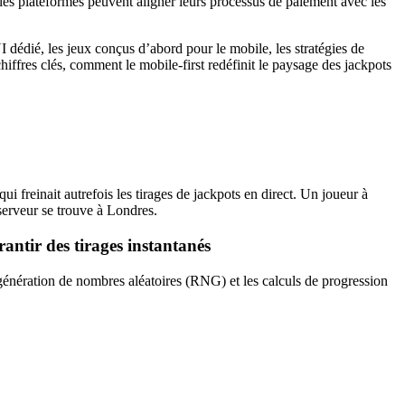
s, les plateformes peuvent aligner leurs processus de paiement avec les
UI dédié, les jeux conçus d’abord pour le mobile, les stratégies de
chiffres clés, comment le mobile‑first redéfinit le paysage des jackpots
 freinait autrefois les tirages de jackpots en direct. Un joueur à
 serveur se trouve à Londres.
antir des tirages instantanés
génération de nombres aléatoires (RNG) et les calculs de progression