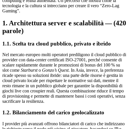
computing e realtà aumentata. Un percorso che mostra come la
tecnologia e la cultura si intrecciano per creare il vero “Zero‑Lag
Gaming”.
1. Architettura server e scalabilità — (420
parole)
1.1. Scelta tra cloud pubblico, privato e ibrido
Nel mercato europeo molti operatori prediligono il cloud pubblico di
provider con data‑center certificati ISO‑27001, perché consente di
scalare rapidamente durante le promozioni di bonus del 100 % su
slot come
Starburst
o
Gonzo’s Quest
. In Asia, invece, la preferenza
ricade spesso su soluzioni ibride: una parte delle risorse è gestita in
cloud privato locale per rispettare le normative sui dati, mentre il
resto rimane in un pubblico globale per garantire la disponibilità di
giochi live con croupier reali. Questa combinazione riduce il tempo
di provisioning e permette di mantenere bassi i costi operativi, senza
sacrificare la resilienza.
1.2. Bilanciamento del carico geolocalizzato
I provider più avanzati offrono bilanciatori di carico che indirizzano
le richieste verso il nodo più vicino al giocatore, basandosi su IP e