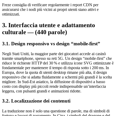
Freze consiglia di verificare regolarmente i report CDN per
assicurarsi che i nodi più vicini ai propri utenti siano attivi e
ottimizzati.
3. Interfaccia utente e adattamento
culturale — (440 parole)
3.1. Design responsivo vs design “mobile‑first”
Negli Stati Uniti, la maggior parte dei giocatori accede ai casinò
tramite smartphone, spesso su reti 5G. Un design “mobile‑first” che
riduce le richieste HTTP del 30 % e utilizza icone SVG ottimizzate è
fondamentale per mantenere il tempo di risposta sotto i 200 ms. In
Europa, dove la quota di utenti desktop rimane più alta, il design
responsivo che si adatta fluidamente a schermi più grandi è la scelta
migliore. In Sud‑Est asiatico, la diffusione di dispositivi a basso
costo con display più piccoli rende indispensabile un’interfaccia
leggera, con pulsanti grandi e animazioni ridotte.
3.2. Localizzazione dei contenuti
La traduzione non è solo una questione di parole, ma di simboli di
fortuna e layout di pagamento. In Cina, i simboli del dragone e del