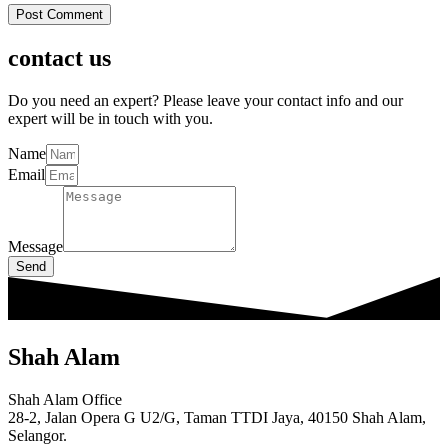
contact us
Do you need an expert? Please leave your contact info and our
expert will be in touch with you.
Name
Email
Message
Send
Shah Alam
Shah Alam Office
28-2, Jalan Opera G U2/G, Taman TTDI Jaya, 40150 Shah Alam,
Selangor.