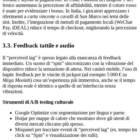
fenice aumentano la percezione di affidabilità, mentre il colore rosso
è usato per evidenziare i bonus. In Italia, i giocatori apprezzano i
riferimenti a
carta vincente
o
cavalli di San Marco
nei temi delle
slot. Inoltre, l’integrazione di metodi di pagamento locali (WeChat
Pay, iDEAL) riduce il tempo di checkout, migliorando la percezione
di velocità.
3.3. Feedback tattile e audio
Il “perceived lag” è spesso legato alla mancanza di feedback
immediato. Un suono di “spin” sincronizzato con la vibrazione del
dispositivo riduce la sensazione di attesa. Nei casinò mobile, l’uso di
haptic feedback per le vincite di jackpot (ad esempio 5 000 € su
Mega Moolah
) crea un’esperienza più immersiva, anche se il tempo
di risposta reale è identico a quello di un’interfaccia senza
vibrazioni.
Strumenti di A/B testing culturale
Google Optimize con segmentazione per lingua e paese.
Hotjar per mappe di calore che mostrano dove gli utenti di
diversi mercati cliccano più spesso.
Mixpanel per tracciare eventi di “perceived lag” (es. tempo tra
click su “Spin” e visualizzazione dei rulli).