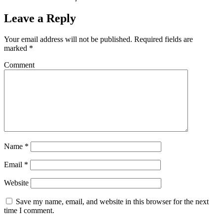
Leave a Reply
Your email address will not be published.
Required fields are
marked
*
Comment
Name
*
Email
*
Website
Save my name, email, and website in this browser for the next
time I comment.