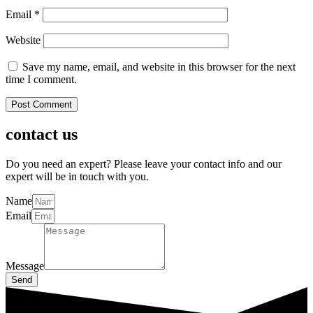
Email
*
Website
Save my name, email, and website in this browser for the next
time I comment.
contact us
Do you need an expert? Please leave your contact info and our
expert will be in touch with you.
Name
Email
Message
Send