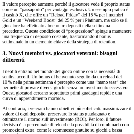
Il valore percepito aumenta perché il giocatore vede il proprio status
come un “passaporto” per vantaggi esclusivi. Un esempio pratico è
il casinò X, che offre un “Reload Friday” del 15 % per i membri
Gold e un “Weekend Boost” del 25 % per i Platinum, ma solo se il
giocatore ha effettuato almeno tre depositi nella settimana
precedente. Questa condizione di “progressione” spinge a mantenere
una frequenza di deposito costante, trasformando il bonus
settimanale in un elemento chiave della strategia di retention.
3. Nuovi membri vs. giocatori veterani: bisogni
differenti
I neofiti entrano nel mondo del gioco online con la necessità di
sentirsi accolti. Un bonus di benvenuto seguito da un reload del
10 % nella prima settimana è percepito come una “mano tesa” che
permette di provare diversi giochi senza un investimento eccessivo.
Questi giocatori cercano soprattutto primi guadagni rapidi e una
curva di apprendimento morbida.
Al contrario, i veterani hanno obiettivi più sofisticati: massimizzare il
valore di ogni deposito, preservare lo status guadagnato e
ottimizzare il ritorno sull’investimento (ROI). Per loro, il fattore
decisivo è la percentuale di reload e la possibilità di combinarla con
promozioni extra, come le scommesse gratuite su giochi a bassa