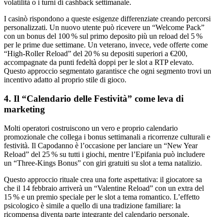
volatilità o i turni di cashback settimanale.
I casinò rispondono a queste esigenze differenziate creando percorsi
personalizzati. Un nuovo utente può ricevere un “Welcome Pack”
con un bonus del 100 % sul primo deposito più un reload del 5 %
per le prime due settimane. Un veterano, invece, vede offerte come
“High‑Roller Reload” del 20 % su depositi superiori a €200,
accompagnate da punti fedeltà doppi per le slot a RTP elevato.
Questo approccio segmentato garantisce che ogni segmento trovi un
incentivo adatto al proprio stile di gioco.
4. Il “Calendario delle Festività” come leva di
marketing
Molti operatori costruiscono un vero e proprio calendario
promozionale che collega i bonus settimanali a ricorrenze culturali e
festività. Il Capodanno è l’occasione per lanciare un “New Year
Reload” del 25 % su tutti i giochi, mentre l’Epifania può includere
un “Three‑Kings Bonus” con giri gratuiti su slot a tema natalizio.
Questo approccio rituale crea una forte aspettativa: il giocatore sa
che il 14 febbraio arriverà un “Valentine Reload” con un extra del
15 % e un premio speciale per le slot a tema romantico. L’effetto
psicologico è simile a quello di una tradizione familiare: la
ricompensa diventa parte integrante del calendario personale,