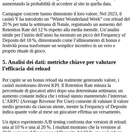
aumentando la probabilità di accedere al sito in quella data.
Campagne concrete hanno dimostrato il loro valore. Nel 2023, il
casinò Y ha introdotto un “Winter Wonderland Week” con reload del
20 % per tutta la settimana di Natale, registrando un aumento del
Retention Rate del 12 % rispetto alla media mensile. Un’analisi
simile per l’inizio dell’anno ha mostrato un picco del Frequency of
Deposits del 18 %, dimostrando come l’allineamento di bonus e
festività possa trasformare un semplice incentivo in un vero e
proprio rituale di gioco.
5. Analisi dei dati: metriche chiave per valutare
l’efficacia dei reload
Per capire se un bonus reload sta realmente generando valore, i
casinò monitorano diversi KPI. Il Retention Rate misura la
percentuale di giocatori attivi dopo una determinata settimana; un
aumento costante indica che i reload stanno mantenendo l’interesse.
L’ARPU (Average Revenue Per User) consente di valutare il valore
medio generato da ciascun utente, mentre la Frequency of Deposits
indica quante volte al mese un giocatore effettua un versamento.
Un tipico esperimento A/B testing confronta due versioni di reload:
una al 10 % e una al 20 %. I risultati mostrano che la versione al