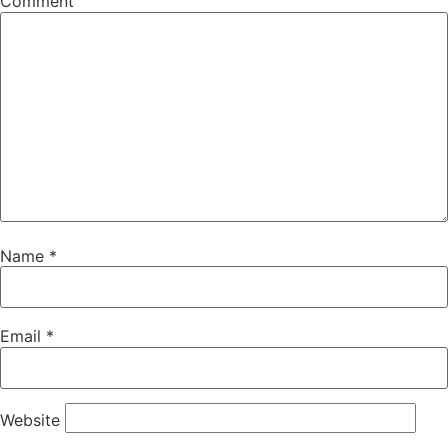
Comment
Name
*
Email
*
Website