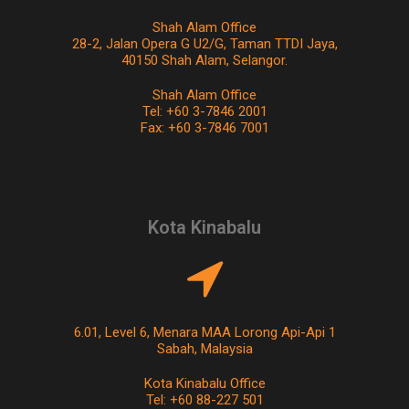
Shah Alam Office
28-2, Jalan Opera G U2/G, Taman TTDI Jaya,
40150 Shah Alam, Selangor.
Shah Alam Office
Tel: +60 3-7846 2001
Fax: +60 3-7846 7001
Kota Kinabalu
6.01, Level 6, Menara MAA Lorong Api-Api 1
Sabah, Malaysia
Kota Kinabalu Office
Tel: +60 88-227 501