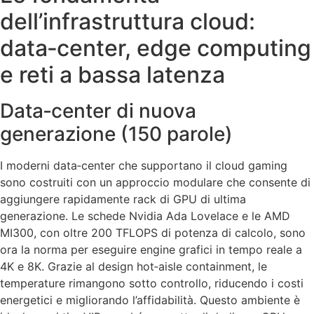
dell’infrastruttura cloud:
data‑center, edge computing
e reti a bassa latenza
Data‑center di nuova
generazione (150 parole)
I moderni data‑center che supportano il cloud gaming
sono costruiti con un approccio modulare che consente di
aggiungere rapidamente rack di GPU di ultima
generazione. Le schede Nvidia Ada Lovelace e le AMD
MI300, con oltre 200 TFLOPS di potenza di calcolo, sono
ora la norma per eseguire engine grafici in tempo reale a
4K e 8K. Grazie al design hot‑aisle containment, le
temperature rimangono sotto controllo, riducendo i costi
energetici e migliorando l’affidabilità. Questo ambiente è