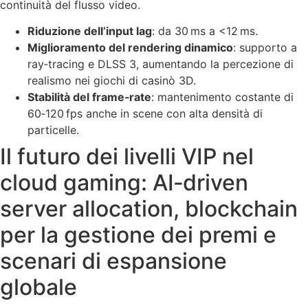
continuità del flusso video.
Riduzione dell’input lag
: da 30 ms a <12 ms.
Miglioramento del rendering dinamico
: supporto a
ray‑tracing e DLSS 3, aumentando la percezione di
realismo nei giochi di casinò 3D.
Stabilità del frame‑rate
: mantenimento costante di
60‑120 fps anche in scene con alta densità di
particelle.
Il futuro dei livelli VIP nel
cloud gaming: AI‑driven
server allocation, blockchain
per la gestione dei premi e
scenari di espansione
globale