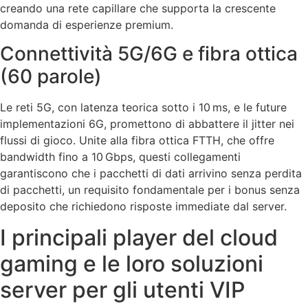
creando una rete capillare che supporta la crescente
domanda di esperienze premium.
Connettività 5G/6G e fibra ottica
(60 parole)
Le reti 5G, con latenza teorica sotto i 10 ms, e le future
implementazioni 6G, promettono di abbattere il jitter nei
flussi di gioco. Unite alla fibra ottica FTTH, che offre
bandwidth fino a 10 Gbps, questi collegamenti
garantiscono che i pacchetti di dati arrivino senza perdita
di pacchetti, un requisito fondamentale per i bonus senza
deposito che richiedono risposte immediate dal server.
I principali player del cloud
gaming e le loro soluzioni
server per gli utenti VIP