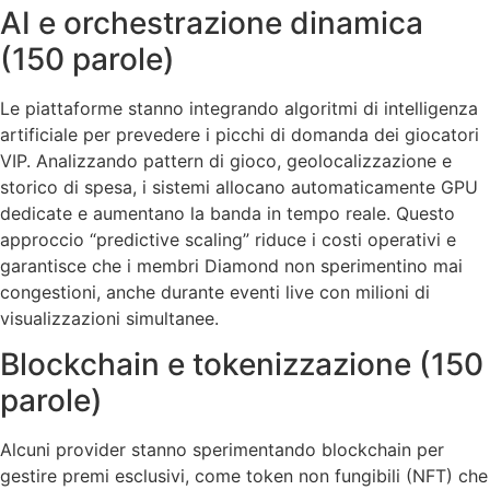
AI e orchestrazione dinamica
(150 parole)
Le piattaforme stanno integrando algoritmi di intelligenza
artificiale per prevedere i picchi di domanda dei giocatori
VIP. Analizzando pattern di gioco, geolocalizzazione e
storico di spesa, i sistemi allocano automaticamente GPU
dedicate e aumentano la banda in tempo reale. Questo
approccio “predictive scaling” riduce i costi operativi e
garantisce che i membri Diamond non sperimentino mai
congestioni, anche durante eventi live con milioni di
visualizzazioni simultanee.
Blockchain e tokenizzazione (150
parole)
Alcuni provider stanno sperimentando blockchain per
gestire premi esclusivi, come token non fungibili (NFT) che