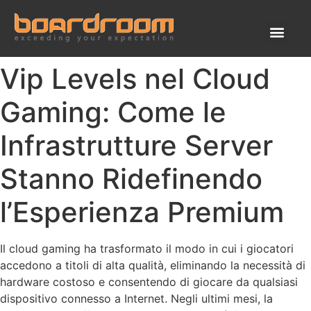
Vip Levels nel Cloud
Gaming: Come le
Infrastrutture Server
Stanno Ridefinendo
l’Esperienza Premium
Il cloud gaming ha trasformato il modo in cui i giocatori
accedono a titoli di alta qualità, eliminando la necessità di
hardware costoso e consentendo di giocare da qualsiasi
dispositivo connesso a Internet. Negli ultimi mesi, la