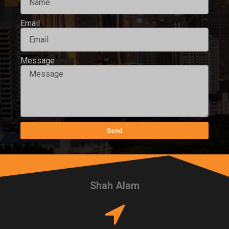
Email
Message
Send
Shah Alam