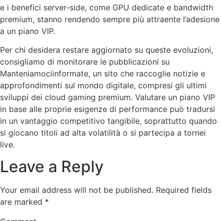
e i benefici server‑side, come GPU dedicate e bandwidth
premium, stanno rendendo sempre più attraente l’adesione
a un piano VIP.
Per chi desidera restare aggiornato su queste evoluzioni,
consigliamo di monitorare le pubblicazioni su
Manteniamociinformate, un sito che raccoglie notizie e
approfondimenti sul mondo digitale, compresi gli ultimi
sviluppi dei cloud gaming premium. Valutare un piano VIP
in base alle proprie esigenze di performance può tradursi
in un vantaggio competitivo tangibile, soprattutto quando
si giocano titoli ad alta volatilità o si partecipa a tornei
live.
Leave a Reply
Your email address will not be published.
Required fields
are marked
*