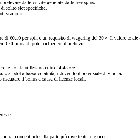
 prelevare dalle vincite generate dalle free spins.
 di solito slot specifiche.
enti scadono.
e di €0,10 per spin e un requisito di wagering del 30 ×. Il valore totale 
e €70 prima di poter richiedere il prelievo.
perché non le utilizzano entro 24‑48 ore.
olo su slot a bassa volatilità, riducendo il potenziale di vincita.
 riscattare il bonus a causa di licenze locali.
eresse.
otrai concentrarti sulla parte più divertente: il gioco.