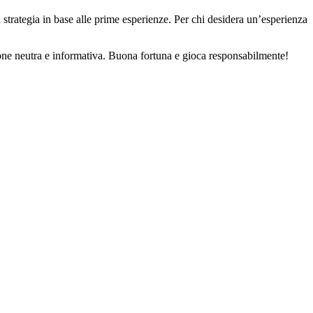
ua strategia in base alle prime esperienze. Per chi desidera un’esperienza
ione neutra e informativa. Buona fortuna e gioca responsabilmente!