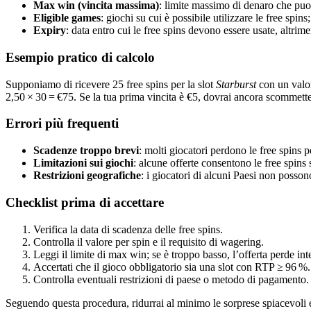
Max win (vincita massima)
: limite massimo di denaro che puoi
Eligible games
: giochi su cui è possibile utilizzare le free spins;
Expiry
: data entro cui le free spins devono essere usate, altrim
Esempio pratico di calcolo
Supponiamo di ricevere 25 free spins per la slot
Starburst
con un valor
2,50 × 30 = €75. Se la tua prima vincita è €5, dovrai ancora scommetter
Errori più frequenti
Scadenze troppo brevi
: molti giocatori perdono le free spins 
Limitazioni sui giochi
: alcune offerte consentono le free spins s
Restrizioni geografiche
: i giocatori di alcuni Paesi non possono
Checklist prima di accettare
Verifica la data di scadenza delle free spins.
Controlla il valore per spin e il requisito di wagering.
Leggi il limite di max win; se è troppo basso, l’offerta perde int
Accertati che il gioco obbligatorio sia una slot con RTP ≥ 96 %.
Controlla eventuali restrizioni di paese o metodo di pagamento.
Seguendo questa procedura, ridurrai al minimo le sorprese spiacevoli e p