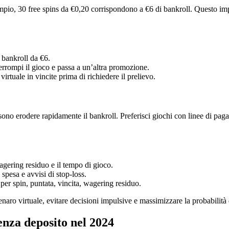
esempio, 30 free spins da €0,20 corrispondono a €6 di bankroll. Questo im
 bankroll da €6.
nterrompi il gioco e passa a un’altra promozione.
virtuale in vincite prima di richiedere il prelievo.
ssono erodere rapidamente il bankroll. Preferisci giochi con linee di pa
agering residuo e il tempo di gioco.
 spesa e avvisi di stop‑loss.
per spin, puntata, vincita, wagering residuo.
denaro virtuale, evitare decisioni impulsive e massimizzare la probabilità 
senza deposito nel 2024