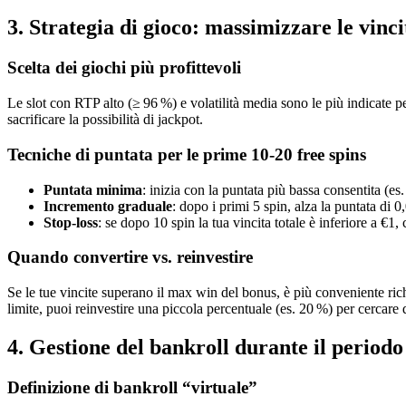
3. Strategia di gioco: massimizzare le vinci
Scelta dei giochi più profittevoli
Le slot con RTP alto (≥ 96 %) e volatilità media sono le più indicate pe
sacrificare la possibilità di jackpot.
Tecniche di puntata per le prime 10‑20 free spins
Puntata minima
: inizia con la puntata più bassa consentita (es
Incremento graduale
: dopo i primi 5 spin, alza la puntata di 0,
Stop‑loss
: se dopo 10 spin la tua vincita totale è inferiore a €1,
Quando convertire vs. reinvestire
Se le tue vincite superano il max win del bonus, è più conveniente richie
limite, puoi reinvestire una piccola percentuale (es. 20 %) per cercare
4. Gestione del bankroll durante il periodo
Definizione di bankroll “virtuale”