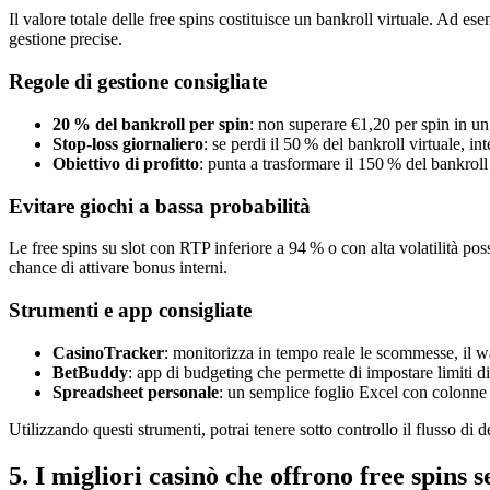
Il valore totale delle free spins costituisce un bankroll virtuale. Ad 
gestione precise.
Regole di gestione consigliate
20 % del bankroll per spin
: non superare €1,20 per spin in un
Stop‑loss giornaliero
: se perdi il 50 % del bankroll virtuale, i
Obiettivo di profitto
: punta a trasformare il 150 % del bankroll 
Evitare giochi a bassa probabilità
Le free spins su slot con RTP inferiore a 94 % o con alta volatilità po
chance di attivare bonus interni.
Strumenti e app consigliate
CasinoTracker
: monitorizza in tempo reale le scommesse, il w
BetBuddy
: app di budgeting che permette di impostare limiti di
Spreadsheet personale
: un semplice foglio Excel con colonne 
Utilizzando questi strumenti, potrai tenere sotto controllo il flusso di 
5. I migliori casinò che offrono free spins 