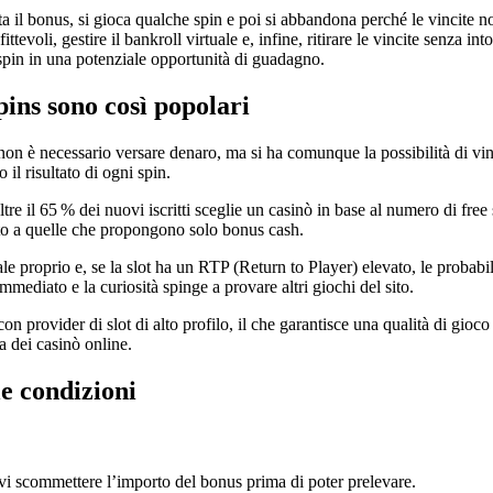
a il bonus, si gioca qualche spin e poi si abbandona perché le vincite n
tevoli, gestire il bankroll virtuale e, infine, ritirare le vincite senza in
 spin in una potenziale opportunità di guadagno.
ins sono così popolari
 non è necessario versare denaro, ma si ha comunque la possibilità di vin
il risultato di ogni spin.
 oltre il 65 % dei nuovi iscritti sceglie un casinò in base al numero di fr
tto a quelle che propongono solo bonus cash.
tale proprio e, se la slot ha un RTP (Return to Player) elevato, le probabi
mediato e la curiosità spinge a provare altri giochi del sito.
on provider di slot di alto profilo, il che garantisce una qualità di gio
a dei casinò online.
le condizioni
evi scommettere l’importo del bonus prima di poter prelevare.