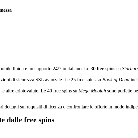
mmessa
ile fluida e un supporto 24/7 in italiano. Le 30 free spins su
Starburs
azioni di sicurezza SSL avanzate. Le 25 free spins su
Book of Dead
incl
 e altre criptovalute. Le 40 free spins su
Mega Moolah
sono perfette pe
ri dettagli sui requisiti di licenza e confrontare le offerte in modo indipe
e dalle free spins