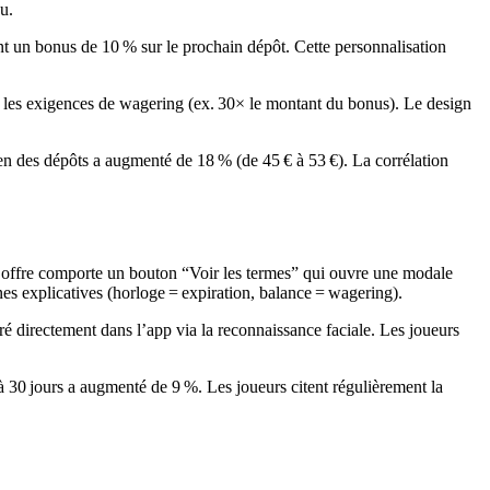
u.
nent un bonus de 10 % sur le prochain dépôt. Cette personnalisation
er les exigences de wagering (ex. 30× le montant du bonus). Le design
en des dépôts a augmenté de 18 % (de 45 € à 53 €). La corrélation
que offre comporte un bouton “Voir les termes” qui ouvre une modale
nes explicatives (horloge = expiration, balance = wagering).
égré directement dans l’app via la reconnaissance faciale. Les joueurs
 à 30 jours a augmenté de 9 %. Les joueurs citent régulièrement la