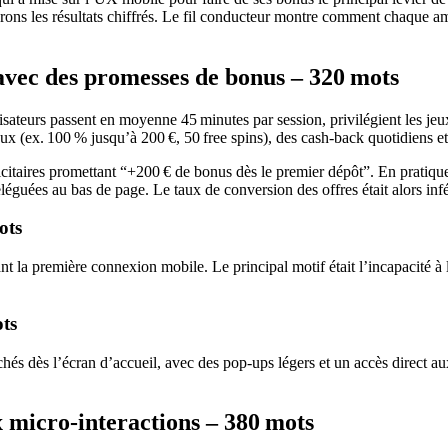
terons les résultats chiffrés. Le fil conducteur montre comment chaque am
s avec des promesses de bonus – 320 mots
isateurs passent en moyenne 45 minutes par session, privilégient les je
ux (ex. 100 % jusqu’à 200 €, 50 free spins), des cash‑back quotidiens et 
icitaires promettant “+200 € de bonus dès le premier dépôt”. En pratique
reléguées au bas de page. Le taux de conversion des offres était alors i
ots
nt la première connexion mobile. Le principal motif était l’incapacité à
ts
és dès l’écran d’accueil, avec des pop‑ups légers et un accès direct aux
x micro‑interactions – 380 mots