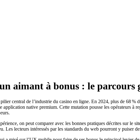
un aimant à bonus : le parcours 
 pilier central de l’industrie du casino en ligne. En 2024, plus de 68 % 
ne application native premium. Cette mutation pousse les opérateurs à re
jeurs.
périence, on peut comparer avec les bonnes pratiques décrites sur le si
eu. Les lecteurs intéressés par les standards du web pourront y puiser d
i a misé sur l’UX mobile pour faire de ses bonus le principal levier de fi