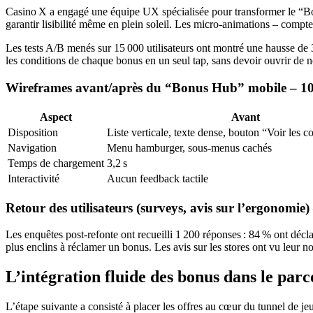
Casino X a engagé une équipe UX spécialisée pour transformer le “Bon
garantir lisibilité même en plein soleil. Les micro‑animations – compte‑
Les tests A/B menés sur 15 000 utilisateurs ont montré une hausse de 3
les conditions de chaque bonus en un seul tap, sans devoir ouvrir de n
Wireframes avant/après du “Bonus Hub” mobile – 1
Aspect
Avant
Disposition
Liste verticale, texte dense, bouton “Voir les c
Navigation
Menu hamburger, sous‑menus cachés
Temps de chargement
3,2 s
Interactivité
Aucun feedback tactile
Retour des utilisateurs (surveys, avis sur l’ergonomie)
Les enquêtes post‑refonte ont recueilli 1 200 réponses : 84 % ont déclar
plus enclins à réclamer un bonus. Les avis sur les stores ont vu leur 
L’intégration fluide des bonus dans le parc
L’étape suivante a consisté à placer les offres au cœur du tunnel de j