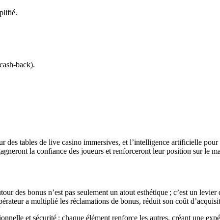
lifié.
 cash‑back).
 des tables de live casino immersives, et l’intelligence artificielle pou
 gagneront la confiance des joueurs et renforceront leur position sur le 
ur des bonus n’est pas seulement un atout esthétique ; c’est un levier 
opérateur a multiplié les réclamations de bonus, réduit son coût d’acqui
nelle et sécurité : chaque élément renforce les autres, créant une expérie