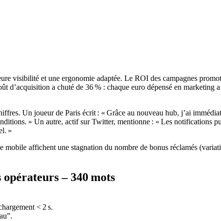
re visibilité et une ergonomie adaptée. Le ROI des campagnes promotionn
t d’acquisition a chuté de 36 % : chaque euro dépensé en marketing a gé
hiffres. Un joueur de Paris écrit : « Grâce au nouveau hub, j’ai immédia
onditions. » Un autre, actif sur Twitter, mentionne : « Les notifications
el. »
e mobile affichent une stagnation du nombre de bonus réclamés (variatio
es opérateurs – 340 mots
 chargement < 2 s.
au”.