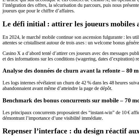
l’intégration des offres, la sécurisation du parcours, puis nous présen
joueurs que pour le chiffre d’affaires.
Le défi initial : attirer les joueurs mobile
En 2024, le marché mobile continue son ascension fulgurante : les util
attentes se cristallisent autour de trois axes : un welcome bonus génére
Casino X a d’abord tenté d’attirer ces joueurs avec des messages publ
et des informations sur les conditions (wagering, dates d’expiration) 
Analyse des données de churn avant la refonte – 80 m
Les logs internes révélaient un churn de 42 % dans les 48 heures suiva
abandonnaient avant même d’atteindre la page de dépôt.
Benchmark des bonus concurrents sur mobile – 70 mo
Les principaux concurrents proposaient des “instant‑win” de 10 € affich
démontrant l’importance d’une visibilité immédiate.
Repenser l’interface : du design réactif au