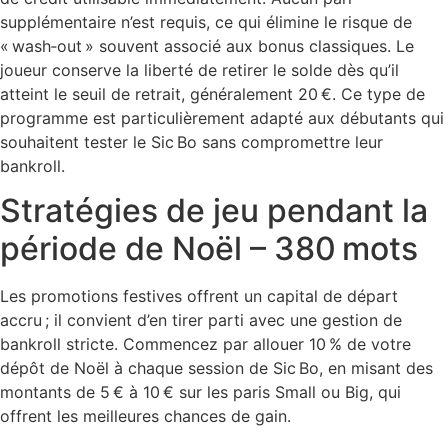
supplémentaire n’est requis, ce qui élimine le risque de
« wash‑out » souvent associé aux bonus classiques. Le
joueur conserve la liberté de retirer le solde dès qu’il
atteint le seuil de retrait, généralement 20 €. Ce type de
programme est particulièrement adapté aux débutants qui
souhaitent tester le Sic Bo sans compromettre leur
bankroll.
Stratégies de jeu pendant la
période de Noël – 380 mots
Les promotions festives offrent un capital de départ
accru ; il convient d’en tirer parti avec une gestion de
bankroll stricte. Commencez par allouer 10 % de votre
dépôt de Noël à chaque session de Sic Bo, en misant des
montants de 5 € à 10 € sur les paris Small ou Big, qui
offrent les meilleures chances de gain.