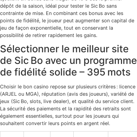
dépôt de la saison, idéal pour tester le Sic Bo sans
contrainte de mise. En combinant ces bonus avec les
points de fidélité, le joueur peut augmenter son capital de
jeu de façon exponentielle, tout en conservant la
possibilité de retirer rapidement les gains.
Sélectionner le meilleur site
de Sic Bo avec un programme
de fidélité solide – 395 mots
Choisir le bon casino repose sur plusieurs critères : licence
(ARJEL ou MGA), réputation (avis des joueurs), variété de
jeux (Sic Bo, slots, live dealer), et qualité du service client.
La sécurité des paiements et la rapidité des retraits sont
également essentielles, surtout pour les joueurs qui
souhaitent convertir leurs points en argent réel.