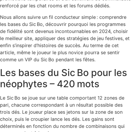
renforcé par les chat rooms et les forums dédiés.
Nous allons suivre un fil conducteur simple : comprendre
les bases du Sic Bo, découvrir pourquoi les programmes
de fidélité sont devenus incontournables en 2024, choisir
le meilleur site, appliquer des stratégies de jeu festives, et
enfin s’inspirer d’histoires de succès. Au terme de cet
article, même le joueur le plus novice pourra se sentir
comme un VIP du Sic Bo pendant les fêtes.
Les bases du Sic Bo pour les
néophytes – 420 mots
Le Sic Bo se joue sur une table comportant 12 zones de
pari, chacune correspondant à un résultat possible des
trois dés. Le joueur place ses jetons sur la zone de son
choix, puis le croupier lance les dés. Les gains sont
déterminés en fonction du nombre de combinaisons qui