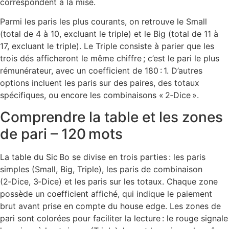
correspondent à la mise.
Parmi les paris les plus courants, on retrouve le Small
(total de 4 à 10, excluant le triple) et le Big (total de 11 à
17, excluant le triple). Le Triple consiste à parier que les
trois dés afficheront le même chiffre ; c’est le pari le plus
rémunérateur, avec un coefficient de 180 : 1. D’autres
options incluent les paris sur des paires, des totaux
spécifiques, ou encore les combinaisons « 2‑Dice ».
Comprendre la table et les zones
de pari – 120 mots
La table du Sic Bo se divise en trois parties : les paris
simples (Small, Big, Triple), les paris de combinaison
(2‑Dice, 3‑Dice) et les paris sur les totaux. Chaque zone
possède un coefficient affiché, qui indique le paiement
brut avant prise en compte du house edge. Les zones de
pari sont colorées pour faciliter la lecture : le rouge signale