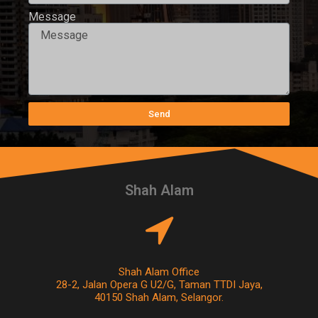
Message
Send
Shah Alam
Shah Alam Office
28-2, Jalan Opera G U2/G, Taman TTDI Jaya,
40150 Shah Alam, Selangor.