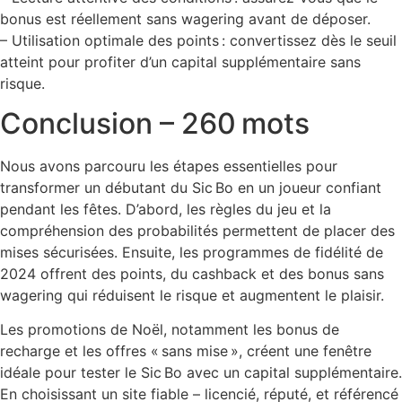
bonus est réellement sans wagering avant de déposer.
– Utilisation optimale des points : convertissez dès le seuil
atteint pour profiter d’un capital supplémentaire sans
risque.
Conclusion – 260 mots
Nous avons parcouru les étapes essentielles pour
transformer un débutant du Sic Bo en un joueur confiant
pendant les fêtes. D’abord, les règles du jeu et la
compréhension des probabilités permettent de placer des
mises sécurisées. Ensuite, les programmes de fidélité de
2024 offrent des points, du cashback et des bonus sans
wagering qui réduisent le risque et augmentent le plaisir.
Les promotions de Noël, notamment les bonus de
recharge et les offres « sans mise », créent une fenêtre
idéale pour tester le Sic Bo avec un capital supplémentaire.
En choisissant un site fiable – licencié, réputé, et référencé