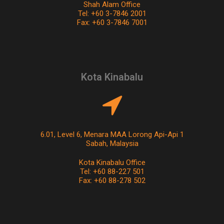
Shah Alam Office
Tel: +60 3-7846 2001
Fax: +60 3-7846 7001
Kota Kinabalu
6.01, Level 6, Menara MAA Lorong Api-Api 1
Sabah, Malaysia
Kota Kinabalu Office
Tel: +60 88-227 501
Fax: +60 88-278 502