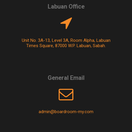
Labuan Office
Unit No. 3A-13, Level 3A, Room Alpha, Labuan
Times Square, 87000 W.P. Labuan, Sabah.
General Email
admin@boardroom-my.com