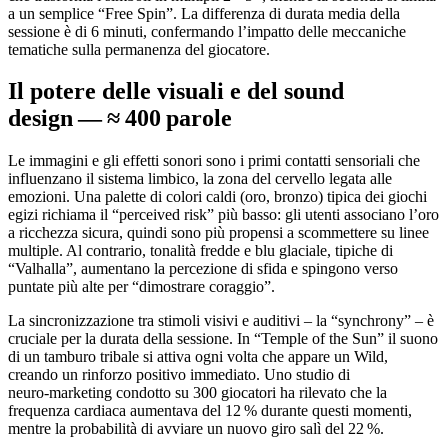
a un semplice “Free Spin”. La differenza di durata media della
sessione è di 6 minuti, confermando l’impatto delle meccaniche
tematiche sulla permanenza del giocatore.
Il potere delle visuali e del sound
design — ≈ 400 parole
Le immagini e gli effetti sonori sono i primi contatti sensoriali che
influenzano il sistema limbico, la zona del cervello legata alle
emozioni. Una palette di colori caldi (oro, bronzo) tipica dei giochi
egizi richiama il “perceived risk” più basso: gli utenti associano l’oro
a ricchezza sicura, quindi sono più propensi a scommettere su linee
multiple. Al contrario, tonalità fredde e blu glaciale, tipiche di
“Valhalla”, aumentano la percezione di sfida e spingono verso
puntate più alte per “dimostrare coraggio”.
La sincronizzazione tra stimoli visivi e auditivi – la “synchrony” – è
cruciale per la durata della sessione. In “Temple of the Sun” il suono
di un tamburo tribale si attiva ogni volta che appare un Wild,
creando un rinforzo positivo immediato. Uno studio di
neuro‑marketing condotto su 300 giocatori ha rilevato che la
frequenza cardiaca aumentava del 12 % durante questi momenti,
mentre la probabilità di avviare un nuovo giro salì del 22 %.