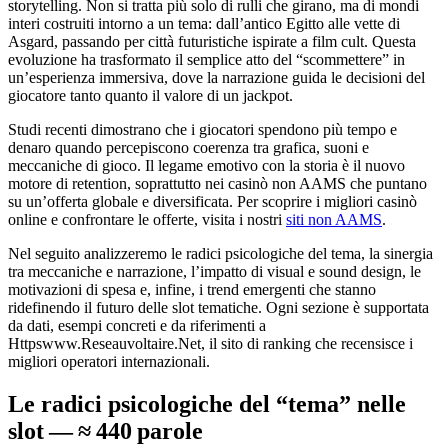
storytelling. Non si tratta più solo di rulli che girano, ma di mondi
interi costruiti intorno a un tema: dall’antico Egitto alle vette di
Asgard, passando per città futuristiche ispirate a film cult. Questa
evoluzione ha trasformato il semplice atto del “scommettere” in
un’esperienza immersiva, dove la narrazione guida le decisioni del
giocatore tanto quanto il valore di un jackpot.
Studi recenti dimostrano che i giocatori spendono più tempo e
denaro quando percepiscono coerenza tra grafica, suoni e
meccaniche di gioco. Il legame emotivo con la storia è il nuovo
motore di retention, soprattutto nei casinò non AAMS che puntano
su un’offerta globale e diversificata. Per scoprire i migliori casinò
online e confrontare le offerte, visita i nostri
siti non AAMS
.
Nel seguito analizzeremo le radici psicologiche del tema, la sinergia
tra meccaniche e narrazione, l’impatto di visual e sound design, le
motivazioni di spesa e, infine, i trend emergenti che stanno
ridefinendo il futuro delle slot tematiche. Ogni sezione è supportata
da dati, esempi concreti e da riferimenti a
Httpswww.Reseauvoltaire.Net, il sito di ranking che recensisce i
migliori operatori internazionali.
Le radici psicologiche del “tema” nelle
slot — ≈ 440 parole