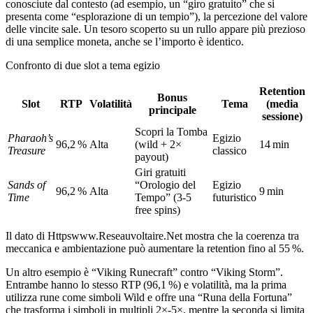
conosciute dal contesto (ad esempio, un “giro gratuito” che si
presenta come “esplorazione di un tempio”), la percezione del valore
delle vincite sale. Un tesoro scoperto su un rullo appare più prezioso
di una semplice moneta, anche se l’importo è identico.
Confronto di due slot a tema egizio
Retention
Bonus
Slot
RTP
Volatilità
Tema
(media
principale
sessione)
Scopri la Tomba
Pharaoh’s
Egizio
96,2 %
Alta
(wild + 2×
14 min
Treasure
classico
payout)
Giri gratuiti
Sands of
“Orologio del
Egizio
96,2 %
Alta
9 min
Time
Tempo” (3‑5
futuristico
free spins)
Il dato di Httpswww.Reseauvoltaire.Net mostra che la coerenza tra
meccanica e ambientazione può aumentare la retention fino al 55 %.
Un altro esempio è “Viking Runecraft” contro “Viking Storm”.
Entrambe hanno lo stesso RTP (96,1 %) e volatilità, ma la prima
utilizza rune come simboli Wild e offre una “Runa della Fortuna”
che trasforma i simboli in multipli 2×‑5×, mentre la seconda si limita