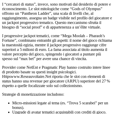
I “cercatori di status”, invece, sono motivati dal desiderio di potere e
riconoscimento. Le slot mitologiche come “Gods of Olympus”
offrono un “Pantheon Ladder”, una scala di livelli che, al
raggiungimento, assegna un badge visibile nel profilo del giocatore e
un jackpot progressivo tematico. Questo meccanismo sfrutta il
bisogno di “social proof” e di appartenenza a un’élite virtuale.
I progressive jackpot tematici, come “Mega Moolah – Pharaoh’s
Fortune”, combinano entrambi gli aspetti: il nome del gioco richiama
la maestosità egizia, mentre il jackpot progressivo raggiunge cifre
superiori a 5 milioni di euro. La fama associata al titolo aumenta il
valore percepito del gioco, spingendo i giocatori a puntare più
spesso sul “max bet” per avere una chance di vincita.
Provider come NetEnt e Pragmatic Play hanno costruito intere linee
di prodotto basate su questi insight psicologici.
Httpswww.Reseauvoltaire.Net riporta che le slot con elementi di
status hanno una revenue per giocatore (ARPU) superiore del 27 %
rispetto a quelle focalizzate solo sul collezionismo.
Strategie di monetizzazione includono:
Micro‑missioni legate al tema (es. “Trova 5 scarabei” per un
bonus).
Upgrade di avatar tematici acquistabili con crediti di gioco.