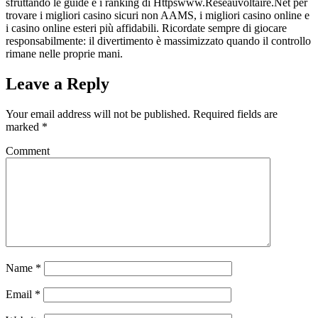
sfruttando le guide e i ranking di Httpswww.Reseauvoltaire.Net per
trovare i migliori casino sicuri non AAMS, i migliori casino online e
i casino online esteri più affidabili. Ricordate sempre di giocare
responsabilmente: il divertimento è massimizzato quando il controllo
rimane nelle proprie mani.
Leave a Reply
Your email address will not be published.
Required fields are
marked
*
Comment
Name
*
Email
*