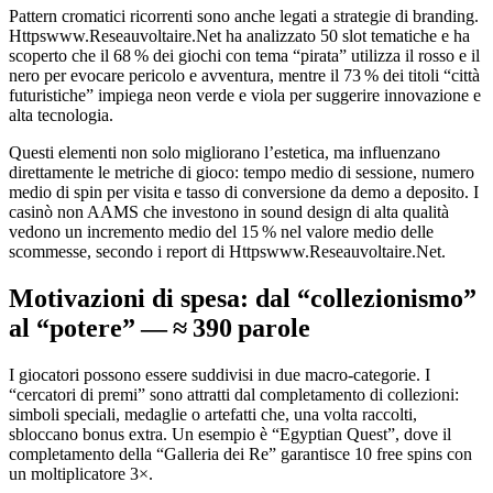
Pattern cromatici ricorrenti sono anche legati a strategie di branding.
Httpswww.Reseauvoltaire.Net ha analizzato 50 slot tematiche e ha
scoperto che il 68 % dei giochi con tema “pirata” utilizza il rosso e il
nero per evocare pericolo e avventura, mentre il 73 % dei titoli “città
futuristiche” impiega neon verde e viola per suggerire innovazione e
alta tecnologia.
Questi elementi non solo migliorano l’estetica, ma influenzano
direttamente le metriche di gioco: tempo medio di sessione, numero
medio di spin per visita e tasso di conversione da demo a deposito. I
casinò non AAMS che investono in sound design di alta qualità
vedono un incremento medio del 15 % nel valore medio delle
scommesse, secondo i report di Httpswww.Reseauvoltaire.Net.
Motivazioni di spesa: dal “collezionismo”
al “potere” — ≈ 390 parole
I giocatori possono essere suddivisi in due macro‑categorie. I
“cercatori di premi” sono attratti dal completamento di collezioni:
simboli speciali, medaglie o artefatti che, una volta raccolti,
sbloccano bonus extra. Un esempio è “Egyptian Quest”, dove il
completamento della “Galleria dei Re” garantisce 10 free spins con
un moltiplicatore 3×.