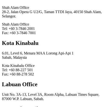
Shah Alam Office
28-2, Jalan Opera G U2/G, Taman TTDI Jaya, 40150 Shah Alam,
Selangor.
Shah Alam Office
Tel: +60 3-7846 2001
Fax: +60 3-7846 7001
Kota Kinabalu
6.01, Level 6, Menara MAA Lorong Api-Api 1
Sabah, Malaysia
Kota Kinabalu Office
Tel: +60 88-227 501
Fax: +60 88-278 502
Labuan Office
Unit No. 3A-13, Level 3A, Room Alpha, Labuan Times Square,
87000 W.P. Labuan, Sabah.