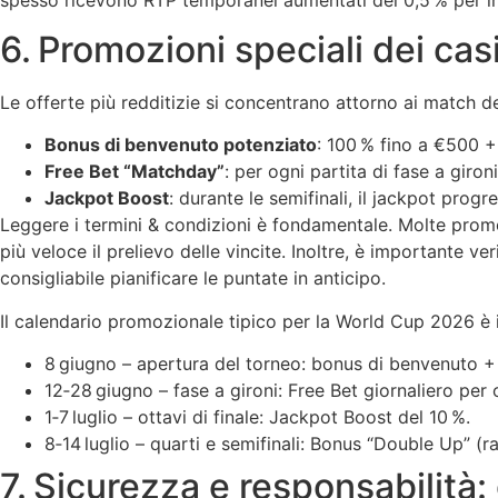
6. Promozioni speciali dei ca
Le offerte più redditizie si concentrano attorno ai match d
Bonus di benvenuto potenziato
: 100 % fino a €500 +
Free Bet “Matchday”
: per ogni partita di fase a gir
Jackpot Boost
: durante le semifinali, il jackpot prog
Leggere i termini & condizioni è fondamentale. Molte prom
più veloce il prelievo delle vincite. Inoltre, è importante 
consigliabile pianificare le puntate in anticipo.
Il calendario promozionale tipico per la World Cup 2026 è 
8 giugno – apertura del torneo: bonus di benvenuto + 2
12‑28 giugno – fase a gironi: Free Bet giornaliero per 
1‑7 luglio – ottavi di finale: Jackpot Boost del 10 %.
8‑14 luglio – quarti e semifinali: Bonus “Double Up” (
7. Sicurezza e responsabilità