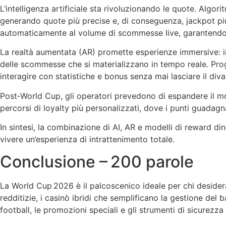
L’intelligenza artificiale sta rivoluzionando le quote. Algor
generando quote più precise e, di conseguenza, jackpot più
automaticamente al volume di scommesse live, garantendo 
La realtà aumentata (AR) promette esperienze immersive: im
delle scommesse che si materializzano in tempo reale. Proge
interagire con statistiche e bonus senza mai lasciare il diva
Post‑World Cup, gli operatori prevedono di espandere il mod
percorsi di loyalty più personalizzati, dove i punti guadagn
In sintesi, la combinazione di AI, AR e modelli di reward d
vivere un’esperienza di intrattenimento totale.
Conclusione – 200 parole
La World Cup 2026 è il palcoscenico ideale per chi desidera
redditizie, i casinò ibridi che semplificano la gestione del 
football, le promozioni speciali e gli strumenti di sicurez