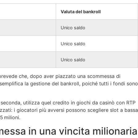
Valuta del bankroll
Unico saldo
Unico saldo
Unico saldo
ot prevede che, dopo aver piazzato una scommessa di
emplifica la gestione del bankroll, poiché tutti i fondi sono
; seconda, utilizza quel credito in giochi da casinò con RTP
izzati: i giocatori più avversi possono scegliere slot a bassa
5 milioni.
essa in una vincita milionaria