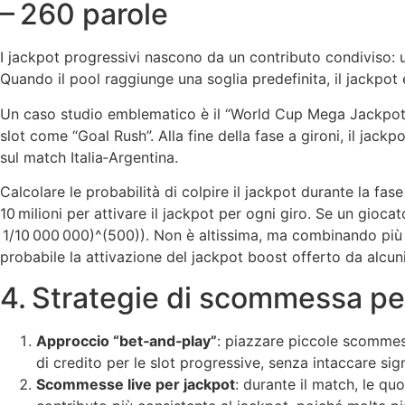
– 260 parole
I jackpot progressivi nascono da un contributo condiviso: 
Quando il pool raggiunge una soglia predefinita, il jackpot è
Un caso studio emblematico è il “World Cup Mega Jackpot” 
slot come “Goal Rush”. Alla fine della fase a gironi, il ja
sul match Italia‑Argentina.
Calcolare le probabilità di colpire il jackpot durante la fa
10 milioni per attivare il jackpot per ogni giro. Se un giocat
1/10 000 000)^(500)). Non è altissima, ma combinando pi
probabile la attivazione del jackpot boost offerto da alcuni
4. Strategie di scommessa per
Approccio “bet‑and‑play”
: piazzare piccole scommess
di credito per le slot progressive, senza intaccare sign
Scommesse live per jackpot
: durante il match, le q