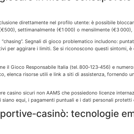
lusione direttamente nel profilo utente: è possibile bloccare 
 (€500), settimanalmente (€1 000) o mensilmente (€3 000), 
el “chasing”. Segnali di gioco problematico includono: pun
tivi per aggirare i limiti. Se si riconoscono questi sintomi, è 
me il Gioco Responsabile Italia (tel. 800‑123‑456) e numer
 elenca risorse utili e link a siti di assistenza, fornendo 
iere casino sicuri non AAMS che possiedono licenze internaz
siano equi, i pagamenti puntuali e i dati personali protetti 
sportive‑casinò: tecnologie e