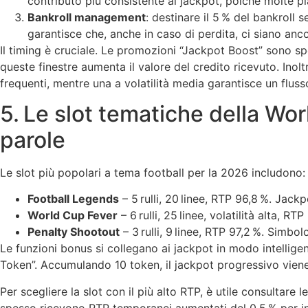
contributo più consistente al jackpot, poiché molte p
Bankroll management
: destinare il 5 % del bankroll 
garantisce che, anche in caso di perdita, ci siano anc
Il timing è cruciale. Le promozioni “Jackpot Boost” sono spe
queste finestre aumenta il valore del credito ricevuto. Inoltr
frequenti, mentre una a volatilità media garantisce un flusso
5. Le slot tematiche della Wor
parole
Le slot più popolari a tema football per la 2026 includono:
Football Legends
– 5 rulli, 20 linee, RTP 96,8 %. Jac
World Cup Fever
– 6 rulli, 25 linee, volatilità alta, R
Penalty Shootout
– 3 rulli, 9 linee, RTP 97,2 %. Simbo
Le funzioni bonus si collegano ai jackpot in modo intelligen
Token”. Accumulando 10 token, il jackpot progressivo viene 
Per scegliere la slot con il più alto RTP, è utile consultare
spesso ricevono RTP temporanei aumentati del 0,5 % per ince