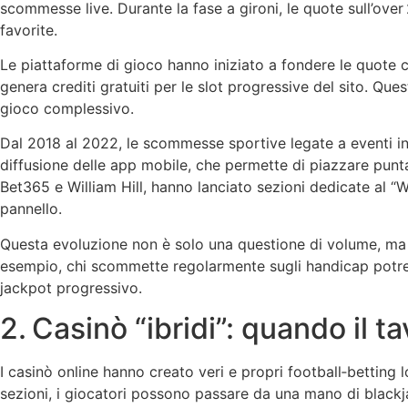
scommesse live. Durante la fase a gironi, le quote sull’over 
favorite.
Le piattaforme di gioco hanno iniziato a fondere le quote c
genera crediti gratuiti per le slot progressive del sito. Qu
gioco complessivo.
Dal 2018 al 2022, le scommesse sportive legate a eventi int
diffusione delle app mobile, che permette di piazzare punta
Bet365 e William Hill, hanno lanciato sezioni dedicate al 
pannello.
Questa evoluzione non è solo una questione di volume, ma 
esempio, chi scommette regolarmente sugli handicap potrebb
jackpot progressivo.
2. Casinò “ibridi”: quando il t
I casinò online hanno creato veri e propri football‑betting
sezioni, i giocatori possono passare da una mano di blackjac