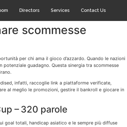
room
Directors
Services
Contact Us
inare scommesse
portunità per chi ama il gioco d’azzardo. Quando le nazioni
n un potenziale guadagno. Questa sinergia tra scommesse
irano.
sed, infatti, raccoglie link a piattaforme verificate,
 al meglio le promozioni, gestire il bankroll e giocare in
Cup – 320 parole
i goal totali, handicap asiatico e le sempre più diffuse