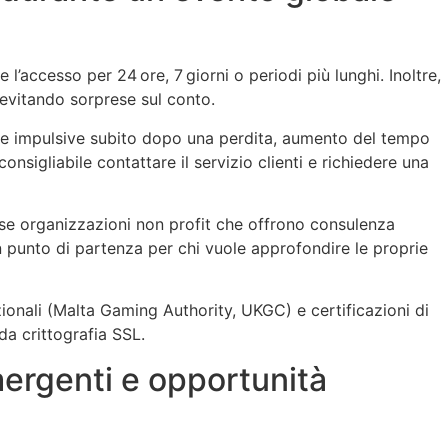
l’accesso per 24 ore, 7 giorni o periodi più lunghi. Inoltre,
evitando sorprese sul conto.
tate impulsive subito dopo una perdita, aumento del tempo
consigliabile contattare il servizio clienti e richiedere una
ose organizzazioni non profit che offrono consulenza
un punto di partenza per chi vuole approfondire le proprie
ionali (Malta Gaming Authority, UKGC) e certificazioni di
da crittografia SSL.
mergenti e opportunità