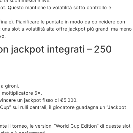
do la scommessa è live.
lot. Questo mantiene la volatilità sotto controllo e
finale). Pianificare le puntate in modo da coincidere con
t: una slot a volatilità alta offre jackpot più grandi ma meno
vo.
on jackpot integrati – 250
a gironi.
n moltiplicatore 5×.
 vincere un jackpot fisso di €5 000.
Cup” sui rulli centrali, il giocatore guadagna un “Jackpot
te il torneo, le versioni “World Cup Edition” di queste slot
slot più performanti.