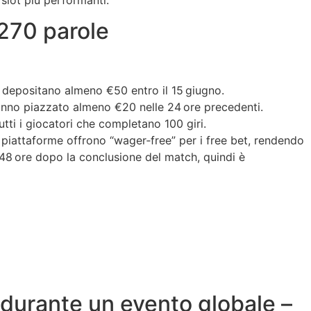
 270 parole
he depositano almeno €50 entro il 15 giugno.
hanno piazzato almeno €20 nelle 24 ore precedenti.
utti i giocatori che completano 100 giri.
piattaforme offrono “wager‑free” per i free bet, rendendo
o 48 ore dopo la conclusione del match, quindi è
 durante un evento globale –