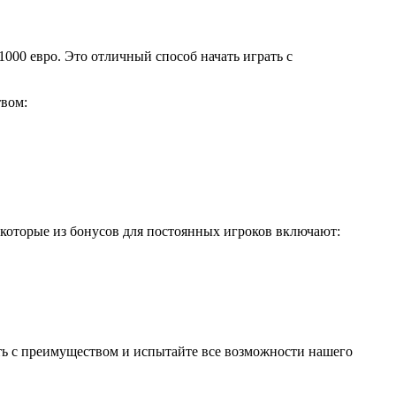
000 евро. Это отличный способ начать играть с
твом:
екоторые из бонусов для постоянных игроков включают:
ать с преимуществом и испытайте все возможности нашего