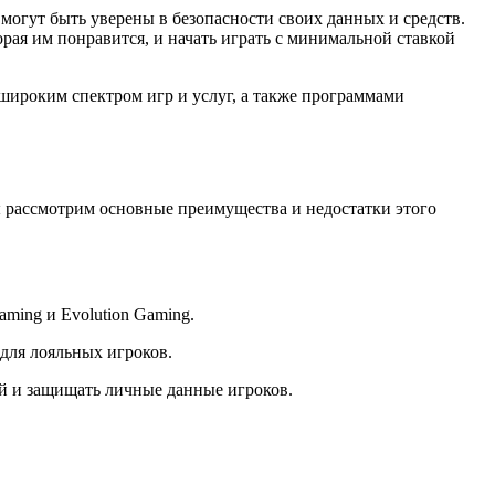
 могут быть уверены в безопасности своих данных и средств.
орая им понравится, и начать играть с минимальной ставкой
широким спектром игр и услуг, а также программами
мы рассмотрим основные преимущества и недостатки этого
aming и Evolution Gaming.
для лояльных игроков.
ий и защищать личные данные игроков.