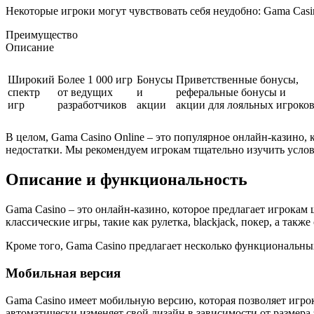
Некоторые игроки могут чувствовать себя неудобно: Gama Casi
Преимущество
Описание
Широкий
Более 1 000 игр
Бонусы
Приветственные бонусы,
спектр
от ведущих
и
реферальные бонусы и
игр
разработчиков
акции
акции для лояльных игроко
В целом, Gama Casino Online – это популярное онлайн-казино, 
недостатки. Мы рекомендуем игрокам тщательно изучить услов
Описание и функциональность
Gama Casino – это онлайн-казино, которое предлагает игрока
классические игры, такие как рулетка, blackjack, покер, а такж
Кроме того, Gama Casino предлагает несколько функциональны
Мобильная версия
Gama Casino имеет мобильную версию, которая позволяет игрока
автоматически изменяет свой дизайн в зависимости от размера 