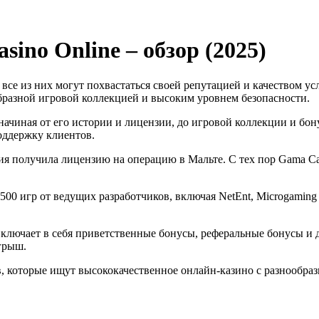
ino Online – обзор (2025)
 все из них могут похвастаться своей репутацией и качеством ус
образной игровой коллекцией и высоким уровнем безопасности.
 начиная от его истории и лицензии, до игровой коллекции и б
оддержку клиентов.
ния получила лицензию на операцию в Мальте. С тех пор Gama Ca
 500 игр от ведущих разработчиков, включая NetEnt, Microgamin
 включает в себя приветственные бонусы, реферальные бонусы и 
грыш.
в, которые ищут высококачественное онлайн-казино с разнообра