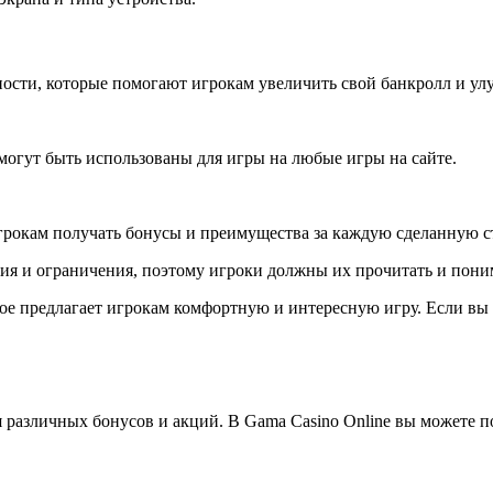
ости, которые помогают игрокам увеличить свой банкролл и ул
могут быть использованы для игры на любые игры на сайте.
игрокам получать бонусы и преимущества за каждую сделанную с
ия и ограничения, поэтому игроки должны их прочитать и пони
рое предлагает игрокам комфортную и интересную игру. Если вы
ия различных бонусов и акций. В Gama Casino Online вы можете 