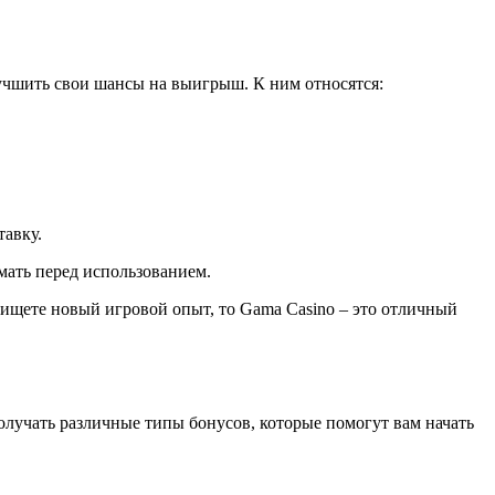
учшить свои шансы на выигрыш. К ним относятся:
тавку.
мать перед использованием.
 ищете новый игровой опыт, то Gama Casino – это отличный
получать различные типы бонусов, которые помогут вам начать