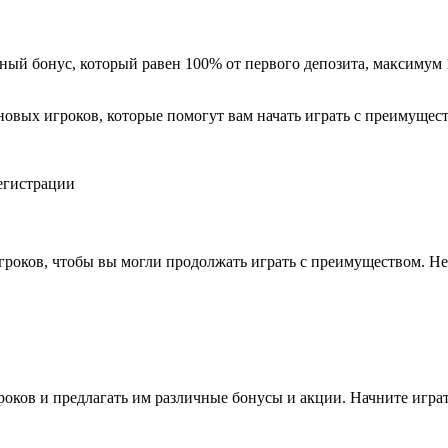
ный бонус, который равен 100% от первого депозита, максимум 1
 новых игроков, которые помогут вам начать играть с преимущес
регистрации
игроков, чтобы вы могли продолжать играть с преимуществом. Н
гроков и предлагать им различные бонусы и акции. Начните игр