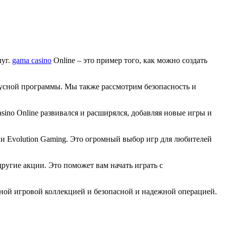
луг.
gama casino
Online – это пример того, как можно создать
онусной программы. Мы также рассмотрим безопасность и
sino Online развивался и расширялся, добавляя новые игры и
g и Evolution Gaming. Это огромный выбор игр для любителей
другие акции. Это поможет вам начать играть с
зной игровой коллекцией и безопасной и надежной операцией.