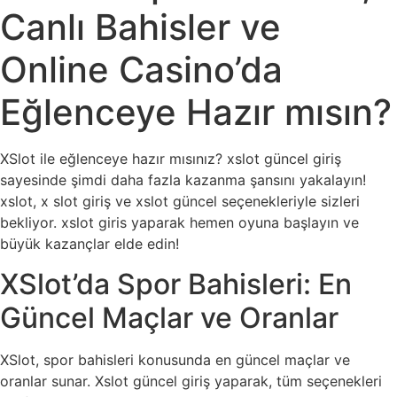
Canlı Bahisler ve
Online Casino’da
Eğlenceye Hazır mısın?
XSlot ile eğlenceye hazır mısınız? xslot güncel giriş
sayesinde şimdi daha fazla kazanma şansını yakalayın!
xslot, x slot giriş ve xslot güncel seçenekleriyle sizleri
bekliyor. xslot giris yaparak hemen oyuna başlayın ve
büyük kazançlar elde edin!
XSlot’da Spor Bahisleri: En
Güncel Maçlar ve Oranlar
XSlot, spor bahisleri konusunda en güncel maçlar ve
oranlar sunar. Xslot güncel giriş yaparak, tüm seçenekleri