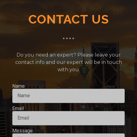
CONTACT US
Do you need an expert? Please leave your
contact info and our expert will be in touch
with you.
Name
Email
Message