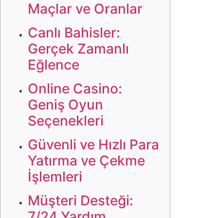
Maçlar ve Oranlar
Canlı Bahisler:
Gerçek Zamanlı
Eğlence
Online Casino:
Geniş Oyun
Seçenekleri
Güvenli ve Hızlı Para
Yatırma ve Çekme
İşlemleri
Müşteri Desteği:
7/24 Yardım