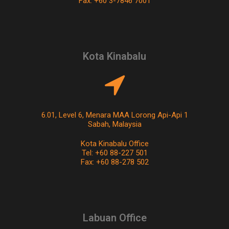
Fax: +60 3-7846 7001
Kota Kinabalu
6.01, Level 6, Menara MAA Lorong Api-Api 1
Sabah, Malaysia
Kota Kinabalu Office
Tel: +60 88-227 501
Fax: +60 88-278 502
Labuan Office