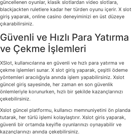
güncellenen oyunlar, klasik slotlardan video slotlara,
blackjackten ruletlere kadar her türden oyunu içerir. X slot
giriş yaparak, online casino deneyiminizi en üst düzeye
çıkarabilirsiniz.
Güvenli ve Hızlı Para Yatırma
ve Çekme İşlemleri
XSlot, kullanıcılarına en güvenli ve hızlı para yatırma ve
çekme işlemleri sunar. X slot giriş yaparak, çeşitli ödeme
yöntemleri aracılığıyla anında işlem yapabilirsiniz. Xslot
güncel giriş sayesinde, her zaman en son güvenlik
önlemleriyle korunurken, hızlı bir şekilde kazançlarınızı
çekebilirsiniz.
Xslot güncel platformu, kullanıcı memnuniyetini ön planda
tutarak, her türlü işlemi kolaylaştırır. Xslot giris yaparak,
güvenli bir ortamda keyifle oyunlarınızı oynayabilir ve
kazançlarınızı anında çekebilirsiniz.