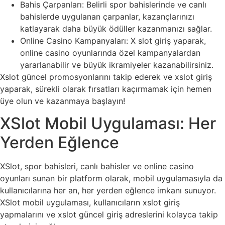
Bahis Çarpanları: Belirli spor bahislerinde ve canlı
bahislerde uygulanan çarpanlar, kazançlarınızı
katlayarak daha büyük ödüller kazanmanızı sağlar.
Online Casino Kampanyaları: X slot giriş yaparak,
online casino oyunlarında özel kampanyalardan
yararlanabilir ve büyük ikramiyeler kazanabilirsiniz.
Xslot güncel promosyonlarını takip ederek ve xslot giriş
yaparak, sürekli olarak fırsatları kaçırmamak için hemen
üye olun ve kazanmaya başlayın!
XSlot Mobil Uygulaması: Her
Yerden Eğlence
XSlot, spor bahisleri, canlı bahisler ve online casino
oyunları sunan bir platform olarak, mobil uygulamasıyla da
kullanıcılarına her an, her yerden eğlence imkanı sunuyor.
XSlot mobil uygulaması, kullanıcıların xslot giriş
yapmalarını ve xslot güncel giriş adreslerini kolayca takip