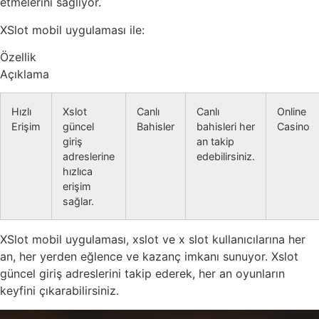
etmelerini sağlıyor.
XSlot mobil uygulaması ile:
Özellik
Açıklama
Hızlı
Xslot
Canlı
Canlı
Online
Erişim
güncel
Bahisler
bahisleri her
Casino
giriş
an takip
adreslerine
edebilirsiniz.
hızlıca
erişim
sağlar.
XSlot mobil uygulaması, xslot ve x slot kullanıcılarına her
an, her yerden eğlence ve kazanç imkanı sunuyor. Xslot
güncel giriş adreslerini takip ederek, her an oyunların
keyfini çıkarabilirsiniz.