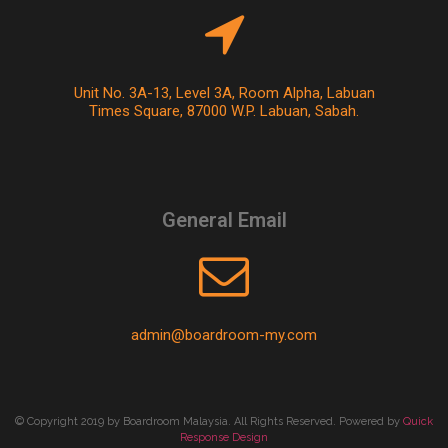
Unit No. 3A-13, Level 3A, Room Alpha, Labuan
Times Square, 87000 W.P. Labuan, Sabah.
General Email
admin@boardroom-my.com
© Copyright 2019 by Boardroom Malaysia. All Rights Reserved. Powered by
Quick
Response Design