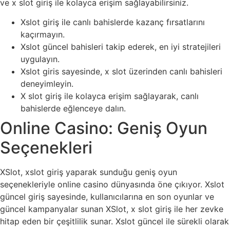
ve x slot giriş ile kolayca erişim sağlayabilirsiniz.
Xslot giriş ile canlı bahislerde kazanç fırsatlarını
kaçırmayın.
Xslot güncel bahisleri takip ederek, en iyi stratejileri
uygulayın.
Xslot giris sayesinde, x slot üzerinden canlı bahisleri
deneyimleyin.
X slot giriş ile kolayca erişim sağlayarak, canlı
bahislerde eğlenceye dalın.
Online Casino: Geniş Oyun
Seçenekleri
XSlot, xslot giriş yaparak sunduğu geniş oyun
seçenekleriyle online casino dünyasında öne çıkıyor. Xslot
güncel giriş sayesinde, kullanıcılarına en son oyunlar ve
güncel kampanyalar sunan XSlot, x slot giriş ile her zevke
hitap eden bir çeşitlilik sunar. Xslot güncel ile sürekli olarak