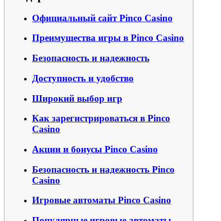
Официальный сайт Pinco Casino
Преимущества игры в Pinco Casino
Безопасность и надежность
Доступность и удобство
Широкий выбор игр
Как зарегистрироваться в Pinco
Casino
Акции и бонусы Pinco Casino
Безопасность и надежность Pinco
Casino
Игровые автоматы Pinco Casino
Популярные игровые автоматы