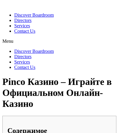
Discover Boardroom
Directors
Services
Contact Us
Menu
Discover Boardroom
Directors
Services
Contact Us
Pinco Казино – Играйте в
Официальном Онлайн-
Казино
Содержимое