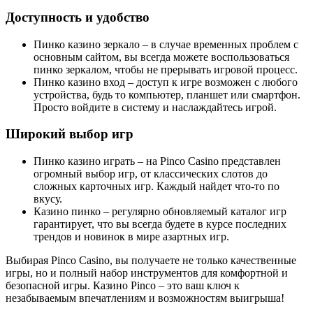
Доступность и удобство
Пинко казино зеркало – в случае временных проблем с
основным сайтом, вы всегда можете воспользоваться
пинко зеркалом, чтобы не прерывать игровой процесс.
Пинко казино вход – доступ к игре возможен с любого
устройства, будь то компьютер, планшет или смартфон.
Просто войдите в систему и наслаждайтесь игрой.
Широкий выбор игр
Пинко казино играть – на Pinco Casino представлен
огромный выбор игр, от классических слотов до
сложных карточных игр. Каждый найдет что-то по
вкусу.
Казино пинко – регулярно обновляемый каталог игр
гарантирует, что вы всегда будете в курсе последних
трендов и новинок в мире азартных игр.
Выбирая Pinco Casino, вы получаете не только качественные
игры, но и полный набор инструментов для комфортной и
безопасной игры. Казино Pinco – это ваш ключ к
незабываемым впечатлениям и возможностям выигрыша!