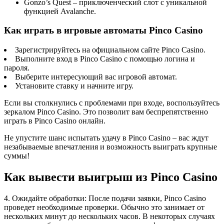
Gonzo’s Quest – приключенческий слот с уникальной
функцией Avalanche.
Как играть в игровые автоматы Pinco Casino
Зарегистрируйтесь на официальном сайте Pinco Casino.
Выполните вход в Pinco Casino с помощью логина и
пароля.
Выберите интересующий вас игровой автомат.
Установите ставку и начните игру.
Если вы столкнулись с проблемами при входе, воспользуйтесь
зеркалом Pinco Casino. Это позволит вам беспрепятственно
играть в Pinco Casino онлайн.
Не упустите шанс испытать удачу в Pinco Casino – вас ждут
незабываемые впечатления и возможность выиграть крупные
суммы!
Как вывести выигрыш из Pinco Casino
4. Ожидайте обработки: После подачи заявки, Pinco Casino
проведет необходимые проверки. Обычно это занимает от
нескольких минут до нескольких часов. В некоторых случаях