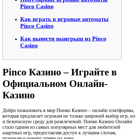
Pinco Casino
Как играть в игровые автоматы
Pinco Casino
Как вывести выигрыш из Pinco
Casino
Pinco Казино – Играйте в
Официальном Онлайн-
Казино
Добро пожаловать в мир Пинко Казино – онлайн платформы,
которая предлагает игрокам не только широкий выбор игр, но
и безопасную среду для развлечений. Пинко Казино Онлайн
стало одним из самых популярных мест для любителей
азартных игр, предоставляя доступ к лучшим слотам,
рулеткам и покеру прямо из дома.