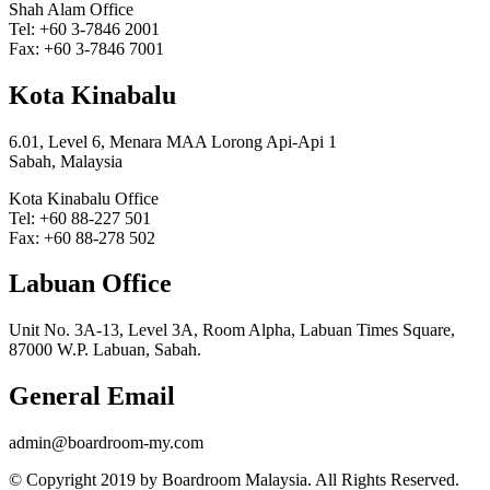
Shah Alam Office
Tel: +60 3-7846 2001
Fax: +60 3-7846 7001
Kota Kinabalu
6.01, Level 6, Menara MAA Lorong Api-Api 1
Sabah, Malaysia
Kota Kinabalu Office
Tel: +60 88-227 501
Fax: +60 88-278 502
Labuan Office
Unit No. 3A-13, Level 3A, Room Alpha, Labuan Times Square,
87000 W.P. Labuan, Sabah.
General Email
admin@boardroom-my.com
© Copyright 2019 by Boardroom Malaysia. All Rights Reserved.