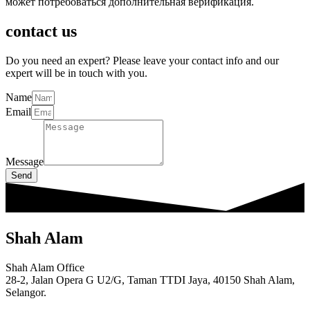
может потребоваться дополнительная верификация.
contact us
Do you need an expert? Please leave your contact info and our
expert will be in touch with you.
Name
Email
Message
Send
Shah Alam
Shah Alam Office
28-2, Jalan Opera G U2/G, Taman TTDI Jaya, 40150 Shah Alam,
Selangor.