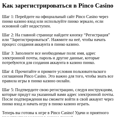
Как зарегистрироваться в Pinco Casino
Шаг 1: Перейдите на официальный сайт Pinco Casino через
пинко казино вход или используйте пинко зеркало, если
основной сайт недоступен.
Шаг 2: На главной странице найдите кнопку “Регистрация”
или “Зарегистрироваться”. Нажмите на неё, чтобы начать
процесс создания аккаунта в пинко казино.
Шаг 3: Заполните все необходимые поля: имя, адрес
электронной почты, пароль и другие данные, которые
потребуются для создания аккаунта в казино пинко.
Шаг 4: Прочитайте и примите условия пользовательского
соглашения Pinco Casino. Это важно для того, чтобы знать все
правила игры в пинко казино онлайн.
Шаг 5: Подтвердите свою регистрацию, следуя инструкциям,
которые придут на указанный вами адрес электронной почты.
После подтверждения вы сможете войти в свой аккаунт через
пинко вход и начать игру в пинко казино играть.
Теперь вы готовы к игре в Pinco Casino! Удачи и приятного