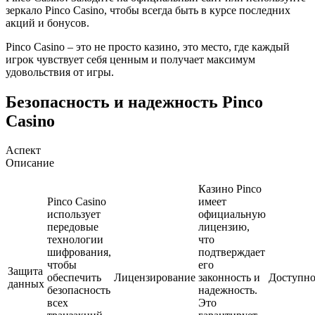
зеркало Pinco Casino, чтобы всегда быть в курсе последних
акций и бонусов.
Pinco Casino – это не просто казино, это место, где каждый
игрок чувствует себя ценным и получает максимум
удовольствия от игры.
Безопасность и надежность Pinco
Casino
Аспект
Описание
Казино Pinco
Pinco Casino
имеет
использует
официальную
передовые
лицензию,
технологии
что
шифрования,
подтверждает
чтобы
его
Защита
обеспечить
Лицензирование
законность и
Доступно
данных
безопасность
надежность.
всех
Это