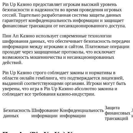
Pin Up Казино предоставляет игрокам высокий уровень
безопасности и надежности во время проведения игровых
сессий. Тщательно разработанная система защиты данных
гарантирует конфиденциальность информации и защищает
финансовые транзакции от несанкционированного доступа.
Пин Ап Казино использует современные технологии
шифрования данных, что обеспечивает безопасность передачи
информации между игроками и сайтом. Платежные операции
проходят через защищенные протоколы, что исключает
возможность мошенничества и несанкционированных
действий.
Pin Up Казино строго соблюдает законы и нормативы в
области онлайн гемблинга, что подтверждается лицензией,
выданной соответствующими органами. Игроки могут быть
уверены, что игра в Pin Up Казино абсолютно законна и
соблюдает все требования казино-индустрии.
Защита
Безопасность
Шифрование
Конфиденциальность
финансовых
данных
информации
информации
транзакций