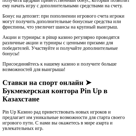
получить щедрый приветственный бонус, который позволит
ему начать игру с дополнительными средствами на счету.
Бонус на депозит: при пополнении игрового счета игроки
могут получить дополнительные бонусные средства или
фриспины, что увеличит шансы на крупный выигрыш.
Акции и турниры: в pinup казино регулярно проводятся
различные акции и турниры с ценными призами для
победителей. Участвуйте и получайте дополнительные
бонусы!
Присоединяйтесь к нашему казино и получите больше
возможностей для выигрыша!
Ставки на спорт онлайн ➤
Букмекерская контора Pin Up в
Казахстане
Pin Up Казино рад приветствовать новых игроков и
предлагает им уникальные возможности для старта своего
игрового пути. С нами вы окажетесь в мире азарта и
увлекательных игр.