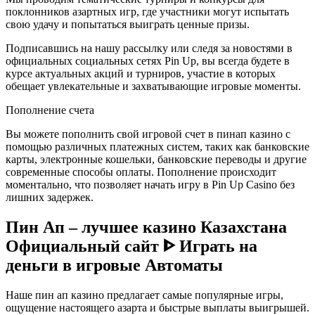
поклонников азартных игр, где участники могут испытать
свою удачу и попытаться выиграть ценные призы.
Подписавшись на нашу рассылку или следя за новостями в
официальных социальных сетях Pin Up, вы всегда будете в
курсе актуальных акций и турниров, участие в которых
обещает увлекательные и захватывающие игровые моменты.
Пополнение счета
Вы можете пополнить свой игровой счет в пинап казино с
помощью различных платежных систем, таких как банковские
карты, электронные кошельки, банковские переводы и другие
современные способы оплаты. Пополнение происходит
моментально, что позволяет начать игру в Pin Up Casino без
лишних задержек.
Пин Ап – лучшее казино Казахстана
Официальный сайт ᐈ Играть на
деньги в игровые Автоматы
Наше пин ап казино предлагает самые популярные игры,
ощущение настоящего азарта и быстрые выплаты выигрышей.