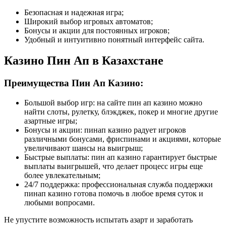
Безопасная и надежная игра;
Широкий выбор игровых автоматов;
Бонусы и акции для постоянных игроков;
Удобный и интуитивно понятный интерфейс сайта.
Казино Пин Ап в Казахстане
Преимущества Пин Ап Казино:
Большой выбор игр: на сайте пин ап казино можно
найти слоты, рулетку, блэкджек, покер и многие другие
азартные игры;
Бонусы и акции: пинап казино радует игроков
различными бонусами, фриспинами и акциями, которые
увеличивают шансы на выигрыш;
Быстрые выплаты: пин ап казино гарантирует быстрые
выплаты выигрышей, что делает процесс игры еще
более увлекательным;
24/7 поддержка: профессиональная служба поддержки
пинап казино готова помочь в любое время суток и
любыми вопросами.
Не упустите возможность испытать азарт и заработать