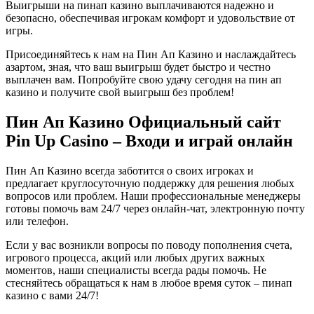
Выигрыши на пинап казино выплачиваются надежно и
безопасно, обеспечивая игрокам комфорт и удовольствие от
игры.
Присоединяйтесь к нам на Пин Ап Казино и наслаждайтесь
азартом, зная, что ваш выигрыш будет быстро и честно
выплачен вам. Попробуйте свою удачу сегодня на пин ап
казино и получите свой выигрыш без проблем!
Пин Ап Казино Официальный сайт
Pin Up Casino – Входи и играй онлайн
Пин Ап Казино всегда заботится о своих игроках и
предлагает круглосуточную поддержку для решения любых
вопросов или проблем. Наши профессиональные менеджеры
готовы помочь вам 24/7 через онлайн-чат, электронную почту
или телефон.
Если у вас возникли вопросы по поводу пополнения счета,
игрового процесса, акций или любых других важных
моментов, наши специалисты всегда рады помочь. Не
стесняйтесь обращаться к нам в любое время суток – пинап
казино с вами 24/7!