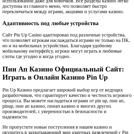
использовании даже для новичков. Все разделы казино легко
доступны из главного меню, что позволяет быстро
переключаться между играми, акциями и услугами казино.
Адаптивность под любые устройства
Сайт Pin Up Casino адаптирован под различные устройства,
что позволяет игрокам наслаждаться играми не только на ПК,
но и на мобильных устройствах. Благодаря удобному
мобильному интерфейсу, игроки могут играть в любимые
слоты где угодно и когда угодно.
Пин Ап Казино Официальный Сайт:
Играть в Онлайн Казино Pin Up
Pin Up Казино предлагает широкий выбор игр от ведущих
разработчиков, что гарантирует качество и честность игрового
процесса. Вы можете насладиться играми от pin up, пин ап,
pinup, пин ап казино, пинап казино и многих других
производителей, с уверенностью в безопасности и
надежности.
Не пропустите новые поступления в нашем казино и
окунитесь в захватывающий мир азартных развлечений с Pin