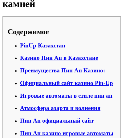
камней
Содержимое
PinUp Казахстан
Казино Пин Ап в Казахстане
Преимущества Пин Ап Казино:
Официальный сайт казино Pin-Up
Игровые автоматы в стиле пин ап
Атмосфера азарта и волнения
Пин Ап официальный сайт
Пин Ап казино игровые автоматы