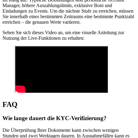
Manager, höhere Auszahlungslimits, exklusive Boni und
Einladungen zu Events. Um die nächste Stufe zu erreichen, müssen
Sie innerhalb eines bestimmten Zeitraums eine bestimmte Punktzahl
erreichen – die genauen Werte variieren.
Sehen Sie sich dieses Video an, um eine visuelle Anleitung zur
Nutzung der Live-Funktionen zu erhalten:
FAQ
Wie lange dauert die KYC-Verifizierung?
Die Überprüfung Ihrer Dokumente kann zwischen wenigen
Stunden und zwei Werktagen dauern. In Ausnahmefällen kann es