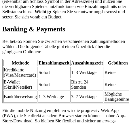
(erkennbar am Schloss-Symbol in der Adresszeile) und nutzen Sie
die verfügbaren Spielerschutzfunktionen wie Einzahlungslimits oder
Selbstausschluss.
Wichtig:
Spielen Sie verantwortungsbewusst und
setzen Sie sich vorab ein Budget.
Banking & Payments
Bei bet365 können Sie zwischen verschiedenen Zahlungsmethoden
wählen. Die folgende Tabelle gibt einen Überblick über die
gängigsten Optionen:
Methode
Einzahlungszeit
Auszahlungszeit
Gebühren
Kreditkarte
Sofort
1–3 Werktage
Keine
(Visa/Mastercard)
E-Wallet
Bis zu 24
Sofort
Keine
(Skrill/Neteller)
Stunden
Mögliche
Banküberweisung
1–3 Werktage
3–7 Werktage
Bankgebühr
Für die mobile Nutzung empfehlen wir die progressiv Web-App
(PWA), die Sie direkt aus dem Browser starten können – ohne App-
Store-Download. So bleiben Sie flexibel und sicher unterwegs.