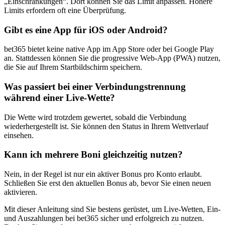
„Einschränkungen“. Dort können Sie das Limit anpassen. Höhere
Limits erfordern oft eine Überprüfung.
Gibt es eine App für iOS oder Android?
bet365 bietet keine native App im App Store oder bei Google Play
an. Stattdessen können Sie die progressive Web-App (PWA) nutzen,
die Sie auf Ihrem Startbildschirm speichern.
Was passiert bei einer Verbindungstrennung
während einer Live-Wette?
Die Wette wird trotzdem gewertet, sobald die Verbindung
wiederhergestellt ist. Sie können den Status in Ihrem Wettverlauf
einsehen.
Kann ich mehrere Boni gleichzeitig nutzen?
Nein, in der Regel ist nur ein aktiver Bonus pro Konto erlaubt.
Schließen Sie erst den aktuellen Bonus ab, bevor Sie einen neuen
aktivieren.
Mit dieser Anleitung sind Sie bestens gerüstet, um Live-Wetten, Ein-
und Auszahlungen bei bet365 sicher und erfolgreich zu nutzen.