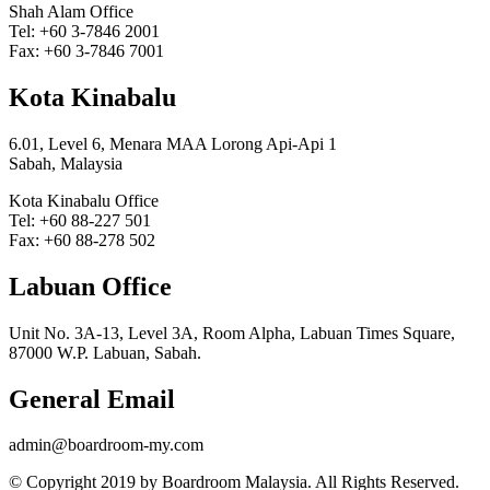
Shah Alam Office
Tel: +60 3-7846 2001
Fax: +60 3-7846 7001
Kota Kinabalu
6.01, Level 6, Menara MAA Lorong Api-Api 1
Sabah, Malaysia
Kota Kinabalu Office
Tel: +60 88-227 501
Fax: +60 88-278 502
Labuan Office
Unit No. 3A-13, Level 3A, Room Alpha, Labuan Times Square,
87000 W.P. Labuan, Sabah.
General Email
admin@boardroom-my.com
© Copyright 2019 by Boardroom Malaysia. All Rights Reserved.