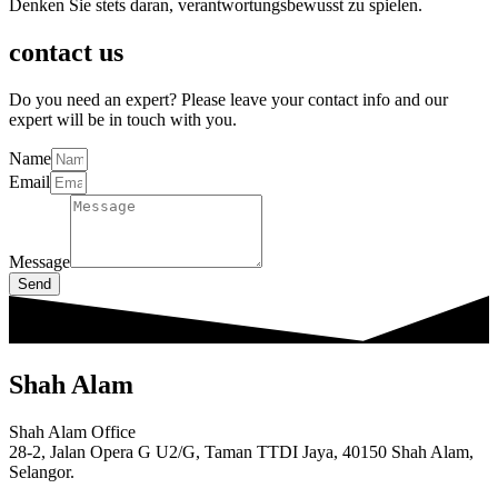
Denken Sie stets daran, verantwortungsbewusst zu spielen.
contact us
Do you need an expert? Please leave your contact info and our
expert will be in touch with you.
Name
Email
Message
Send
Shah Alam
Shah Alam Office
28-2, Jalan Opera G U2/G, Taman TTDI Jaya, 40150 Shah Alam,
Selangor.