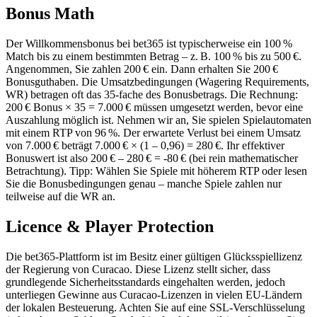
Bonus Math
Der Willkommensbonus bei bet365 ist typischerweise ein 100 %
Match bis zu einem bestimmten Betrag – z. B. 100 % bis zu 500 €.
Angenommen, Sie zahlen 200 € ein. Dann erhalten Sie 200 €
Bonusguthaben. Die Umsatzbedingungen (Wagering Requirements,
WR) betragen oft das 35-fache des Bonusbetrags. Die Rechnung:
200 € Bonus × 35 = 7.000 € müssen umgesetzt werden, bevor eine
Auszahlung möglich ist. Nehmen wir an, Sie spielen Spielautomaten
mit einem RTP von 96 %. Der erwartete Verlust bei einem Umsatz
von 7.000 € beträgt 7.000 € × (1 – 0,96) = 280 €. Ihr effektiver
Bonuswert ist also 200 € – 280 € = -80 € (bei rein mathematischer
Betrachtung). Tipp: Wählen Sie Spiele mit höherem RTP oder lesen
Sie die Bonusbedingungen genau – manche Spiele zahlen nur
teilweise auf die WR an.
Licence & Player Protection
Die bet365-Plattform ist im Besitz einer gültigen Glücksspiellizenz
der Regierung von Curacao. Diese Lizenz stellt sicher, dass
grundlegende Sicherheitsstandards eingehalten werden, jedoch
unterliegen Gewinne aus Curacao-Lizenzen in vielen EU-Ländern
der lokalen Besteuerung. Achten Sie auf eine SSL-Verschlüsselung