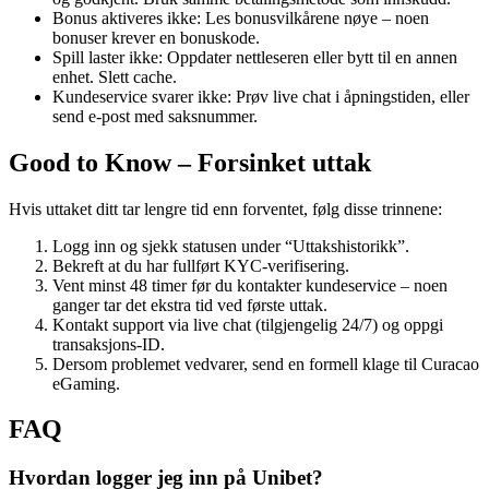
Bonus aktiveres ikke: Les bonusvilkårene nøye – noen
bonuser krever en bonuskode.
Spill laster ikke: Oppdater nettleseren eller bytt til en annen
enhet. Slett cache.
Kundeservice svarer ikke: Prøv live chat i åpningstiden, eller
send e-post med saksnummer.
Good to Know – Forsinket uttak
Hvis uttaket ditt tar lengre tid enn forventet, følg disse trinnene:
Logg inn og sjekk statusen under “Uttakshistorikk”.
Bekreft at du har fullført KYC-verifisering.
Vent minst 48 timer før du kontakter kundeservice – noen
ganger tar det ekstra tid ved første uttak.
Kontakt support via live chat (tilgjengelig 24/7) og oppgi
transaksjons-ID.
Dersom problemet vedvarer, send en formell klage til Curacao
eGaming.
FAQ
Hvordan logger jeg inn på Unibet?