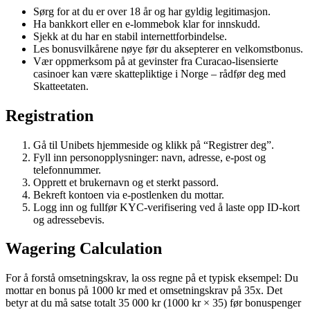
Sørg for at du er over 18 år og har gyldig legitimasjon.
Ha bankkort eller en e-lommebok klar for innskudd.
Sjekk at du har en stabil internettforbindelse.
Les bonusvilkårene nøye før du aksepterer en velkomstbonus.
Vær oppmerksom på at gevinster fra Curacao-lisensierte
casinoer kan være skattepliktige i Norge – rådfør deg med
Skatteetaten.
Registration
Gå til Unibets hjemmeside og klikk på “Registrer deg”.
Fyll inn personopplysninger: navn, adresse, e-post og
telefonnummer.
Opprett et brukernavn og et sterkt passord.
Bekreft kontoen via e-postlenken du mottar.
Logg inn og fullfør KYC-verifisering ved å laste opp ID-kort
og adressebevis.
Wagering Calculation
For å forstå omsetningskrav, la oss regne på et typisk eksempel: Du
mottar en bonus på 1000 kr med et omsetningskrav på 35x. Det
betyr at du må satse totalt 35 000 kr (1000 kr × 35) før bonuspenger