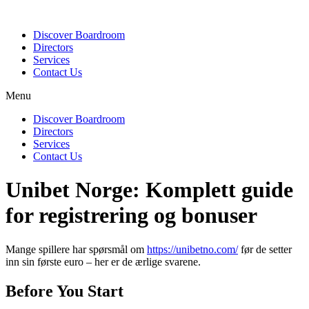
Discover Boardroom
Directors
Services
Contact Us
Menu
Discover Boardroom
Directors
Services
Contact Us
Unibet Norge: Komplett guide
for registrering og bonuser
Mange spillere har spørsmål om
https://unibetno.com/
før de setter
inn sin første euro – her er de ærlige svarene.
Before You Start