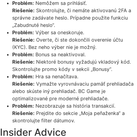
Problém:
Nemôžem sa prihlásiť.
Riešenie:
Skontrolujte, či nemáte aktivovanú 2FA a
správne zadávate heslo. Prípadne použite funkciu
„Zabudnuté heslo“.
Problém:
Výber sa oneskoruje.
Riešenie:
Overte, či ste dokončili overenie účtu
(KYC). Bez neho výber nie je možný.
Problém:
Bonus sa neaktivoval.
Riešenie:
Niektoré bonusy vyžadujú vkladový kód.
Skontrolujte promo kódy v sekcii „Bonusy“.
Problém:
Hra sa nenačítava.
Riešenie:
Vymažte vyrovnávaciu pamäť prehliadača
alebo skúste iný prehliadač. BC Game je
optimalizované pre moderné prehliadače.
Problém:
Nezobrazuje sa história transakcií.
Riešenie:
Prejdite do sekcie „Moja peňaženka“ a
skontrolujte filter dátumov.
Insider Advice