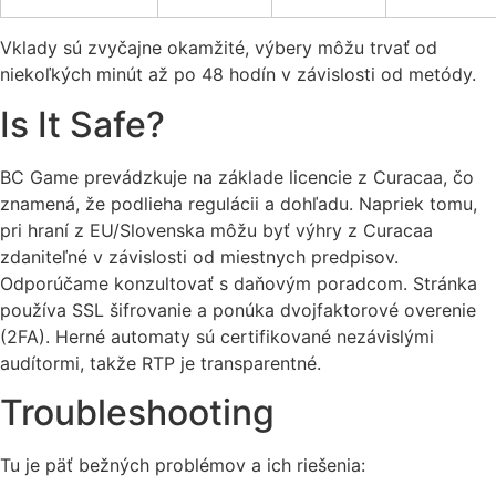
Vklady sú zvyčajne okamžité, výbery môžu trvať od
niekoľkých minút až po 48 hodín v závislosti od metódy.
Is It Safe?
BC Game prevádzkuje na základe licencie z Curacaa, čo
znamená, že podlieha regulácii a dohľadu. Napriek tomu,
pri hraní z EU/Slovenska môžu byť výhry z Curacaa
zdaniteľné v závislosti od miestnych predpisov.
Odporúčame konzultovať s daňovým poradcom. Stránka
používa SSL šifrovanie a ponúka dvojfaktorové overenie
(2FA). Herné automaty sú certifikované nezávislými
audítormi, takže RTP je transparentné.
Troubleshooting
Tu je päť bežných problémov a ich riešenia: