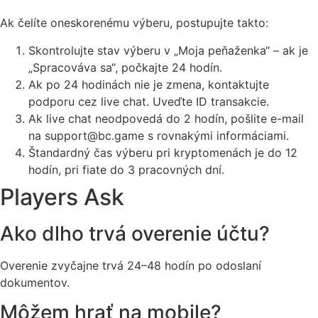
Ak čelíte oneskorenému výberu, postupujte takto:
Skontrolujte stav výberu v „Moja peňaženka“ – ak je
„Spracováva sa“, počkajte 24 hodín.
Ak po 24 hodinách nie je zmena, kontaktujte
podporu cez live chat. Uveďte ID transakcie.
Ak live chat neodpovedá do 2 hodín, pošlite e-mail
na support@bc.game s rovnakými informáciami.
Štandardný čas výberu pri kryptomenách je do 12
hodín, pri fiate do 3 pracovných dní.
Players Ask
Ako dlho trvá overenie účtu?
Overenie zvyčajne trvá 24–48 hodín po odoslaní
dokumentov.
Môžem hrať na mobile?