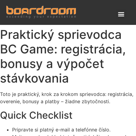
Praktický sprievodca
BC Game: registrácia,
bonusy a výpočet
stávkovania
Toto je praktický, krok za krokom sprievodca: registrácia,
overenie, bonusy a platby – žiadne zbytočnosti.
Quick Checklist
Pripravte si platný e-mail a telefónne číslo.