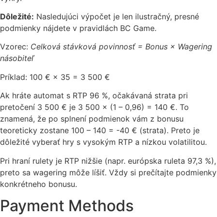
Dôležité:
Nasledujúci výpočet je len ilustračný, presné
podmienky nájdete v pravidlách BC Game.
Vzorec:
Celková stávková povinnosť = Bonus × Wagering
násobiteľ
Príklad: 100 € × 35 = 3 500 €
Ak hráte automat s RTP 96 %, očakávaná strata pri
pretočení 3 500 € je 3 500 × (1 – 0,96) = 140 €. To
znamená, že po splnení podmienok vám z bonusu
teoreticky zostane 100 – 140 = -40 € (strata). Preto je
dôležité vyberať hry s vysokým RTP a nízkou volatilitou.
Pri hraní rulety je RTP nižšie (napr. európska ruleta 97,3 %),
preto sa wagering môže líšiť. Vždy si prečítajte podmienky
konkrétneho bonusu.
Payment Methods