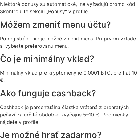
Niektoré bonusy sú automatické, iné vyžadujú promo kód.
Skontrolujte sekciu „Bonusy“ v profile.
Môžem zmeniť menu účtu?
Po registrácii nie je možné zmeniť menu. Pri prvom vklade
si vyberte preferovanú menu.
Čo je minimálny vklad?
Minimálny vklad pre kryptomeny je 0,0001 BTC, pre fiat 10
€.
Ako funguje cashback?
Cashback je percentuálna čiastka vrátená z prehratých
peňazí za určité obdobie, zvyčajne 5–10 %. Podmienky
nájdete v profile.
Je možné hrať zadarmo?