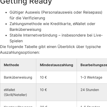
Getting Ready
Gültiger Ausweis (Personalausweis oder Reisepass)
für die Verifizierung
Zahlungsmethode wie Kreditkarte, eWallet oder
Banküberweisung
Stabile Internetverbindung – insbesondere bei Live-
Spielen
Die folgende Tabelle gibt einen Überblick über typische
Auszahlungsoptionen:
Methode
Mindestauszahlung
Bearbeitungsze
Banküberweisung
10 €
1–3 Werktage
eWallet
10 €
24 Stunden
(Skrill/Neteller)