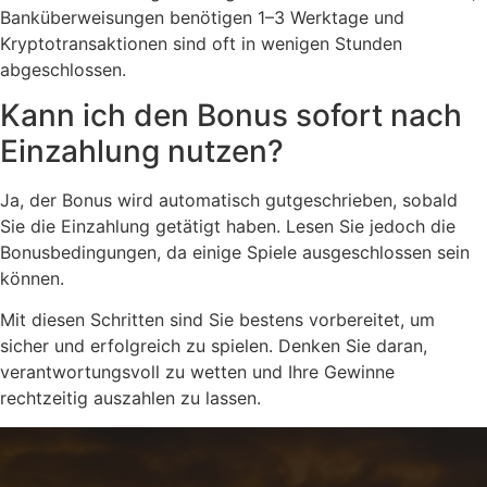
Banküberweisungen benötigen 1–3 Werktage und
Kryptotransaktionen sind oft in wenigen Stunden
abgeschlossen.
Kann ich den Bonus sofort nach
Einzahlung nutzen?
Ja, der Bonus wird automatisch gutgeschrieben, sobald
Sie die Einzahlung getätigt haben. Lesen Sie jedoch die
Bonusbedingungen, da einige Spiele ausgeschlossen sein
können.
Mit diesen Schritten sind Sie bestens vorbereitet, um
sicher und erfolgreich zu spielen. Denken Sie daran,
verantwortungsvoll zu wetten und Ihre Gewinne
rechtzeitig auszahlen zu lassen.