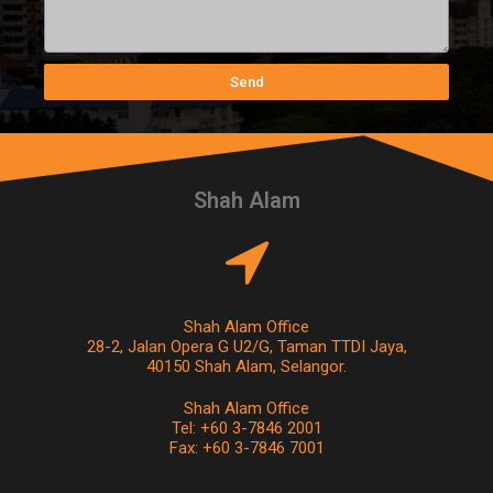
Send
Shah Alam
Shah Alam Office
28-2, Jalan Opera G U2/G, Taman TTDI Jaya,
40150 Shah Alam, Selangor.
Shah Alam Office
Tel: +60 3-7846 2001
Fax: +60 3-7846 7001