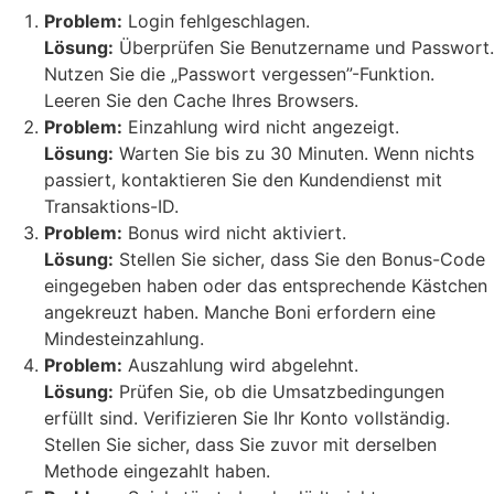
Problem:
Login fehlgeschlagen.
Lösung:
Überprüfen Sie Benutzername und Passwort.
Nutzen Sie die „Passwort vergessen”-Funktion.
Leeren Sie den Cache Ihres Browsers.
Problem:
Einzahlung wird nicht angezeigt.
Lösung:
Warten Sie bis zu 30 Minuten. Wenn nichts
passiert, kontaktieren Sie den Kundendienst mit
Transaktions-ID.
Problem:
Bonus wird nicht aktiviert.
Lösung:
Stellen Sie sicher, dass Sie den Bonus-Code
eingegeben haben oder das entsprechende Kästchen
angekreuzt haben. Manche Boni erfordern eine
Mindesteinzahlung.
Problem:
Auszahlung wird abgelehnt.
Lösung:
Prüfen Sie, ob die Umsatzbedingungen
erfüllt sind. Verifizieren Sie Ihr Konto vollständig.
Stellen Sie sicher, dass Sie zuvor mit derselben
Methode eingezahlt haben.