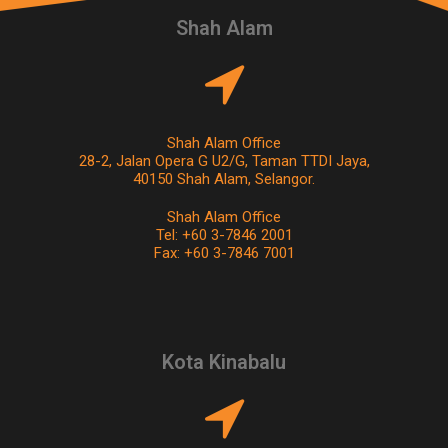
Shah Alam
Shah Alam Office
28-2, Jalan Opera G U2/G, Taman TTDI Jaya,
40150 Shah Alam, Selangor.
Shah Alam Office
Tel: +60 3-7846 2001
Fax: +60 3-7846 7001
Kota Kinabalu