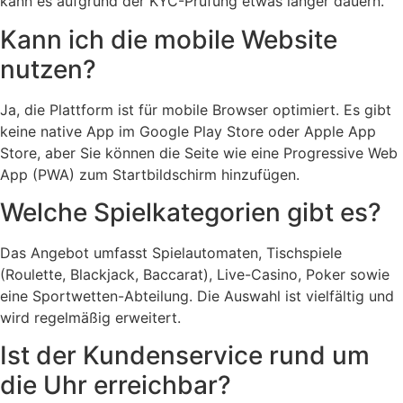
kann es aufgrund der KYC-Prüfung etwas länger dauern.
Kann ich die mobile Website
nutzen?
Ja, die Plattform ist für mobile Browser optimiert. Es gibt
keine native App im Google Play Store oder Apple App
Store, aber Sie können die Seite wie eine Progressive Web
App (PWA) zum Startbildschirm hinzufügen.
Welche Spielkategorien gibt es?
Das Angebot umfasst Spielautomaten, Tischspiele
(Roulette, Blackjack, Baccarat), Live-Casino, Poker sowie
eine Sportwetten-Abteilung. Die Auswahl ist vielfältig und
wird regelmäßig erweitert.
Ist der Kundenservice rund um
die Uhr erreichbar?