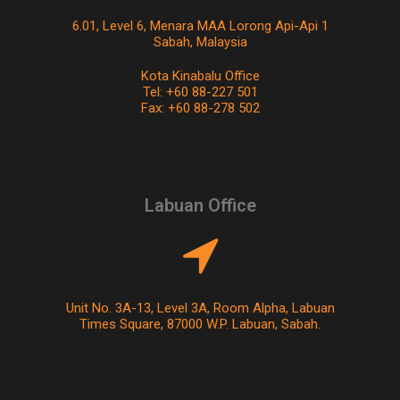
6.01, Level 6, Menara MAA Lorong Api-Api 1
Sabah, Malaysia
Kota Kinabalu Office
Tel: +60 88-227 501
Fax: +60 88-278 502
Labuan Office
Unit No. 3A-13, Level 3A, Room Alpha, Labuan
Times Square, 87000 W.P. Labuan, Sabah.