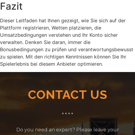
Fazit
Dieser Leitfaden hat Ihnen gezeigt, wie Sie sich auf der
Plattform registrieren, Wetten platzieren, die
Umsatzbedingungen verstehen und Ihr Konto sicher
verwalten. Denken Sie daran, immer die
Bonusbedingungen zu prüfen und verantwortungsbewusst
zu spielen. Mit den richtigen Kenntnissen können Sie Ihr
Spielerlebnis bei diesem Anbieter optimieren.
CONTACT US
Do you need an expert? Please leave your