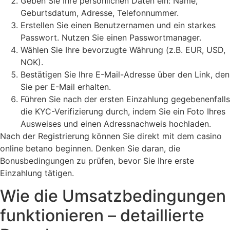
Geben Sie Ihre persönlichen Daten ein: Name,
Geburtsdatum, Adresse, Telefonnummer.
Erstellen Sie einen Benutzernamen und ein starkes
Passwort. Nutzen Sie einen Passwortmanager.
Wählen Sie Ihre bevorzugte Währung (z.B. EUR, USD,
NOK).
Bestätigen Sie Ihre E-Mail-Adresse über den Link, den
Sie per E-Mail erhalten.
Führen Sie nach der ersten Einzahlung gegebenenfalls
die KYC-Verifizierung durch, indem Sie ein Foto Ihres
Ausweises und einen Adressnachweis hochladen.
Nach der Registrierung können Sie direkt mit dem casino
online betano beginnen. Denken Sie daran, die
Bonusbedingungen zu prüfen, bevor Sie Ihre erste
Einzahlung tätigen.
Wie die Umsatzbedingungen
funktionieren – detaillierte