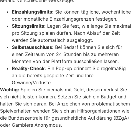
Betano verschiedene Werkzeuge:
Einzahlungslimits:
Sie können tägliche, wöchentliche
oder monatliche Einzahlungsgrenzen festlegen.
Sitzungslimits:
Legen Sie fest, wie lange Sie maximal
pro Sitzung spielen dürfen. Nach Ablauf der Zeit
werden Sie automatisch ausgeloggt.
Selbstausschluss:
Bei Bedarf können Sie sich für
einen Zeitraum von 24 Stunden bis zu mehreren
Monaten von der Plattform ausschließen lassen.
Reality-Check:
Ein Pop-up erinnert Sie regelmäßig
an die bereits gespielte Zeit und Ihre
Gewinne/Verluste.
Wichtig:
Spielen Sie niemals mit Geld, dessen Verlust Sie
sich nicht leisten können. Setzen Sie sich ein Budget und
halten Sie sich daran. Bei Anzeichen von problematischem
Spielverhalten wenden Sie sich an Hilfsorganisationen wie
die Bundeszentrale für gesundheitliche Aufklärung (BZgA)
oder Gamblers Anonymous.