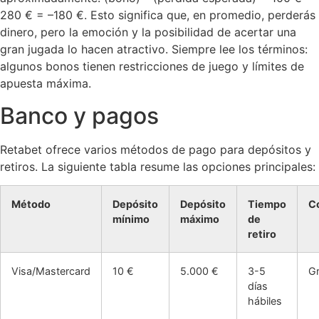
280 € = –180 €. Esto significa que, en promedio, perderás
dinero, pero la emoción y la posibilidad de acertar una
gran jugada lo hacen atractivo. Siempre lee los términos:
algunos bonos tienen restricciones de juego y límites de
apuesta máxima.
Banco y pagos
Retabet ofrece varios métodos de pago para depósitos y
retiros. La siguiente tabla resume las opciones principales:
Método
Depósito
Depósito
Tiempo
C
mínimo
máximo
de
retiro
Visa/Mastercard
10 €
5.000 €
3-5
Gr
días
hábiles