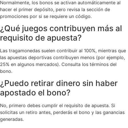
Normalmente, los bonos se activan automáticamente al
hacer el primer depósito, pero revisa la sección de
promociones por si se requiere un código.
¿Qué juegos contribuyen más al
requisito de apuesta?
Las tragamonedas suelen contribuir al 100%, mientras que
las apuestas deportivas contribuyen menos (por ejemplo,
25% en algunos mercados). Consulta los términos del
bono.
¿Puedo retirar dinero sin haber
apostado el bono?
No, primero debes cumplir el requisito de apuesta. Si
solicitas un retiro antes, perderás el bono y las ganancias
generadas.