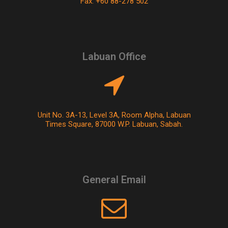
Fax: +60 88-278 502
Labuan Office
Unit No. 3A-13, Level 3A, Room Alpha, Labuan
Times Square, 87000 W.P. Labuan, Sabah.
General Email