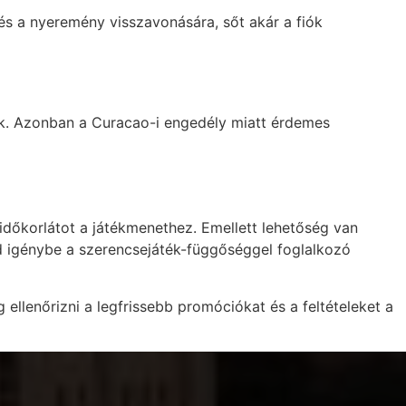
 és a nyeremény visszavonására, sőt akár a fiók
k. Azonban a Curacao-i engedély miatt érdemes
t időkorlátot a játékmenethez. Emellett lehetőség van
edd igénybe a szerencsejáték-függőséggel foglalkozó
ellenőrizni a legfrissebb promóciókat és a feltételeket a