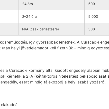
24 óra
500
2–24 óra
5 000
N/A (csak befizetésre)
500
ki közreműködés, így gyorsabbak lehetnek. A Curacao-i eng
 után helyi jövedelemadót kell fizetniük – mindig egyezte
t, és a Curacao-i kormány által kiadott engedély alapján m
sok kérhetik a 2FA (kétfaktoros hitelesítés) bekapcsolását 
ngedély, ezért mindig tájékozódj a helyi szabályozásról.
 elakadnál.