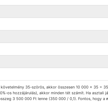
i követelmény 35-szörös, akkor összesen 10 000 × 35 = 35
%-os hozzájárulás), akkor minden tét számít. Ha asztali j
sszeg 3 500 000 Ft lenne (350 000 / 0,1). Fontos, hogy a