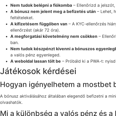
Nem tudok belépni a fiókomba
– Ellenőrizd a jelszót,
A bónusz nem jelent meg a befizetés után
– Lehet, 
feltételeket.
A kifizetésem függőben van
– A KYC-ellenőrzés hián
ellenőrzést (akár 72 óra).
A megforgatási követelmény nem csökken
– Ellenőr
ban.
Nem tudok készpénzt kivenni a bónuszos egyenleg
a valós pénz egyenleged.
A weboldal lassan tölt be
– Próbáld ki a PWA-t: nyis
Játékosok kérdései
Hogyan igényelhetem a mostbet 
A bónusz aktiválásához általában elegendő befizetni a min
olvashatók.
Mi a különbség a valós pénz és a