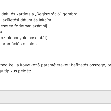
dalt, és kattints a „Regisztráció” gombra.
ó, születési dátum és lakcím.
esetén forintban számolj).
el.
l az okmányok másolatát).
 a promóciós oldalon.
ned kell a következő paramétereket: befizetés összege, 
y tipikus példát: