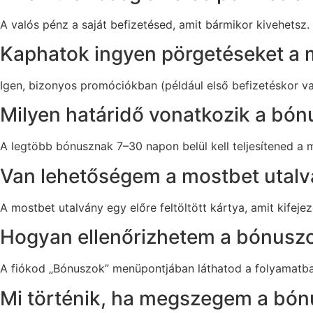
A valós pénz a saját befizetésed, amit bármikor kivehetsz. 
Kaphatok ingyen pörgetéseket a 
Igen, bizonyos promóciókban (például első befizetéskor v
Milyen határidő vonatkozik a bó
A legtöbb bónusznak 7–30 napon belül kell teljesítened a
Van lehetőségem a mostbet utalvá
A mostbet utalvány egy előre feltöltött kártya, amit kifejez
Hogyan ellenőrizhetem a bónuszo
A fiókod „Bónuszok” menüpontjában láthatod a folyamatban
Mi történik, ha megszegem a bónus