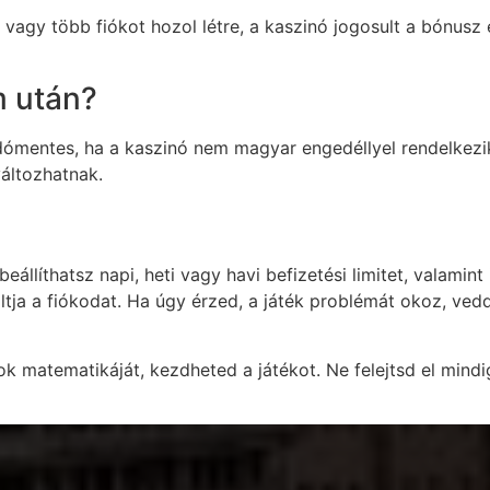
, vagy több fiókot hozol létre, a kaszinó jogosult a bónusz
m után?
ómentes, ha a kaszinó nem magyar engedéllyel rendelkezi
áltozhatnak.
eállíthatsz napi, heti vagy havi befizetési limitet, valamin
etiltja a fiókodat. Ha úgy érzed, a játék problémát okoz, v
matematikáját, kezdheted a játékot. Ne felejtsd el mindig 