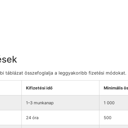
ések
i táblázat összefoglalja a leggyakoribb fizetési módokat.
Kifizetési idő
Minimális ö
1–3 munkanap
1 000
24 óra
500