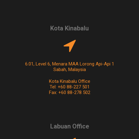
Kota Kinabalu
6.01, Level 6, Menara MAA Lorong Api-Api 1
Sabah, Malaysia
Kota Kinabalu Office
Tel: +60 88-227 501
Fax: +60 88-278 502
Labuan Office