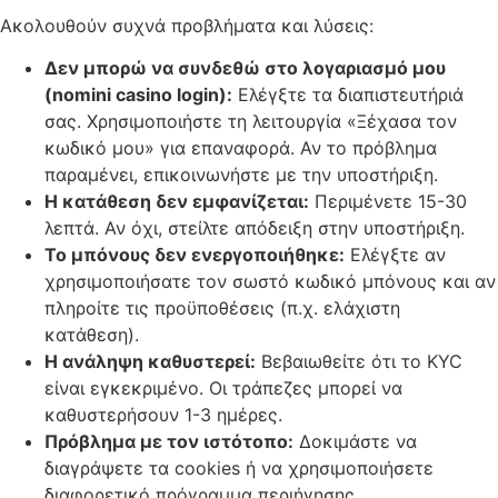
Ακολουθούν συχνά προβλήματα και λύσεις:
Δεν μπορώ να συνδεθώ στο λογαριασμό μου
(nomini casino login):
Ελέγξτε τα διαπιστευτήριά
σας. Χρησιμοποιήστε τη λειτουργία «Ξέχασα τον
κωδικό μου» για επαναφορά. Αν το πρόβλημα
παραμένει, επικοινωνήστε με την υποστήριξη.
Η κατάθεση δεν εμφανίζεται:
Περιμένετε 15-30
λεπτά. Αν όχι, στείλτε απόδειξη στην υποστήριξη.
Το μπόνους δεν ενεργοποιήθηκε:
Ελέγξτε αν
χρησιμοποιήσατε τον σωστό κωδικό μπόνους και αν
πληροίτε τις προϋποθέσεις (π.χ. ελάχιστη
κατάθεση).
Η ανάληψη καθυστερεί:
Βεβαιωθείτε ότι το KYC
είναι εγκεκριμένο. Οι τράπεζες μπορεί να
καθυστερήσουν 1-3 ημέρες.
Πρόβλημα με τον ιστότοπο:
Δοκιμάστε να
διαγράψετε τα cookies ή να χρησιμοποιήσετε
διαφορετικό πρόγραμμα περιήγησης.