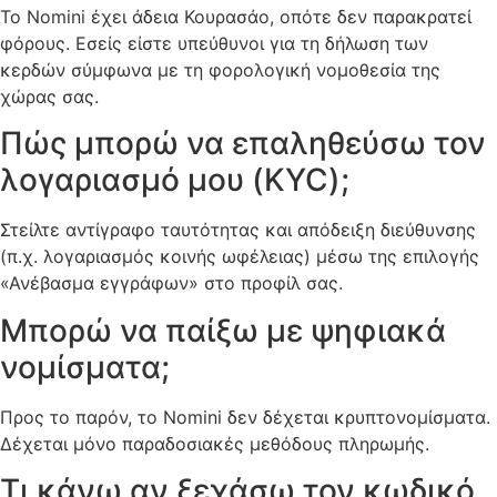
Το Nomini έχει άδεια Κουρασάο, οπότε δεν παρακρατεί
φόρους. Εσείς είστε υπεύθυνοι για τη δήλωση των
κερδών σύμφωνα με τη φορολογική νομοθεσία της
χώρας σας.
Πώς μπορώ να επαληθεύσω τον
λογαριασμό μου (KYC);
Στείλτε αντίγραφο ταυτότητας και απόδειξη διεύθυνσης
(π.χ. λογαριασμός κοινής ωφέλειας) μέσω της επιλογής
«Ανέβασμα εγγράφων» στο προφίλ σας.
Μπορώ να παίξω με ψηφιακά
νομίσματα;
Προς το παρόν, το Nomini δεν δέχεται κρυπτονομίσματα.
Δέχεται μόνο παραδοσιακές μεθόδους πληρωμής.
Τι κάνω αν ξεχάσω τον κωδικό