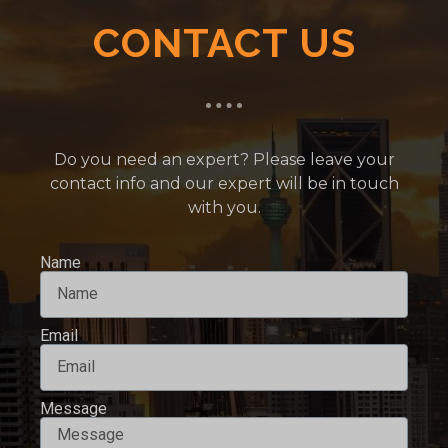
CONTACT US
Do you need an expert? Please leave your
contact info and our expert will be in touch
with you.
Name
Email
Message