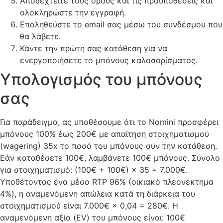
Αποδεχτείτε τους όρους και τις προϋποθέσεις και
ολοκληρώστε την εγγραφή.
Επαληθεύστε το email σας μέσω του συνδέσμου που
θα λάβετε.
Κάντε την πρώτη σας κατάθεση για να
ενεργοποιήσετε το μπόνους καλοσορίσματος.
Υπολογισμός του μπόνους
σας
Για παράδειγμα, ας υποθέσουμε ότι το Nomini προσφέρει
μπόνους 100% έως 200€ με απαίτηση στοιχηματισμού
(wagering) 35x το ποσό του μπόνους συν την κατάθεση.
Εάν καταθέσετε 100€, λαμβάνετε 100€ μπόνους. Σύνολο
για στοιχηματισμό: (100€ + 100€) × 35 = 7.000€.
Υποθέτοντας ένα μέσο RTP 96% (οικιακό πλεονέκτημα
4%), η αναμενόμενη απώλεια κατά τη διάρκεια του
στοιχηματισμού είναι 7.000€ × 0,04 = 280€. Η
αναμενόμενη αξία (EV) του μπόνους είναι: 100€