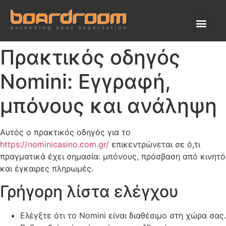
Πρακτικός οδηγός
Nomini: Εγγραφή,
μπόνους και ανάληψη
Αυτός ο πρακτικός οδηγός για το
https://nominicasino.com.gr/
επικεντρώνεται σε ό,τι
πραγματικά έχει σημασία: μπόνους, πρόσβαση από κινητό
και έγκαιρες πληρωμές.
Γρήγορη λίστα ελέγχου
Ελέγξτε ότι το Nomini είναι διαθέσιμο στη χώρα σας.