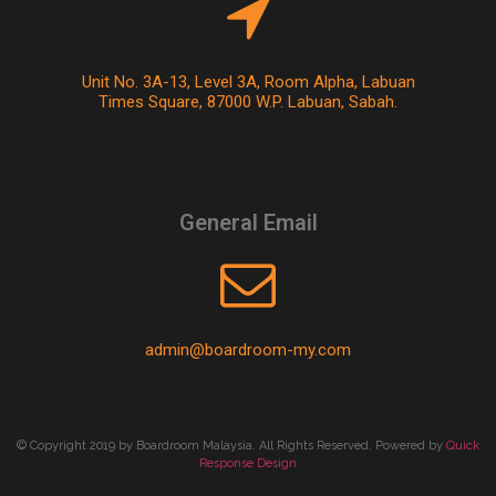
Unit No. 3A-13, Level 3A, Room Alpha, Labuan
Times Square, 87000 W.P. Labuan, Sabah.
General Email
admin@boardroom-my.com
© Copyright 2019 by Boardroom Malaysia. All Rights Reserved. Powered by
Quick
Response Design