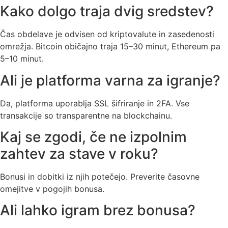
Kako dolgo traja dvig sredstev?
Čas obdelave je odvisen od kriptovalute in zasedenosti
omrežja. Bitcoin običajno traja 15–30 minut, Ethereum pa
5–10 minut.
Ali je platforma varna za igranje?
Da, platforma uporablja SSL šifriranje in 2FA. Vse
transakcije so transparentne na blockchainu.
Kaj se zgodi, če ne izpolnim
zahtev za stave v roku?
Bonusi in dobitki iz njih potečejo. Preverite časovne
omejitve v pogojih bonusa.
Ali lahko igram brez bonusa?