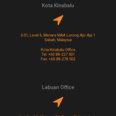
Kota Kinabalu
6.01, Level 6, Menara MAA Lorong Api-Api 1
Sabah, Malaysia
Kota Kinabalu Office
Tel: +60 88-227 501
Fax: +60 88-278 502
Labuan Office