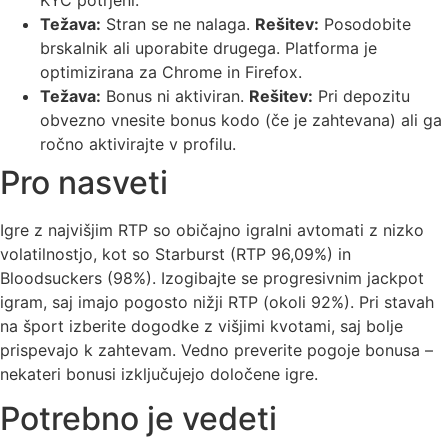
Težava:
Stran se ne nalaga.
Rešitev:
Posodobite
brskalnik ali uporabite drugega. Platforma je
optimizirana za Chrome in Firefox.
Težava:
Bonus ni aktiviran.
Rešitev:
Pri depozitu
obvezno vnesite bonus kodo (če je zahtevana) ali ga
ročno aktivirajte v profilu.
Pro nasveti
Igre z najvišjim RTP so običajno igralni avtomati z nizko
volatilnostjo, kot so Starburst (RTP 96,09%) in
Bloodsuckers (98%). Izogibajte se progresivnim jackpot
igram, saj imajo pogosto nižji RTP (okoli 92%). Pri stavah
na šport izberite dogodke z višjimi kvotami, saj bolje
prispevajo k zahtevam. Vedno preverite pogoje bonusa –
nekateri bonusi izključujejo določene igre.
Potrebno je vedeti