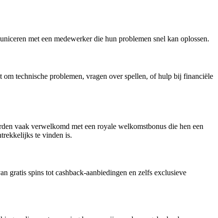
communiceren met een medewerker die hun problemen snel kan oplossen.
om technische problemen, vragen over spellen, of hulp bij financiële
worden vaak verwelkomd met een royale welkomstbonus die hen een
rekkelijks te vinden is.
n gratis spins tot cashback-aanbiedingen en zelfs exclusieve