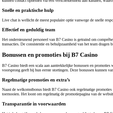
kunnen contact opnemen via een verscheidenheid aan kanalen, waarond
Snelle en praktische hulp
Live chat is wellicht de meest populaire optie vanwege de snelle resp
Effectief en geduldig team
Het ondersteunend personeel van B7 Casino is getraind om compréhensi
transacties. De consistentie en behulpzaamheid van het team dragen bij
Bonussen en promoties bij B7 Casino
B7 Casino biedt een scala aan aantrekkelijke bonussen en promoties
voorsprong geeft bij hun eerste stortingen. Deze bonussen kunnen vari
Regelmatige promoties en extra’s
Naast de welkomstbonus biedt B7 Casino ook regelmatige promoties di
toernooien. Het loont om regelmatig de promotiepagina van de website
Transparantie in voorwaarden