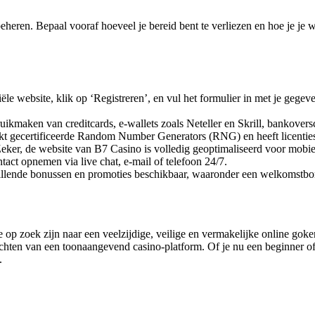
 beheren. Bepaal vooraf hoeveel je bereid bent te verliezen en hoe je 
ële website, klik op ‘Registreren’, en vul het formulier in met je gegev
uikmaken van creditcards, e-wallets zoals Neteller en Skrill, bankovers
kt gecertificeerde Random Number Generators (RNG) en heeft licenties
eker, de website van B7 Casino is volledig geoptimaliseerd voor mobiel
tact opnemen via live chat, e-mail of telefoon 24/7.
chillende bonussen en promoties beschikbaar, waaronder een welkomstbo
 op zoek zijn naar een veelzijdige, veilige en vermakelijke online goke
chten van een toonaangevend casino-platform. Of je nu een beginner of 
.