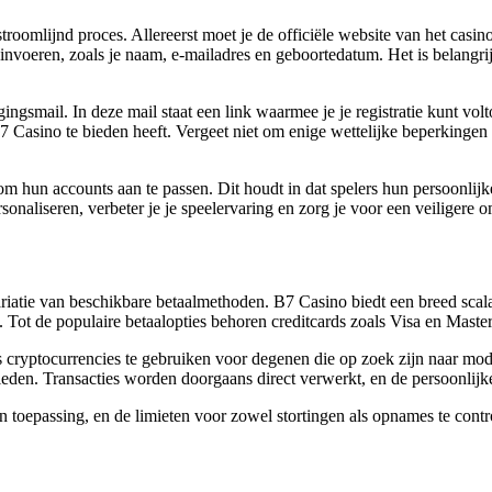
oomlijnd proces. Allereerst moet je de officiële website van het casin
 invoeren, zoals je naam, e-mailadres en geboortedatum. Het is belangr
gingsmail. In deze mail staat een link waarmee je je registratie kunt vol
7 Casino te bieden heeft. Vergeet niet om enige wettelijke beperkingen
 om hun accounts aan te passen. Dit houdt in dat spelers hun persoonl
sonaliseren, verbeter je je speelervaring en zorg je voor een veiligere o
riatie van beschikbare betaalmethoden. B7 Casino biedt een breed scala
t de populaire betaalopties behoren creditcards zoals Visa en MasterCa
s cryptocurrencies te gebruiken voor degenen die op zoek zijn naar mo
 bieden. Transacties worden doorgaans direct verwerkt, en de persoonli
an toepassing, en de limieten voor zowel stortingen als opnames te cont