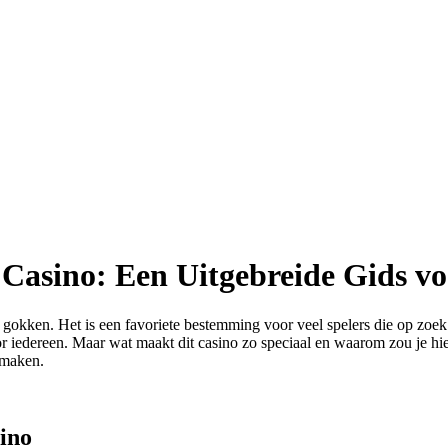
 Casino: Een Uitgebreide Gids vo
okken. Het is een favoriete bestemming voor veel spelers die op zoek 
 iedereen. Maar wat maakt dit casino zo speciaal en waarom zou je hier
 maken.
sino