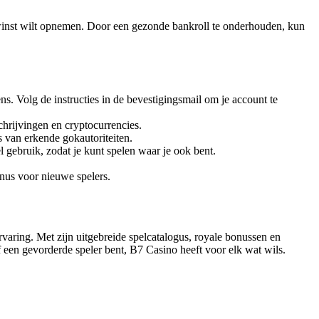
je winst wilt opnemen. Door een gezonde bankroll te onderhouden, kun
ens. Volg de instructies in de bevestigingsmail om je account te
chrijvingen en cryptocurrencies.
 van erkende gokautoriteiten.
 gebruik, zodat je kunt spelen waar je ook bent.
nus voor nieuwe spelers.
rvaring. Met zijn uitgebreide spelcatalogus, royale bonussen en
een gevorderde speler bent, B7 Casino heeft voor elk wat wils.