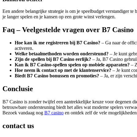
Een andere belangrijke strategie is om je speelbudget verstandiger te
je langer spelen en je kansen op een grote winst verlengen.
Faq – Veelgestelde vragen over B7 Casino
Hoe kan ik me registreren bij B7 Casino?
– Ga naar de offici
activeren.
Welke betaalmethoden worden ondersteund?
– Je kunt gebr
Zijn de spellen bij B7 Casino eerlijk?
– Ja, B7 Casino gebrui
Kan ik B7 Casino-spellen spelen op mobiele apparaten?
– Z
Hoe neem ik contact op met de klantenservice?
– Je kunt con
Biedt B7 Casino bonussen en promoties?
– Ja, er zijn vers
Conclusie
B7 Casino is zonder twijfel een aantrekkelijke keuze voor degenen die
betrouwbare ondersteuning biedt het alles wat moderne spelers verwa
Bezoek vandaag nog
B7 casino
en ontdek zelf de vele mogelijkheden
contact us