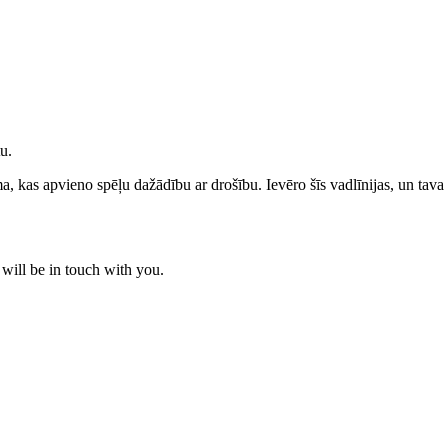
u.
kas apvieno spēļu dažādību ar drošību. Ievēro šīs vadlīnijas, un tava
will be in touch with you.