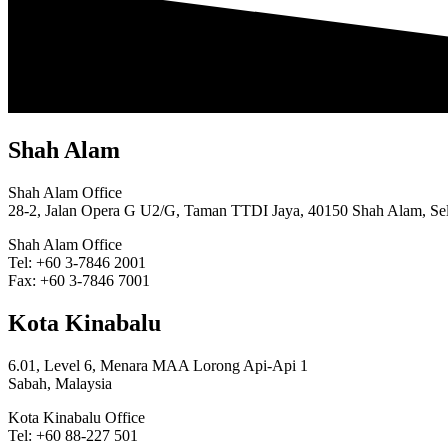
Shah Alam
Shah Alam Office
28-2, Jalan Opera G U2/G, Taman TTDI Jaya, 40150 Shah Alam, Sel
Shah Alam Office
Tel: +60 3-7846 2001
Fax: +60 3-7846 7001
Kota Kinabalu
6.01, Level 6, Menara MAA Lorong Api-Api 1
Sabah, Malaysia
Kota Kinabalu Office
Tel: +60 88-227 501