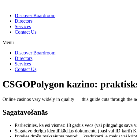
Discover Boardroom
Directors
Services
Contact Us
Menu
Discover Boardroom
Directors
Services
Contact Us
CSGOPolygon kazino: praktisks c
Online casinos vary widely in quality — this guide cuts through the n
Sagatavošanās
Pārliecinies, ka esi vismaz 18 gadus vecs (vai pilngadīgs savā va
Sagatavo derīgu identifikācijas dokumentu (pasi vai ID karti)
Izvēlies drošu maksājuma metodi – kredītkarti, e-maku vai krip