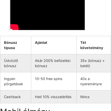
Bónusz
Ajánlat
Tét
típusa
követelmény
Üdvözlő
Akár 200% befizetési
35x (bónusz +
bónusz
bónusz
betét)
Ingyen
10-50 free spins
40x a
pörgetések
nyereményre
Cashback
Heti 10% visszatérítés
Nincs