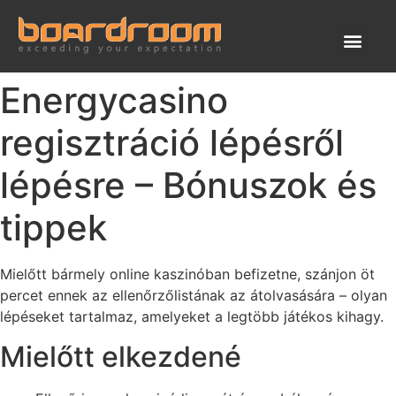
Energycasino
regisztráció lépésről
lépésre – Bónuszok és
tippek
Mielőtt bármely online kaszinóban befizetne, szánjon öt
percet ennek az ellenőrzőlistának az átolvasására – olyan
lépéseket tartalmaz, amelyeket a legtöbb játékos kihagy.
Mielőtt elkezdené