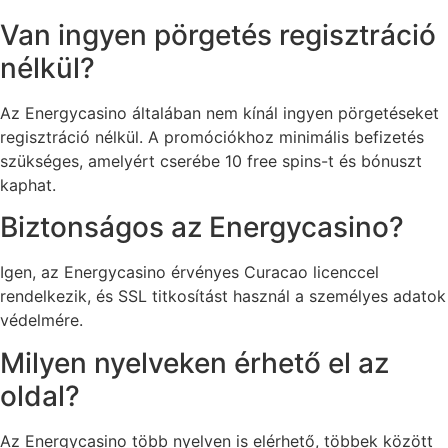
Van ingyen pörgetés regisztráció
nélkül?
Az Energycasino általában nem kínál ingyen pörgetéseket
regisztráció nélkül. A promóciókhoz minimális befizetés
szükséges, amelyért cserébe 10 free spins-t és bónuszt
kaphat.
Biztonságos az Energycasino?
Igen, az Energycasino érvényes Curacao licenccel
rendelkezik, és SSL titkosítást használ a személyes adatok
védelmére.
Milyen nyelveken érhető el az
oldal?
Az Energycasino több nyelven is elérhető, többek között