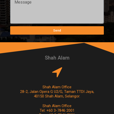
Send
Shah Alam
Shah Alam Office
28-2, Jalan Opera G U2/G, Taman TTDI Jaya,
40150 Shah Alam, Selangor.
Shah Alam Office
Tel: +60 3-7846 2001