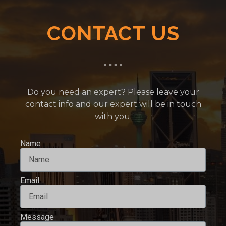
CONTACT US
Do you need an expert? Please leave your
contact info and our expert will be in touch
with you.
Name
Email
Message