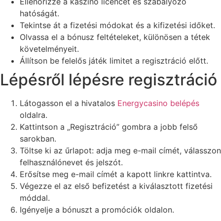
Ellenőrizze a kaszinó licencét és szabályozó
hatóságát.
Tekintse át a fizetési módokat és a kifizetési időket.
Olvassa el a bónusz feltételeket, különösen a tétek
követelményeit.
Állítson be felelős játék limitet a regisztráció előtt.
Lépésről lépésre regisztráció
Látogasson el a hivatalos
Energycasino belépés
oldalra.
Kattintson a „Regisztráció” gombra a jobb felső
sarokban.
Töltse ki az űrlapot: adja meg e-mail címét, válasszon
felhasználónevet és jelszót.
Erősítse meg e-mail címét a kapott linkre kattintva.
Végezze el az első befizetést a kiválasztott fizetési
móddal.
Igényelje a bónuszt a promóciók oldalon.