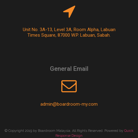
Unit No. 3A-13, Level 3A, Room Alpha, Labuan
Times Square, 87000 W.P. Labuan, Sabah.
General Email
admin@boardroom-my.com
© Copyright 2019 by Boardroom Malaysia. All Rights Reserved. Powered by
Quick
Response Design