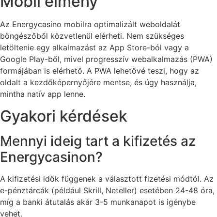
Mobil élmény
Az Energycasino mobilra optimalizált weboldalát
böngészőből közvetlenül elérheti. Nem szükséges
letöltenie egy alkalmazást az App Store-ból vagy a
Google Play-ből, mivel progresszív webalkalmazás (PWA)
formájában is elérhető. A PWA lehetővé teszi, hogy az
oldalt a kezdőképernyőjére mentse, és úgy használja,
mintha natív app lenne.
Gyakori kérdések
Mennyi ideig tart a kifizetés az
Energycasinon?
A kifizetési idők függenek a választott fizetési módtól. Az
e-pénztárcák (például Skrill, Neteller) esetében 24-48 óra,
míg a banki átutalás akár 3-5 munkanapot is igénybe
vehet.