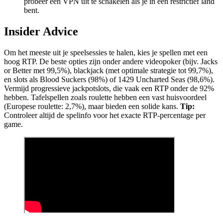
probeer een VPN uit te schakelen als je in een restrictief land
bent.
Insider Advice
Om het meeste uit je speelsessies te halen, kies je spellen met een
hoog RTP. De beste opties zijn onder andere videopoker (bijv. Jacks
or Better met 99,5%), blackjack (met optimale strategie tot 99,7%),
en slots als Blood Suckers (98%) of 1429 Uncharted Seas (98,6%).
Vermijd progressieve jackpotslots, die vaak een RTP onder de 92%
hebben. Tafelspellen zoals roulette hebben een vast huisvoordeel
(Europese roulette: 2,7%), maar bieden een solide kans.
Tip:
Controleer altijd de spelinfo voor het exacte RTP-percentage per
game.