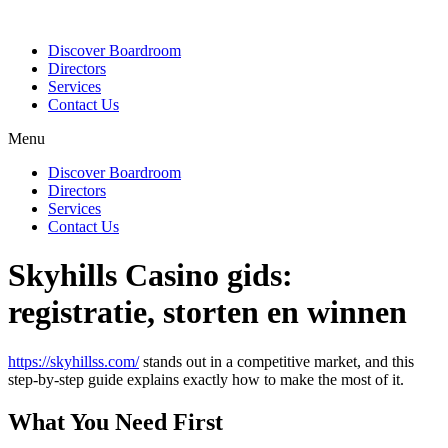
Discover Boardroom
Directors
Services
Contact Us
Menu
Discover Boardroom
Directors
Services
Contact Us
Skyhills Casino gids:
registratie, storten en winnen
https://skyhillss.com/
stands out in a competitive market, and this
step-by-step guide explains exactly how to make the most of it.
What You Need First