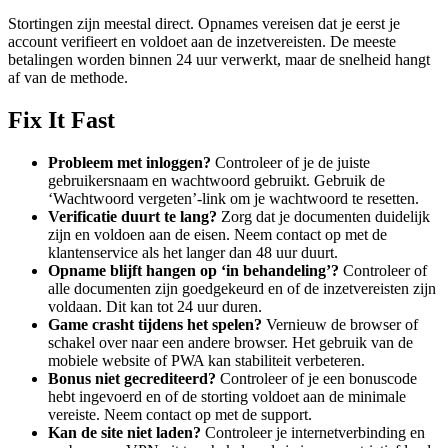
Stortingen zijn meestal direct. Opnames vereisen dat je eerst je
account verifieert en voldoet aan de inzetvereisten. De meeste
betalingen worden binnen 24 uur verwerkt, maar de snelheid hangt
af van de methode.
Fix It Fast
Probleem met inloggen?
Controleer of je de juiste
gebruikersnaam en wachtwoord gebruikt. Gebruik de
‘Wachtwoord vergeten’-link om je wachtwoord te resetten.
Verificatie duurt te lang?
Zorg dat je documenten duidelijk
zijn en voldoen aan de eisen. Neem contact op met de
klantenservice als het langer dan 48 uur duurt.
Opname blijft hangen op ‘in behandeling’?
Controleer of
alle documenten zijn goedgekeurd en of de inzetvereisten zijn
voldaan. Dit kan tot 24 uur duren.
Game crasht tijdens het spelen?
Vernieuw de browser of
schakel over naar een andere browser. Het gebruik van de
mobiele website of PWA kan stabiliteit verbeteren.
Bonus niet gecrediteerd?
Controleer of je een bonuscode
hebt ingevoerd en of de storting voldoet aan de minimale
vereiste. Neem contact op met de support.
Kan de site niet laden?
Controleer je internetverbinding en